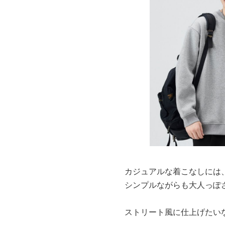
カジュアルな着こなしには
シンプルながらも大人っぽ
ストリート風に仕上げたい