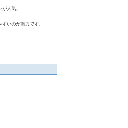
ンが人気。
やすいのが魅力です。