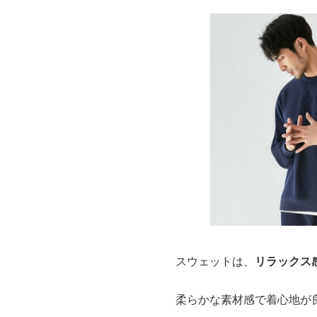
スウェットは、
リラックス
柔らかな素材感で着心地が