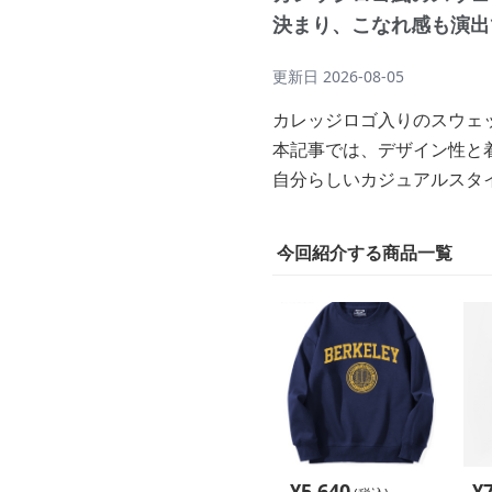
決まり、こなれ感も演出
更新日
2026-08-05
カレッジロゴ入りのスウェ
本記事では、デザイン性と
自分らしいカジュアルスタ
今回紹介する商品一覧
¥
5,640
¥