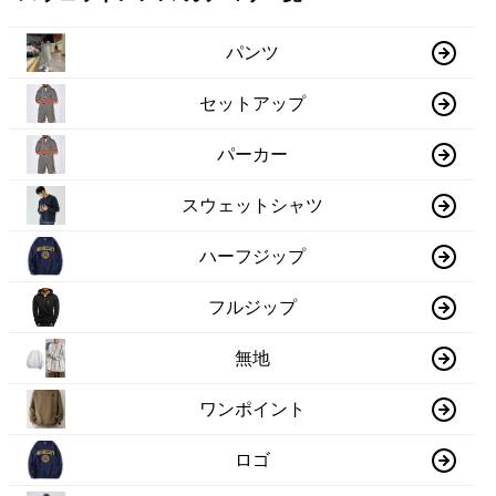
パンツ
セットアップ
パーカー
スウェットシャツ
ハーフジップ
フルジップ
無地
ワンポイント
ロゴ