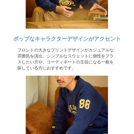
ポップなキャラクターデザインがアクセント
フロントの大きなプリントデザインがカジュアルな
雰囲気を演出。シンプルなスウェットに個性をプラ
スしたい方や、コーディネートの主役になる一枚を
探している方におすすめです。