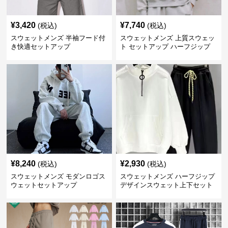
¥
3,420
¥
7,740
(税込)
(税込)
スウェットメンズ 半袖フード付
スウェットメンズ 上質スウェッ
き快適セットアップ
ト セットアップ ハーフジップ
¥
8,240
¥
2,930
(税込)
(税込)
スウェットメンズ モダンロゴス
スウェットメンズ ハーフジップ
ウェットセットアップ
デザインスウェット上下セット