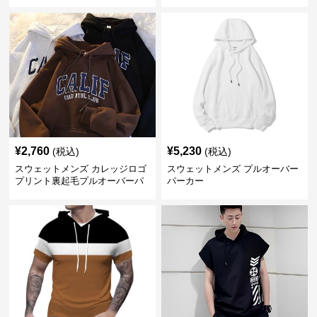
¥
2,760
¥
5,230
(税込)
(税込)
スウェットメンズ カレッジロゴ
スウェットメンズ プルオーバー
プリント裏起毛プルオーバーパ
パーカー
ーカー