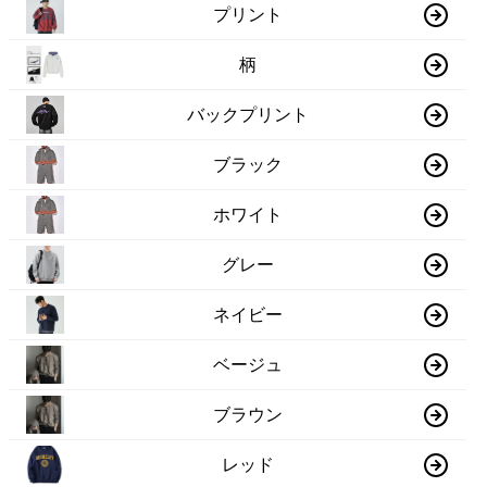
プリント
柄
バックプリント
ブラック
ホワイト
グレー
ネイビー
ベージュ
ブラウン
レッド