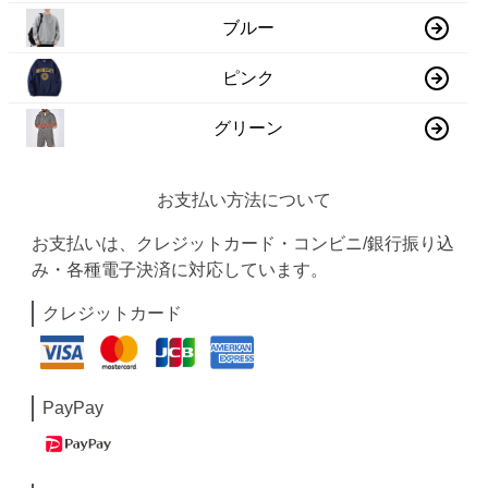
ブルー
ピンク
グリーン
お支払い方法について
お支払いは、クレジットカード・コンビニ/銀行振り込
み・各種電子決済に対応しています。
クレジットカード
PayPay