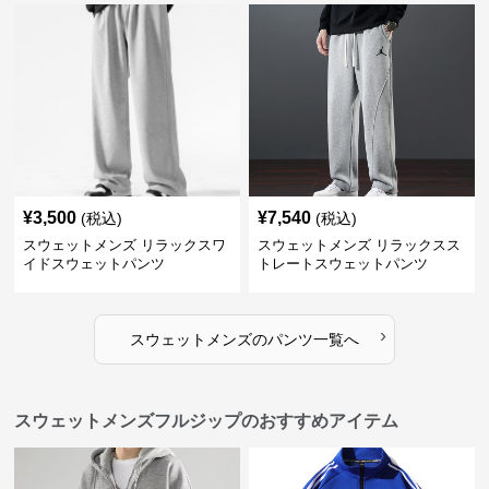
¥
3,500
¥
7,540
(税込)
(税込)
スウェットメンズ リラックスワ
スウェットメンズ リラックスス
イドスウェットパンツ
トレートスウェットパンツ
›
スウェットメンズ
の
パンツ
一覧へ
スウェットメンズフルジップのおすすめアイテム