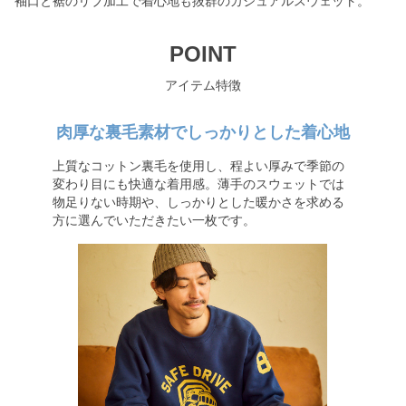
袖口と裾のリブ加工で着心地も抜群のカジュアルスウェット。
POINT
アイテム特徴
肉厚な裏毛素材でしっかりとした着心地
上質なコットン裏毛を使用し、程よい厚みで季節の
変わり目にも快適な着用感。薄手のスウェットでは
物足りない時期や、しっかりとした暖かさを求める
方に選んでいただきたい一枚です。