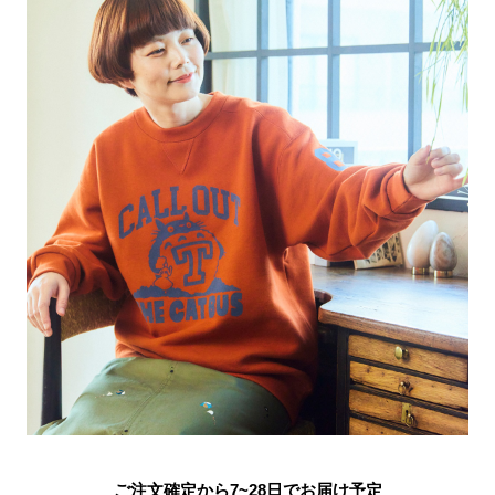
ご注文確定から7~28日でお届け予定