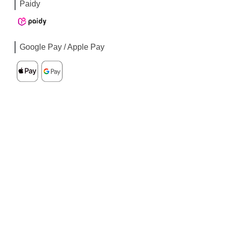
Paidy
Google Pay / Apple Pay