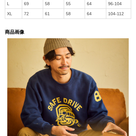
L
69
58
55
64
96-104
XL
72
61
58
64
104-112
商品画像