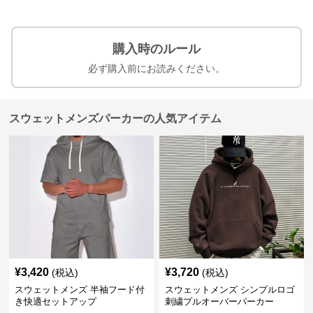
購入時のルール
必ず購入前にお読みください。
スウェットメンズパーカーの人気アイテム
¥
3,420
¥
3,720
(税込)
(税込)
スウェットメンズ 半袖フード付
スウェットメンズ シンプルロゴ
き快適セットアップ
刺繍プルオーバーパーカー