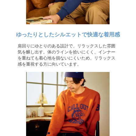
ゆったりとしたシルエットで快適な着用感
肩回りにゆとりのある設計で、リラックスした雰囲
気を醸し出す。体のラインを拾いにくく、インナー
を重ねても着心地を損ないにくいため、リラックス
感を重視する方に向いています。