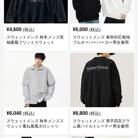
¥
4,600
¥
6,000
(税込)
(税込)
スウェットメンズ 秋冬メンズ長
スウェットメンズ 春秋対応無地
袖薔薇プリントスウェット
プルオーバーパーカー男女兼用
¥
6,040
¥
6,800
(税込)
(税込)
スウェットメンズ 秋冬メンズス
スウェットメンズ 厚手四百グラ
ウェット重ね着風ポロシャツ
ム裏パイルトレーナー男女兼用
黒