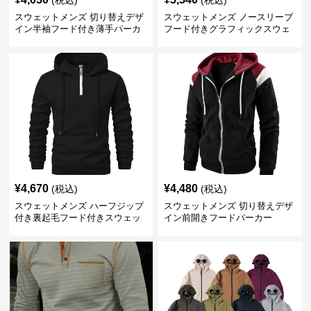
(税込)
(税込)
スウェットメンズ 切り替えデザ
スウェットメンズ ノースリーブ
イン半袖フード付き薄手パーカ
フード付きグラフィックスウェ
ー
ットパーカー
¥
4,670
¥
4,480
(税込)
(税込)
スウェットメンズ ハーフジップ
スウェットメンズ 切り替えデザ
付き裏起毛フード付きスウェッ
イン前開きフードパーカー
ト