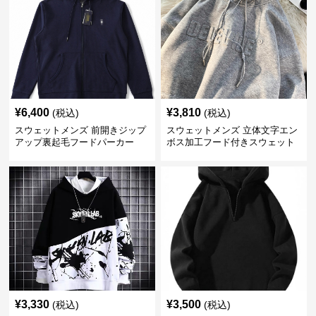
¥
6,400
¥
3,810
(税込)
(税込)
スウェットメンズ 前開きジップ
スウェットメンズ 立体文字エン
アップ裏起毛フードパーカー
ボス加工フード付きスウェット
¥
3,330
¥
3,500
(税込)
(税込)