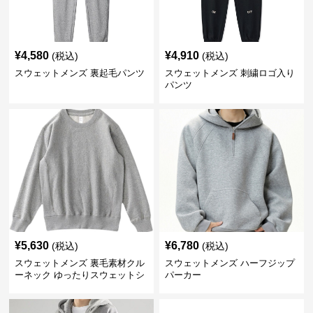
¥
4,580
¥
4,910
(税込)
(税込)
スウェットメンズ 裏起毛パンツ
スウェットメンズ 刺繍ロゴ入り
パンツ
¥
5,630
¥
6,780
(税込)
(税込)
スウェットメンズ 裏毛素材クル
スウェットメンズ ハーフジップ
ーネック ゆったりスウェットシ
パーカー
ャツ