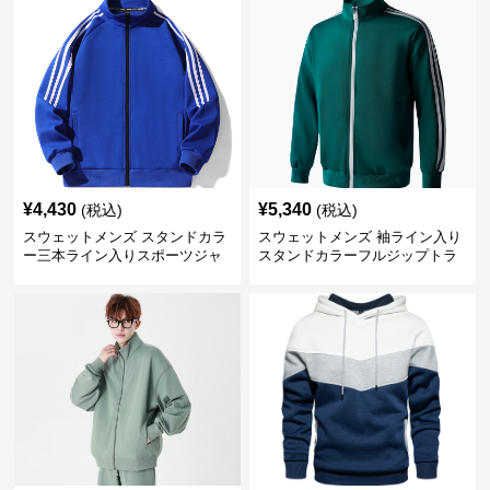
¥
4,430
¥
5,340
(税込)
(税込)
スウェットメンズ スタンドカラ
スウェットメンズ 袖ライン入り
ー三本ライン入りスポーツジャ
スタンドカラーフルジップトラ
ケット
ックジャケット