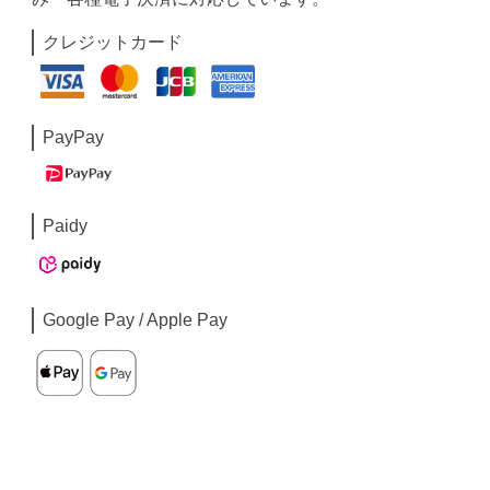
クレジットカード
PayPay
Paidy
Google Pay / Apple Pay