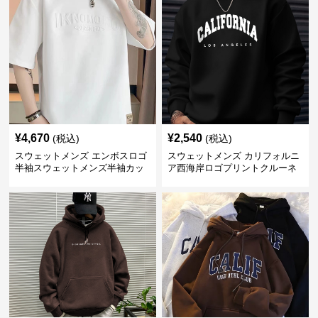
¥
4,670
¥
2,540
(税込)
(税込)
スウェットメンズ エンボスロゴ
スウェットメンズ カリフォルニ
半袖スウェットメンズ半袖カッ
ア西海岸ロゴプリントクルーネ
トソー
ックトレーナー