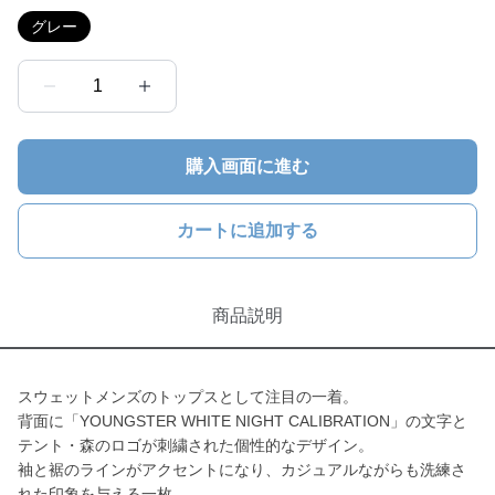
グレー
1
購入画面に進む
カートに追加する
商品説明
スウェットメンズのトップスとして注目の一着。
背面に「YOUNGSTER WHITE NIGHT CALIBRATION」の文字と
テント・森のロゴが刺繍された個性的なデザイン。
袖と裾のラインがアクセントになり、カジュアルながらも洗練さ
れた印象を与える一枚。