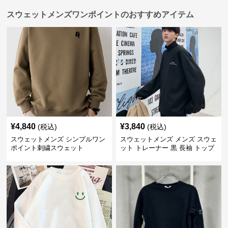
スウェットメンズワンポイントのおすすめアイテム
¥
4,840
¥
3,840
(税込)
(税込)
スウェットメンズ シンプルワン
スウェットメンズ メンズ スウェ
ポイント刺繍スウェット
ット トレーナー 黒 長袖 トップ
ス