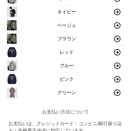
ネイビー
ベージュ
ブラウン
レッド
ブルー
ピンク
グリーン
お支払い方法について
お支払いは、クレジットカード・コンビニ/銀行振り込
み・各種電子決済に対応しています。