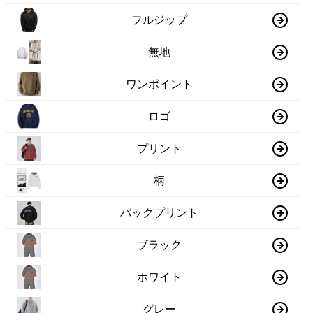
フルジップ
無地
ワンポイント
ロゴ
プリント
柄
バックプリント
ブラック
ホワイト
グレー