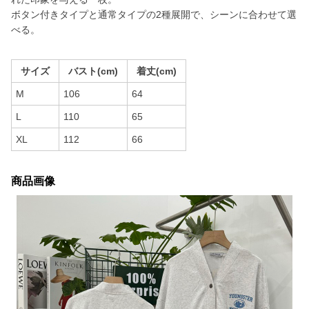
ボタン付きタイプと通常タイプの2種展開で、シーンに合わせて選
べる。
サイズ
バスト(cm)
着丈(cm)
M
106
64
L
110
65
XL
112
66
商品画像