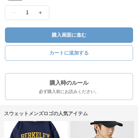
1
購入画面に進む
カートに追加する
購入時のルール
必ず購入前にお読みください。
スウェットメンズロゴの人気アイテム