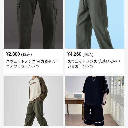
¥
2,800
¥
4,260
(税込)
(税込)
スウェットメンズ 弾力修身カー
スウェットメンズ 涼感ひんやり
ゴスウェットパンツ
ジョガーパンツ