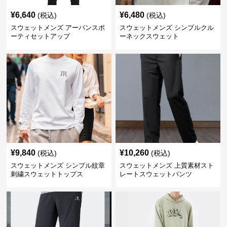
¥
6,640
¥
6,480
(税込)
(税込)
スウェットメンズ アーバンスポ
スウェットメンズ シンプルクル
ーティセットアップ
ーネックスウェット
¥
9,840
¥
10,260
(税込)
(税込)
スウェットメンズ シンプル紋章
スウェットメンズ 上質素材スト
刺繍スウェットトップス
レートスウェットパンツ