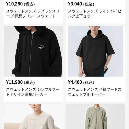
¥
10,260
¥
3,040
(税込)
(税込)
スウェットメンズ ラグランスリ
スウェットメンズ ラインパイピ
ーブ 夢想プリントスウェット
ング上下セット
¥
11,980
¥
4,460
(税込)
(税込)
スウェットメンズ シンプルフー
スウェットメンズ 半袖フードス
ドデザイン長袖パーカー
ウェットプルオーバー