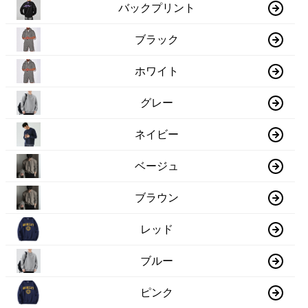
バックプリント
ブラック
ホワイト
グレー
ネイビー
ベージュ
ブラウン
レッド
ブルー
ピンク