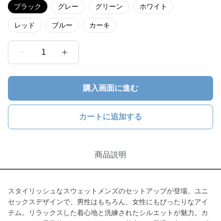
ブラック
グレー
グリーン
ホワイト
レッド
ブルー
カーキ
1
購入画面に進む
カートに追加する
商品説明
スタイリッシュなスウェットメンズのセットアップが登場。ユニ
セックスデザインで、男性はもちろん、女性にもぴったりなアイ
テム。リラックスした着心地と洗練されたシルエットが魅力。カ