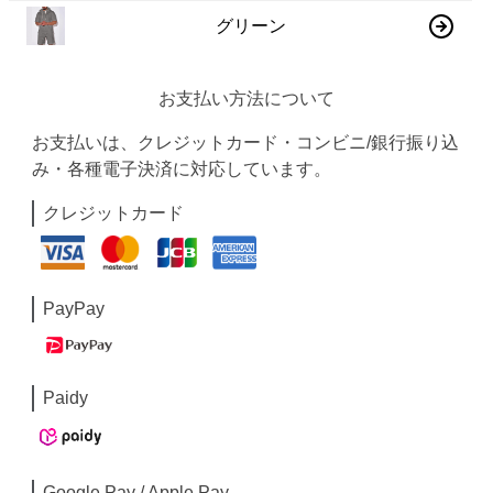
グリーン
お支払い方法について
お支払いは、クレジットカード・コンビニ/銀行振り込
み・各種電子決済に対応しています。
クレジットカード
PayPay
Paidy
Google Pay / Apple Pay