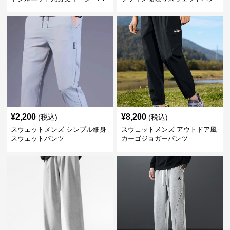
ンツ
ツ
¥
2,200
¥
8,200
(税込)
(税込)
スウェットメンズ シンプル細身
スウェットメンズ アウトドア風
スウェットパンツ
カーゴジョガーパンツ