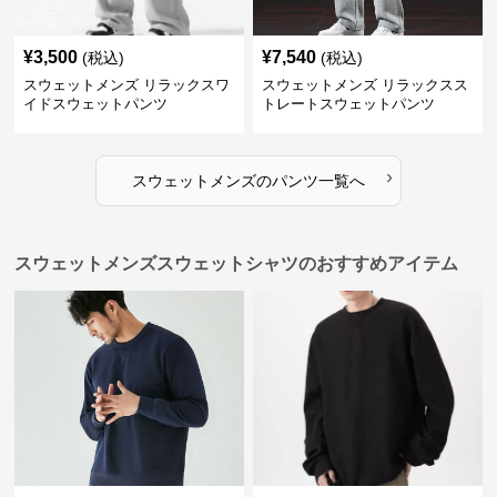
¥
3,500
¥
7,540
(税込)
(税込)
スウェットメンズ リラックスワ
スウェットメンズ リラックスス
イドスウェットパンツ
トレートスウェットパンツ
›
スウェットメンズ
の
パンツ
一覧へ
スウェットメンズスウェットシャツのおすすめアイテム