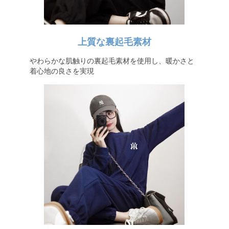
上質な裏起毛素材
やわらかな肌触りの裏起毛素材を使用し、暖かさと
着心地の良さを実現