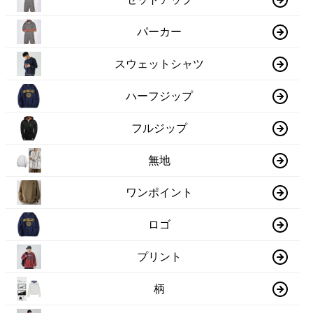
パーカー
スウェットシャツ
ハーフジップ
フルジップ
無地
ワンポイント
ロゴ
プリント
柄