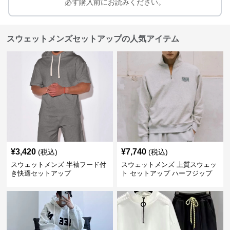
必ず購入前にお読みください。
スウェットメンズセットアップの人気アイテム
¥
3,420
¥
7,740
(税込)
(税込)
スウェットメンズ 半袖フード付
スウェットメンズ 上質スウェッ
き快適セットアップ
ト セットアップ ハーフジップ