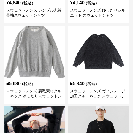
¥
4,840
¥
4,140
(税込)
(税込)
スウェットメンズ シンプル丸首
スウェットメンズ ゆったりシル
長袖スウェットシャツ
エット スウェットシャツ
¥
5,630
¥
5,340
(税込)
(税込)
スウェットメンズ 裏毛素材クル
スウェットメンズ ヴィンテージ
ーネック ゆったりスウェットシ
加工クルーネック スウェットシ
ャツ
ャツ