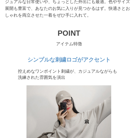
ジュアルな日常使いや、ちょっとした外出にも最適。色やサイズ
展開も豊富で、あなたのお気に入りが見つかるはず。快適さとお
しゃれを両立させた一着をぜひ手に入れて。
POINT
アイテム特徴
シンプルな刺繍ロゴがアクセント
控えめなワンポイント刺繍が、カジュアルながらも
洗練された雰囲気を演出