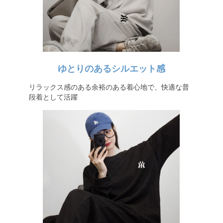
ゆとりのあるシルエット感
リラックス感のある余裕のある着心地で、快適な普
段着として活躍