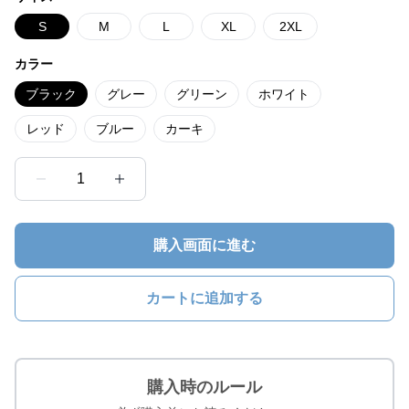
S
M
L
XL
2XL
カラー
ブラック
グレー
グリーン
ホワイト
レッド
ブルー
カーキ
1
購入画面に進む
カートに追加する
購入時のルール