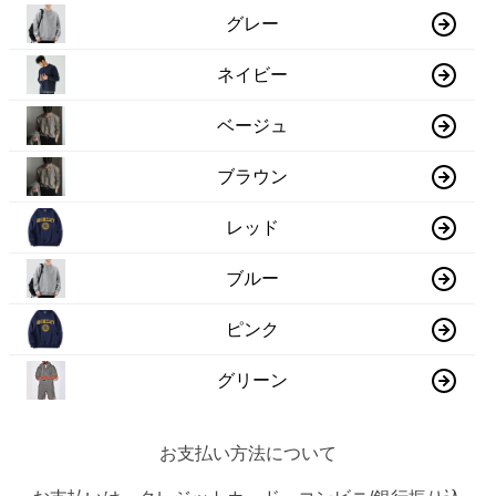
グレー
ネイビー
ベージュ
ブラウン
レッド
ブルー
ピンク
グリーン
お支払い方法について