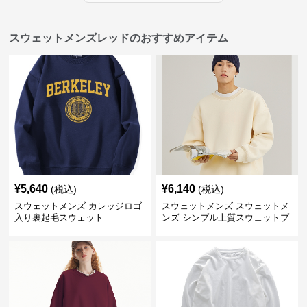
スウェットメンズレッドのおすすめアイテム
¥
5,640
¥
6,140
(税込)
(税込)
スウェットメンズ カレッジロゴ
スウェットメンズ スウェットメ
入り裏起毛スウェット
ンズ シンプル上質スウェットプ
ルオーバー