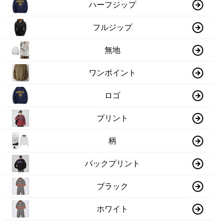
ハーフジップ
フルジップ
無地
ワンポイント
ロゴ
プリント
柄
バックプリント
ブラック
ホワイト