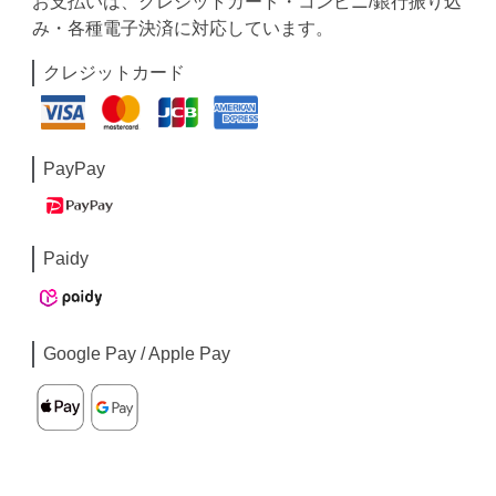
お支払いは、クレジットカード・コンビニ/銀行振り込
み・各種電子決済に対応しています。
クレジットカード
PayPay
Paidy
Google Pay / Apple Pay