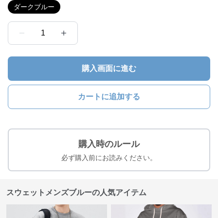
ダークブルー
1
購入画面に進む
カートに追加する
購入時のルール
必ず購入前にお読みください。
スウェットメンズブルーの人気アイテム