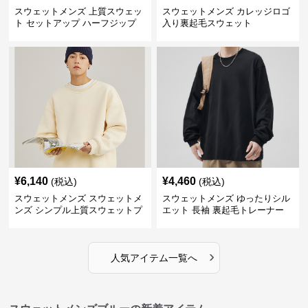
スウェットメンズ 上質スウェッ
スウェットメンズ カレッジロゴ
ト セットアップ ハーフジップ
入り裏起毛スウェット
¥
6,140
¥
4,460
(税込)
(税込)
スウェットメンズ スウェットメ
スウェットメンズ ゆったりシル
ンズ シンプル上質スウェットプ
エット 長袖 裏起毛トレーナー
ルオーバー
›
人気アイテム一覧へ