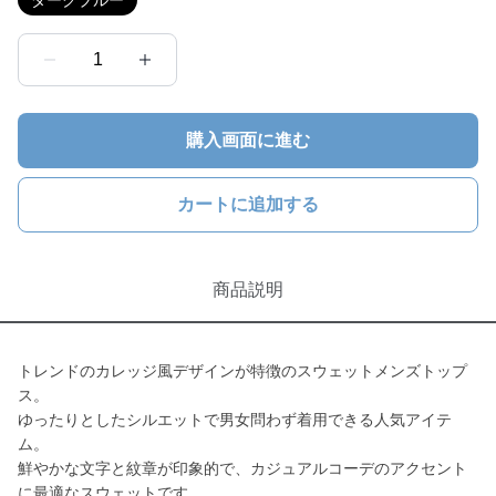
ダークブルー
1
購入画面に進む
カートに追加する
商品説明
トレンドのカレッジ風デザインが特徴のスウェットメンズトップ
ス。
ゆったりとしたシルエットで男女問わず着用できる人気アイテ
ム。
鮮やかな文字と紋章が印象的で、カジュアルコーデのアクセント
に最適なスウェットです。