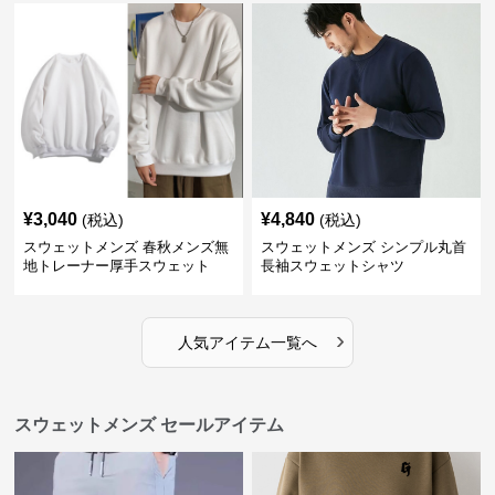
¥
3,040
¥
4,840
(税込)
(税込)
スウェットメンズ 春秋メンズ無
スウェットメンズ シンプル丸首
地トレーナー厚手スウェット
長袖スウェットシャツ
›
人気アイテム一覧へ
スウェットメンズ セールアイテム