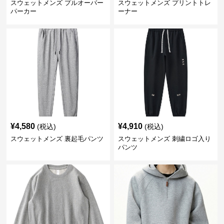
スウェットメンズ プルオーバー
スウェットメンズ プリントトレ
パーカー
ーナー
¥
4,580
¥
4,910
(税込)
(税込)
スウェットメンズ 裏起毛パンツ
スウェットメンズ 刺繍ロゴ入り
パンツ