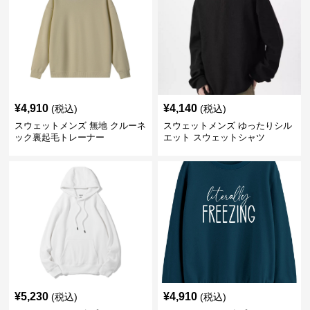
¥
4,910
¥
4,140
(税込)
(税込)
スウェットメンズ 無地 クルーネ
スウェットメンズ ゆったりシル
ック裏起毛トレーナー
エット スウェットシャツ
¥
5,230
¥
4,910
(税込)
(税込)