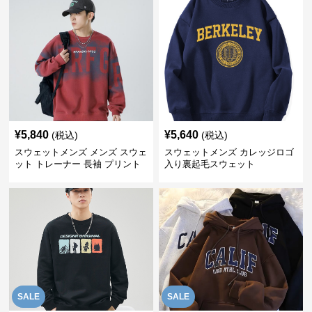
¥
5,840
¥
5,640
(税込)
(税込)
スウェットメンズ メンズ スウェ
スウェットメンズ カレッジロゴ
ット トレーナー 長袖 プリント
入り裏起毛スウェット
クルーネック 秋
SALE
SALE