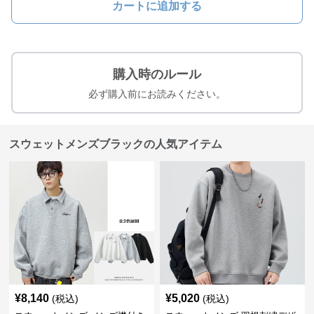
カートに追加する
購入時のルール
必ず購入前にお読みください。
スウェットメンズブラックの人気アイテム
¥
8,140
¥
5,020
(税込)
(税込)