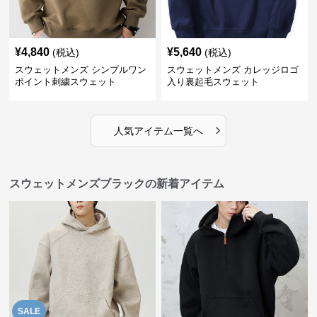
¥
4,840
¥
5,640
(税込)
(税込)
スウェットメンズ シンプルワン
スウェットメンズ カレッジロゴ
ポイント刺繍スウェット
入り裏起毛スウェット
›
人気アイテム一覧へ
スウェットメンズブラックの新着アイテム
SALE