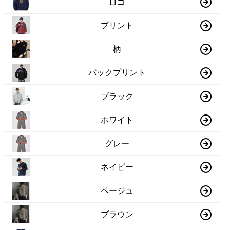
ロゴ
プリント
柄
バックプリント
ブラック
ホワイト
グレー
ネイビー
ベージュ
ブラウン