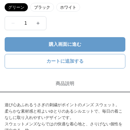
グリーン
ブラック
ホワイト
1
購入画面に進む
カートに追加する
商品説明
遊び心あふれるうさぎの刺繍がポイントのメンズ スウェット。
柔らかな素材感と程よいゆとりのあるシルエットで、毎日の着こ
なしに取り入れやすいデザインです。
スウェットメンズならではの快適な着心地と、さりげない個性を