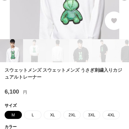
スウェットメンズ スウェットメンズ うさぎ刺繍入りカジ
ュアルトレーナー
6,100
円
サイズ
M
L
XL
2XL
3XL
4XL
カラー