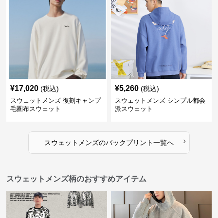
¥
17,020
¥
5,260
(税込)
(税込)
スウェットメンズ 復刻キャンプ
スウェットメンズ シンプル都会
毛圏布スウェット
派スウェット
›
スウェットメンズ
の
バックプリント
一覧へ
スウェットメンズ柄のおすすめアイテム