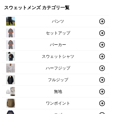
スウェットメンズ カテゴリ一覧
パンツ
セットアップ
パーカー
スウェットシャツ
ハーフジップ
フルジップ
無地
ワンポイント