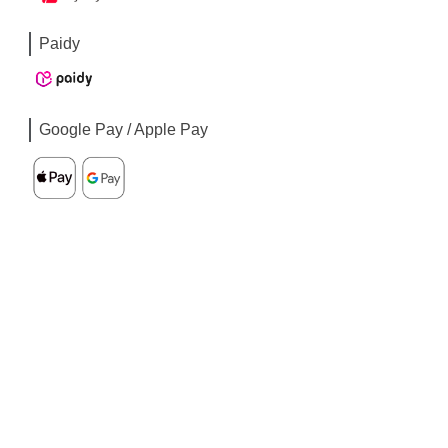
Paidy
Google Pay / Apple Pay