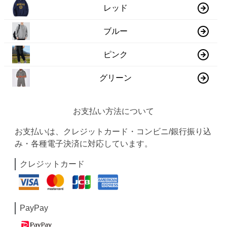
レッド
ブルー
ピンク
グリーン
お支払い方法について
お支払いは、クレジットカード・コンビニ/銀行振り込
み・各種電子決済に対応しています。
クレジットカード
PayPay