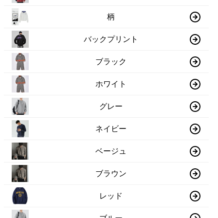
柄
バックプリント
ブラック
ホワイト
グレー
ネイビー
ベージュ
ブラウン
レッド