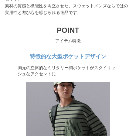
素材の質感と機能性を両立させた、スウェットメンズならではの
実用性と遊び心を感じられる逸品です。
POINT
アイテム特徴
特徴的な大型ポケットデザイン
胸元の立体的なミリタリー調ポケットがスタイリッ
シュなアクセントに