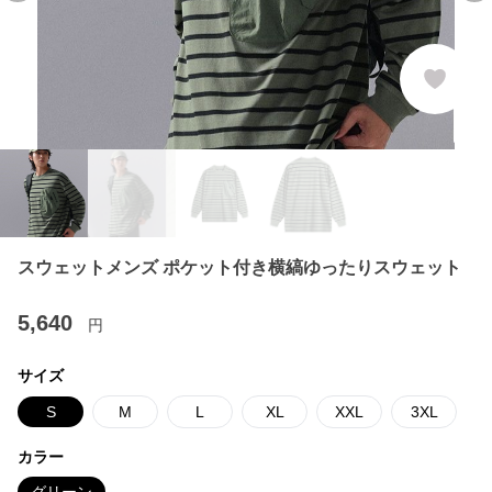
スウェットメンズ ポケット付き横縞ゆったりスウェット
5,640
円
サイズ
S
M
L
XL
XXL
3XL
カラー