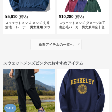
¥
5,610
¥
10,280
(税込)
(税込)
スウェットメンズ メンズ 丸首
スウェットメンズ ダメージ加工
無地 トレーナー 男女兼用 スウ
裏起毛パーカー男女兼用全十色
ェット 秋冬
›
新着アイテムの一覧へ
スウェットメンズピンクのおすすめアイテム
SALE