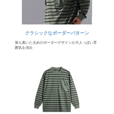
クラシックなボーダーパターン
落ち着いた太めのボーダーデザインが大人っぽい雰
囲気を演出