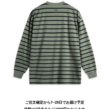
ご注文確定から7~28日でお届け予定