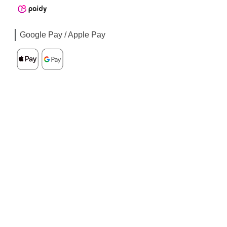
Google Pay / Apple Pay