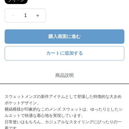
グリーン
1
購入画面に進む
カートに追加する
商品説明
スウェットメンズの新作アイテムとして登場した特徴的な大きめ
ポケットデザイン。
横縞模様が印象的なこのメンズ スウェットは、ゆったりとしたシ
ルエットで快適な着心地を実現しています。
日常使いはもちろん、カジュアルなスタイリングにぴったりの一
着です。