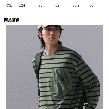
XXL
124
76
62
58.2
60
商品画像