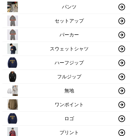
パンツ
セットアップ
パーカー
スウェットシャツ
ハーフジップ
フルジップ
無地
ワンポイント
ロゴ
プリント