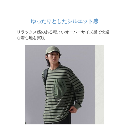
ゆったりとしたシルエット感
リラックス感のある程よいオーバーサイズ感で快適
な着心地を実現