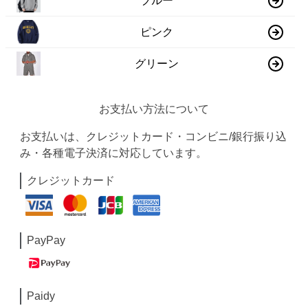
ブルー
ピンク
グリーン
お支払い方法について
お支払いは、クレジットカード・コンビニ/銀行振り込
み・各種電子決済に対応しています。
クレジットカード
PayPay
Paidy