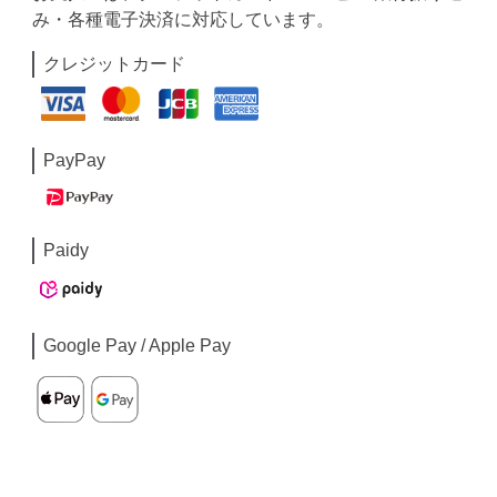
み・各種電子決済に対応しています。
クレジットカード
PayPay
Paidy
Google Pay / Apple Pay