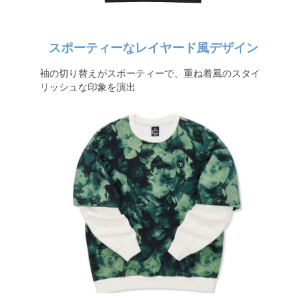
スポーティーなレイヤード風デザイン
袖の切り替えがスポーティーで、重ね着風のスタイ
リッシュな印象を演出