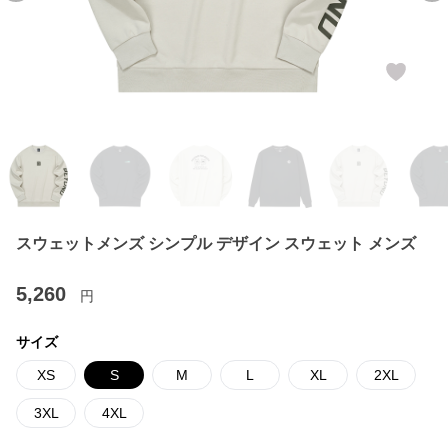
スウェットメンズ シンプル デザイン スウェット メンズ
5,260
円
サイズ
XS
S
M
L
XL
2XL
3XL
4XL