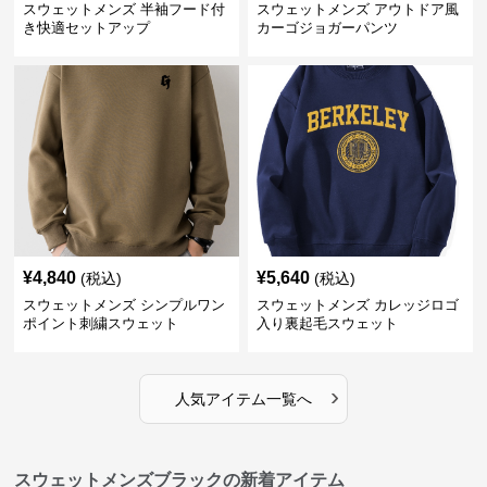
スウェットメンズ 半袖フード付
スウェットメンズ アウトドア風
き快適セットアップ
カーゴジョガーパンツ
¥
4,840
¥
5,640
(税込)
(税込)
スウェットメンズ シンプルワン
スウェットメンズ カレッジロゴ
ポイント刺繍スウェット
入り裏起毛スウェット
›
人気アイテム一覧へ
スウェットメンズブラックの新着アイテム