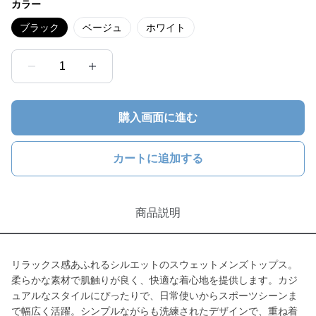
カラー
ブラック
ベージュ
ホワイト
1
購入画面に進む
カートに追加する
商品説明
リラックス感あふれるシルエットのスウェットメンズトップス。
柔らかな素材で肌触りが良く、快適な着心地を提供します。カジ
ュアルなスタイルにぴったりで、日常使いからスポーツシーンま
で幅広く活躍。シンプルながらも洗練されたデザインで、重ね着