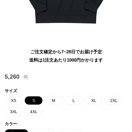
ご注文確定から7~28日でお届け予定
送料は1注文あたり
1000
円かかります
5,260
円
サイズ
XS
S
M
L
XL
2XL
3XL
4XL
カラー