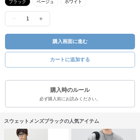
ブラック
ベージュ
ホワイト
1
購入画面に進む
カートに追加する
購入時のルール
必ず購入前にお読みください。
スウェットメンズブラックの人気アイテム