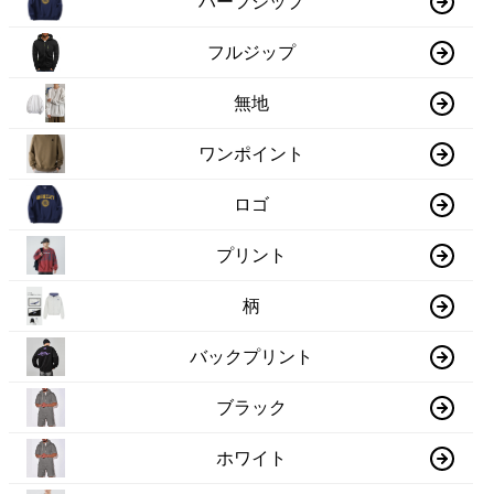
ハーフジップ
フルジップ
無地
ワンポイント
ロゴ
プリント
柄
バックプリント
ブラック
ホワイト