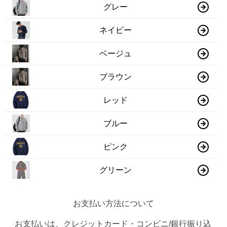
グレー
ネイビー
ベージュ
ブラウン
レッド
ブルー
ピンク
グリーン
お支払い方法について
お支払いは、クレジットカード・コンビニ/銀行振り込