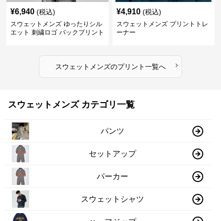
¥
6,940
¥
4,910
(税込)
(税込)
スウェットメンズ ゆったりシル
スウェットメンズ プリントトレ
エット 刺繍ロゴ バックプリント
ーナー
スウェット
›
スウェットメンズ
の
プリント
一覧へ
スウェットメンズ カテゴリ一覧
パンツ
セットアップ
パーカー
スウェットシャツ