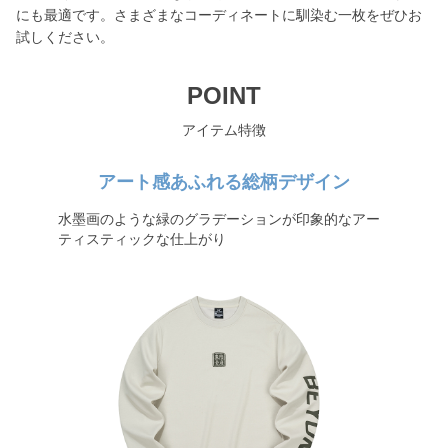
にも最適です。さまざまなコーディネートに馴染む一枚をぜひお
試しください。
POINT
アイテム特徴
アート感あふれる総柄デザイン
水墨画のような緑のグラデーションが印象的なアー
ティスティックな仕上がり