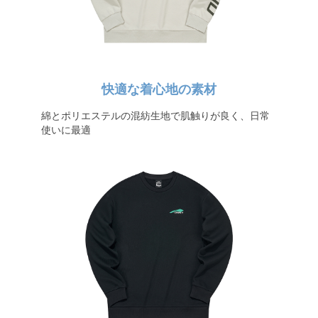
快適な着心地の素材
綿とポリエステルの混紡生地で肌触りが良く、日常
使いに最適