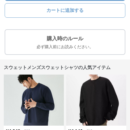
カートに追加する
購入時のルール
必ず購入前にお読みください。
スウェットメンズスウェットシャツの人気アイテム