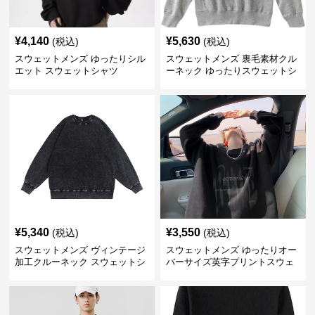
¥
4,140
¥
5,630
(税込)
(税込)
スウェットメンズ ゆったりシル
スウェットメンズ 裏毛素材クル
エット スウェットシャツ
ーネック ゆったりスウェットシ
ャツ
¥
5,340
¥
3,550
(税込)
(税込)
スウェットメンズ ヴィンテージ
スウェットメンズ ゆったりオー
加工クルーネック スウェットシ
バーサイズ英字プリントスウェ
ャツ
ットシャツ