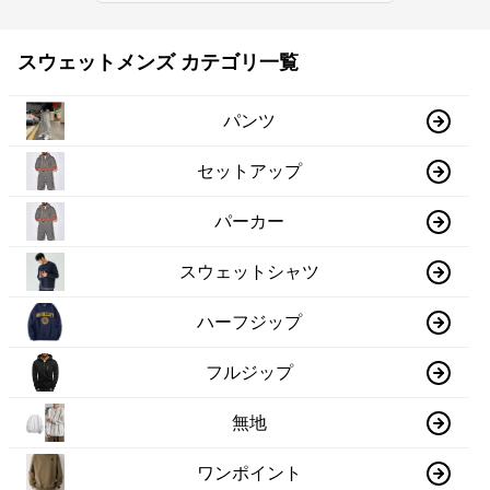
スウェットメンズ カテゴリ一覧
パンツ
セットアップ
パーカー
スウェットシャツ
ハーフジップ
フルジップ
無地
ワンポイント