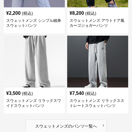
¥
2,200
¥
8,200
(税込)
(税込)
スウェットメンズ シンプル細身
スウェットメンズ アウトドア風
スウェットパンツ
カーゴジョガーパンツ
¥
3,500
¥
7,540
(税込)
(税込)
スウェットメンズ リラックスワ
スウェットメンズ リラックスス
イドスウェットパンツ
トレートスウェットパンツ
›
スウェットメンズ
の
パンツ
一覧へ