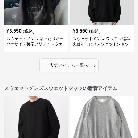
¥
3,550
¥
3,560
(税込)
(税込)
スウェットメンズ ゆったりオー
スウェットメンズ ワッフル編み
バーサイズ英字プリントスウェ
丸首ゆったりスウェットシャツ
ットシャツ
›
人気アイテム一覧へ
スウェットメンズスウェットシャツの新着アイテム