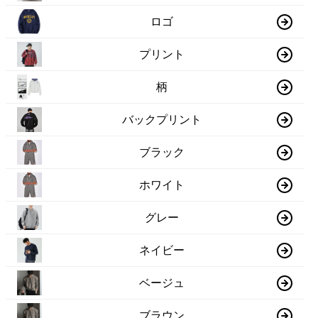
ロゴ
プリント
柄
バックプリント
ブラック
ホワイト
グレー
ネイビー
ベージュ
ブラウン