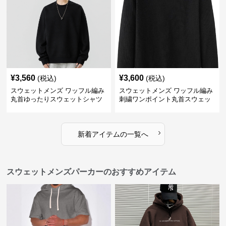
¥
3,560
¥
3,600
(税込)
(税込)
スウェットメンズ ワッフル編み
スウェットメンズ ワッフル編み
丸首ゆったりスウェットシャツ
刺繍ワンポイント丸首スウェッ
トシャツ
›
新着アイテムの一覧へ
スウェットメンズパーカーのおすすめアイテム