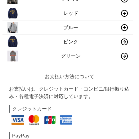
レッド
ブルー
ピンク
グリーン
お支払い方法について
お支払いは、クレジットカード・コンビニ/銀行振り込
み・各種電子決済に対応しています。
クレジットカード
PayPay