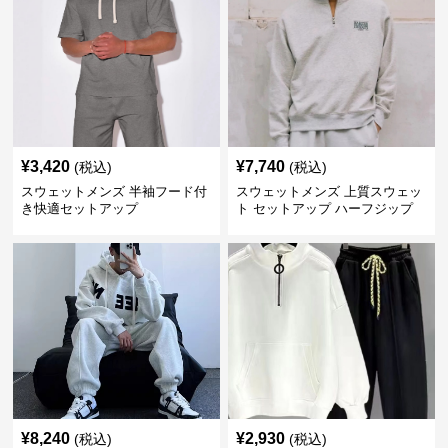
¥
3,420
¥
7,740
(税込)
(税込)
スウェットメンズ 半袖フード付
スウェットメンズ 上質スウェッ
き快適セットアップ
ト セットアップ ハーフジップ
¥
8,240
¥
2,930
(税込)
(税込)