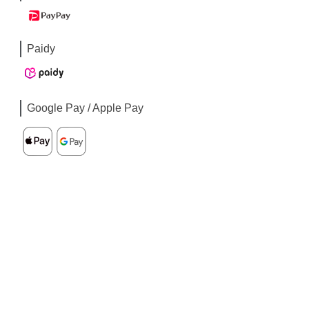
Paidy
Google Pay / Apple Pay