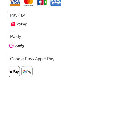
PayPay
Paidy
Google Pay / Apple Pay