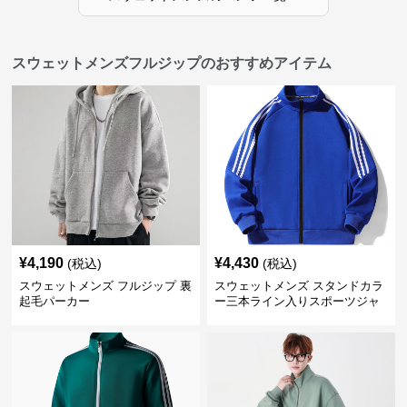
スウェットメンズフルジップのおすすめアイテム
¥
4,190
¥
4,430
(税込)
(税込)
スウェットメンズ フルジップ 裏
スウェットメンズ スタンドカラ
起毛パーカー
ー三本ライン入りスポーツジャ
ケット