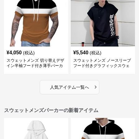
¥
4,050
¥
5,540
(税込)
(税込)
スウェットメンズ 切り替えデザ
スウェットメンズ ノースリーブ
イン半袖フード付き薄手パーカ
フード付きグラフィックスウェ
ー
ットパーカー
›
人気アイテム一覧へ
スウェットメンズパーカーの新着アイテム