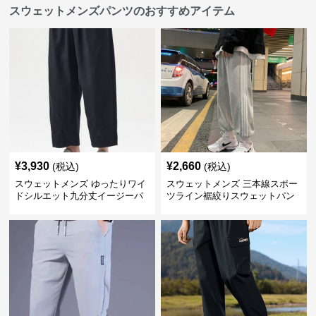
スウェットメンズパンツのおすすめアイテム
¥
3,930
¥
2,660
(税込)
(税込)
スウェットメンズ ゆったりワイ
スウェットメンズ 三本線スポー
ドシルエット九分丈イージーパ
ツライン裾絞りスウェットパン
ンツ
ツ