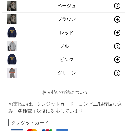
ベージュ
ブラウン
レッド
ブルー
ピンク
グリーン
お支払い方法について
お支払いは、クレジットカード・コンビニ/銀行振り込
み・各種電子決済に対応しています。
クレジットカード