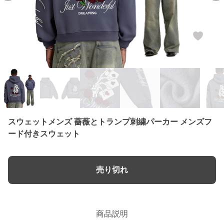
スウェットメンズ 薔薇とトランプ刺繍パーカー メンズフ
ード付きスウェット
売り切れ
商品説明