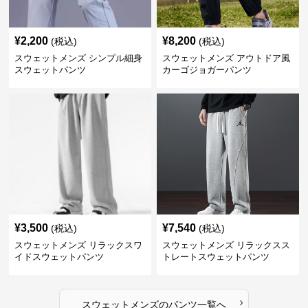
¥
2,200
¥
8,200
(税込)
(税込)
スウェットメンズ シンプル細身
スウェットメンズ アウトドア風
スウェットパンツ
カーゴジョガーパンツ
¥
3,500
¥
7,540
(税込)
(税込)
スウェットメンズ リラックスワ
スウェットメンズ リラックスス
イドスウェットパンツ
トレートスウェットパンツ
›
スウェットメンズ
の
パンツ
一覧へ