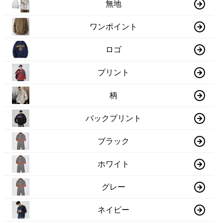
無地
ワンポイント
ロゴ
プリント
柄
バックプリント
ブラック
ホワイト
グレー
ネイビー