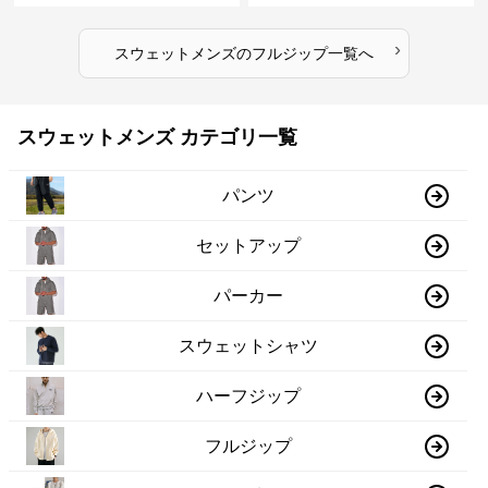
›
スウェットメンズ
の
フルジップ
一覧へ
スウェットメンズ カテゴリ一覧
パンツ
セットアップ
パーカー
スウェットシャツ
ハーフジップ
フルジップ