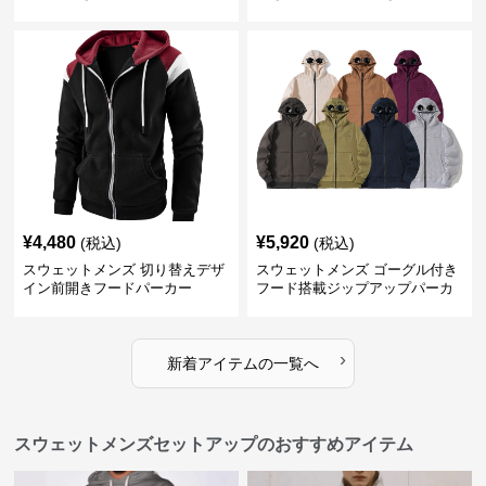
ットパーカー
ト
¥
4,480
¥
5,920
(税込)
(税込)
スウェットメンズ 切り替えデザ
スウェットメンズ ゴーグル付き
イン前開きフードパーカー
フード搭載ジップアップパーカ
ー
›
新着アイテムの一覧へ
スウェットメンズセットアップのおすすめアイテム