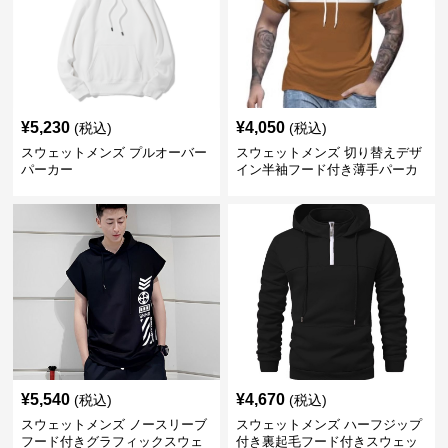
¥
5,230
¥
4,050
(税込)
(税込)
スウェットメンズ プルオーバー
スウェットメンズ 切り替えデザ
パーカー
イン半袖フード付き薄手パーカ
ー
¥
5,540
¥
4,670
(税込)
(税込)
スウェットメンズ ノースリーブ
スウェットメンズ ハーフジップ
フード付きグラフィックスウェ
付き裏起毛フード付きスウェッ