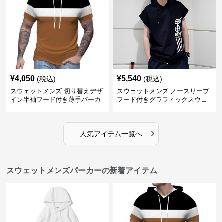
¥
4,050
¥
5,540
(税込)
(税込)
スウェットメンズ 切り替えデザ
スウェットメンズ ノースリーブ
イン半袖フード付き薄手パーカ
フード付きグラフィックスウェ
ー
ットパーカー
›
人気アイテム一覧へ
スウェットメンズパーカーの新着アイテム