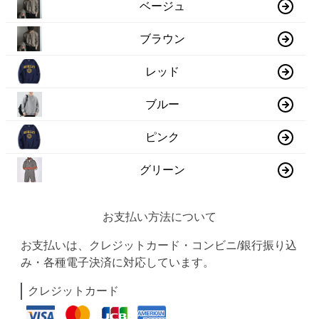
ベージュ
ブラウン
レッド
ブルー
ピンク
グリーン
お支払い方法について
お支払いは、クレジットカード・コンビニ/銀行振り込
み・各種電子決済に対応しています。
クレジットカード