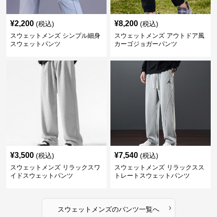
¥
2,200
¥
8,200
(税込)
(税込)
スウェットメンズ シンプル細身
スウェットメンズ アウトドア風
スウェットパンツ
カーゴジョガーパンツ
¥
3,500
¥
7,540
(税込)
(税込)
スウェットメンズ リラックスワ
スウェットメンズ リラックスス
イドスウェットパンツ
トレートスウェットパンツ
›
スウェットメンズ
の
パンツ
一覧へ