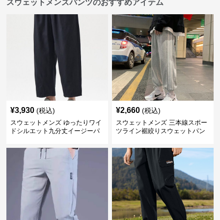
スウェットメンズパンツのおすすめアイテム
¥
3,930
¥
2,660
(税込)
(税込)
スウェットメンズ ゆったりワイ
スウェットメンズ 三本線スポー
ドシルエット九分丈イージーパ
ツライン裾絞りスウェットパン
ンツ
ツ