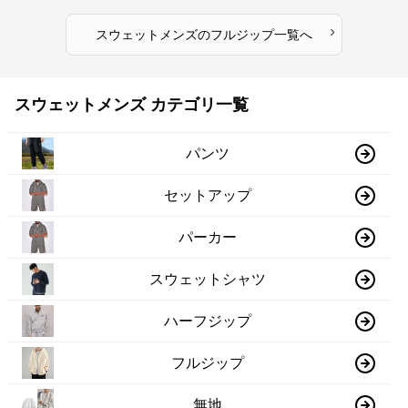
›
スウェットメンズ
の
フルジップ
一覧へ
スウェットメンズ カテゴリ一覧
パンツ
セットアップ
パーカー
スウェットシャツ
ハーフジップ
フルジップ
無地