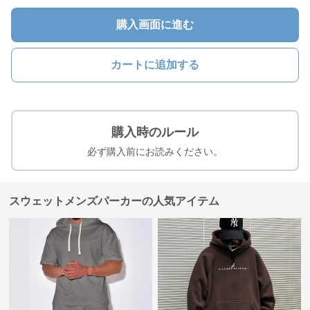
購入画面に進む
カートに追加する
購入時のルール
必ず購入前にお読みください。
スウェットメンズパーカーの人気アイテム