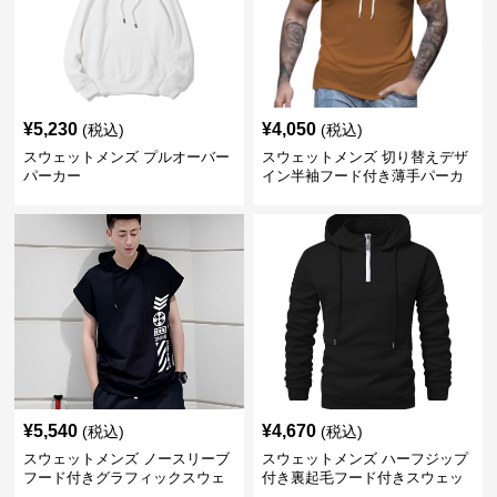
¥
5,230
¥
4,050
(税込)
(税込)
スウェットメンズ プルオーバー
スウェットメンズ 切り替えデザ
パーカー
イン半袖フード付き薄手パーカ
ー
¥
5,540
¥
4,670
(税込)
(税込)
スウェットメンズ ノースリーブ
スウェットメンズ ハーフジップ
フード付きグラフィックスウェ
付き裏起毛フード付きスウェッ
ットパーカー
ト