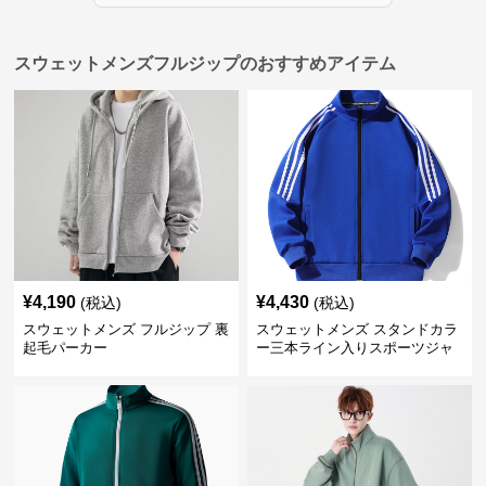
スウェットメンズフルジップのおすすめアイテム
¥
4,190
¥
4,430
(税込)
(税込)
スウェットメンズ フルジップ 裏
スウェットメンズ スタンドカラ
起毛パーカー
ー三本ライン入りスポーツジャ
ケット