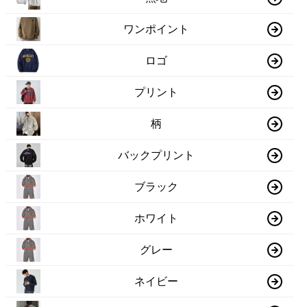
ワンポイント
ロゴ
プリント
柄
バックプリント
ブラック
ホワイト
グレー
ネイビー