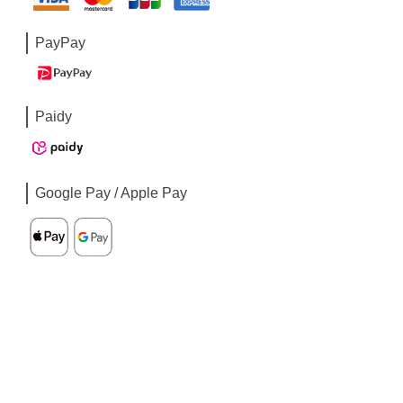
PayPay
Paidy
Google Pay / Apple Pay