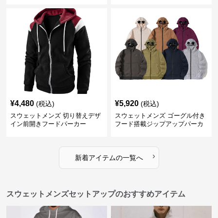
¥
4,480
¥
5,920
(税込)
(税込)
スウェットメンズ 切り替えデザ
スウェットメンズ ゴーグル付き
イン前開きフードパーカー
フード搭載ジップアップパーカ
ー
›
新着アイテムの一覧へ
スウェットメンズセットアップのおすすめアイテム