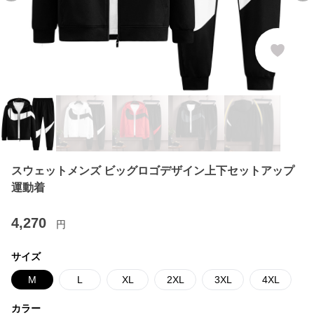
スウェットメンズ ビッグロゴデザイン上下セットアップ
運動着
4,270
円
サイズ
M
L
XL
2XL
3XL
4XL
カラー