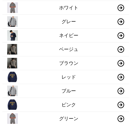
ホワイト
グレー
ネイビー
ベージュ
ブラウン
レッド
ブルー
ピンク
グリーン