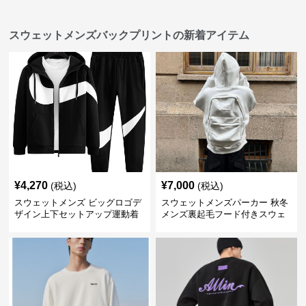
スウェットメンズバックプリントの新着アイテム
¥
4,270
¥
7,000
(税込)
(税込)
スウェットメンズ ビッグロゴデ
スウェットメンズパーカー 秋冬
ザイン上下セットアップ運動着
メンズ裏起毛フード付きスウェ
ット