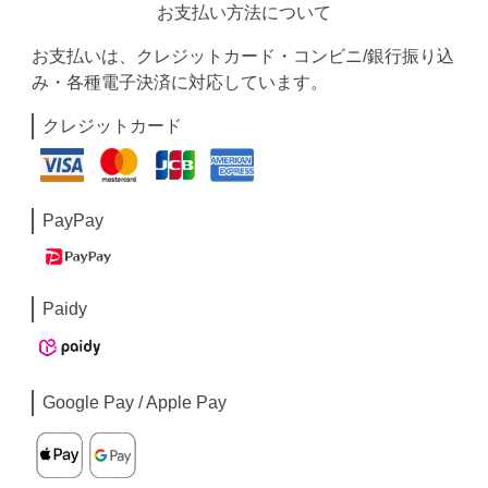
お支払い方法について
お支払いは、クレジットカード・コンビニ/銀行振り込
み・各種電子決済に対応しています。
クレジットカード
PayPay
Paidy
Google Pay / Apple Pay