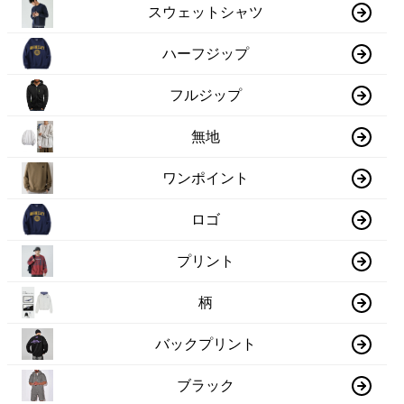
スウェットシャツ
ハーフジップ
フルジップ
無地
ワンポイント
ロゴ
プリント
柄
バックプリント
ブラック