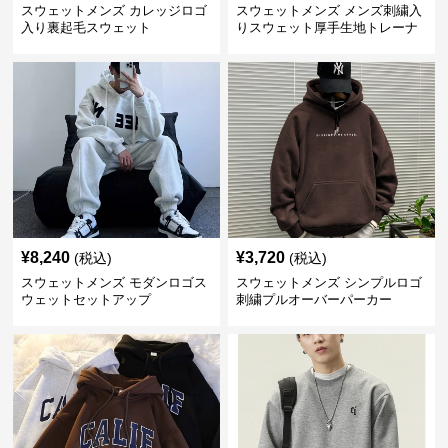
スウェットメンズ カレッジロゴ
スウェットメンズ メンズ刺繍入
入り裏起毛スウェット
りスウェット厚手生地トレーナ
ー秋冬
¥
8,240
¥
3,720
(税込)
(税込)
スウェットメンズ モダンロゴス
スウェットメンズ シンプルロゴ
ウェットセットアップ
刺繍プルオーバーパーカー