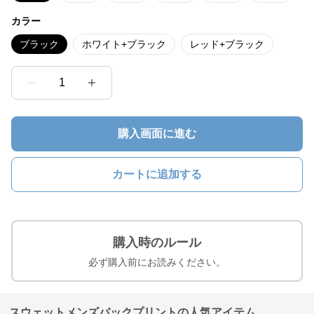
カラー
ブラック
ホワイト+ブラック
レッド+ブラック
1
購入画面に進む
カートに追加する
購入時のルール
必ず購入前にお読みください。
スウェットメンズバックプリントの人気アイテム