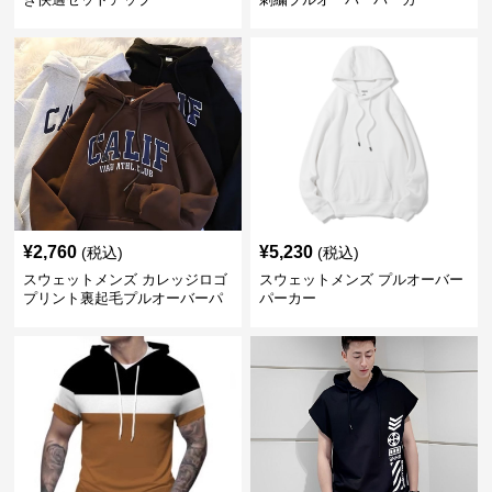
¥
2,760
¥
5,230
(税込)
(税込)
スウェットメンズ カレッジロゴ
スウェットメンズ プルオーバー
プリント裏起毛プルオーバーパ
パーカー
ーカー