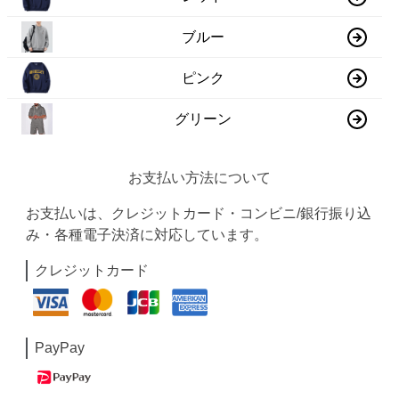
ブルー
ピンク
グリーン
お支払い方法について
お支払いは、クレジットカード・コンビニ/銀行振り込
み・各種電子決済に対応しています。
クレジットカード
PayPay