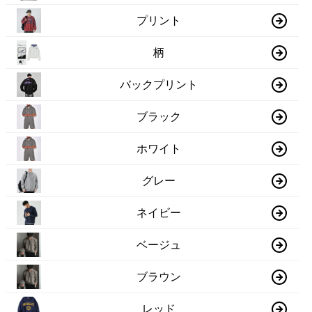
プリント
柄
バックプリント
ブラック
ホワイト
グレー
ネイビー
ベージュ
ブラウン
レッド