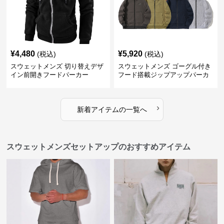
¥
4,480
¥
5,920
(税込)
(税込)
スウェットメンズ 切り替えデザ
スウェットメンズ ゴーグル付き
イン前開きフードパーカー
フード搭載ジップアップパーカ
ー
›
新着アイテムの一覧へ
スウェットメンズセットアップのおすすめアイテム