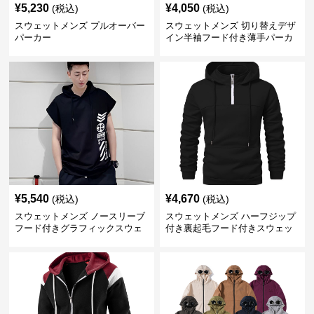
¥
5,230
¥
4,050
(税込)
(税込)
スウェットメンズ プルオーバー
スウェットメンズ 切り替えデザ
パーカー
イン半袖フード付き薄手パーカ
ー
¥
5,540
¥
4,670
(税込)
(税込)
スウェットメンズ ノースリーブ
スウェットメンズ ハーフジップ
フード付きグラフィックスウェ
付き裏起毛フード付きスウェッ
ットパーカー
ト