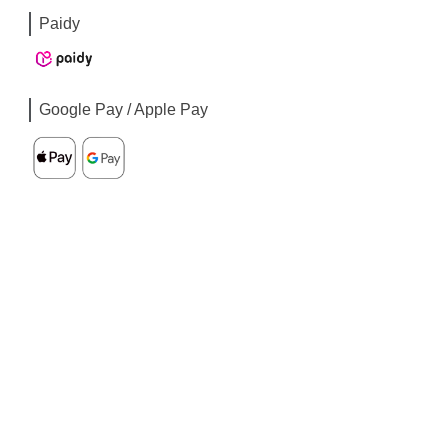
Paidy
Google Pay / Apple Pay