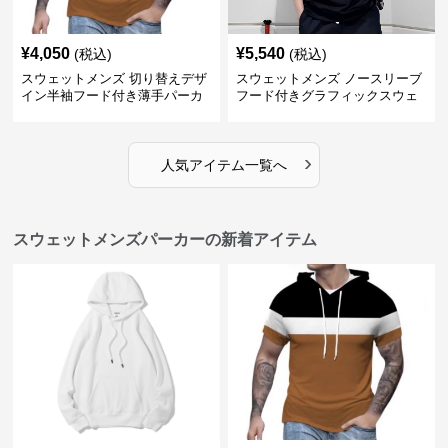
¥
4,050
¥
5,540
(税込)
(税込)
スウェットメンズ 切り替えデザ
スウェットメンズ ノースリーブ
イン半袖フード付き薄手パーカ
フード付きグラフィックスウェ
ー
ットパーカー
›
人気アイテム一覧へ
スウェットメンズパーカーの新着アイテム