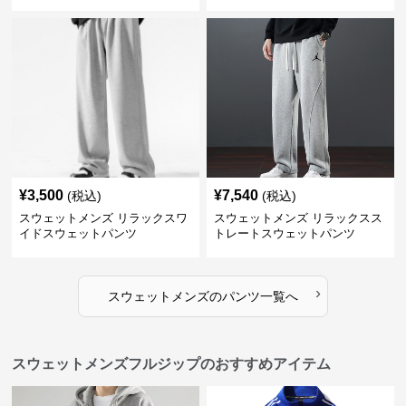
¥
3,500
¥
7,540
(税込)
(税込)
スウェットメンズ リラックスワ
スウェットメンズ リラックスス
イドスウェットパンツ
トレートスウェットパンツ
›
スウェットメンズ
の
パンツ
一覧へ
スウェットメンズフルジップのおすすめアイテム