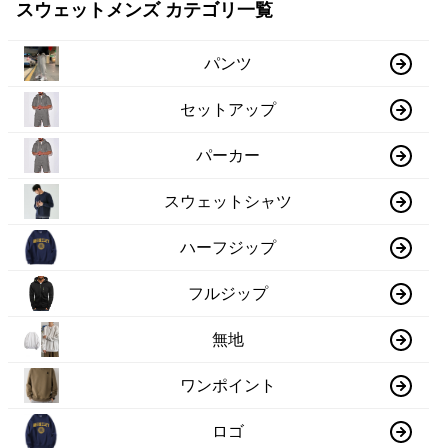
スウェットメンズ カテゴリ一覧
パンツ
セットアップ
パーカー
スウェットシャツ
ハーフジップ
フルジップ
無地
ワンポイント
ロゴ