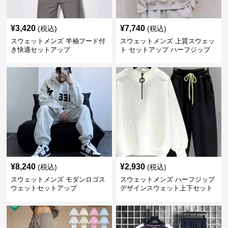
¥
3,420
¥
7,740
(税込)
(税込)
スウェットメンズ 半袖フード付
スウェットメンズ 上質スウェッ
き快適セットアップ
ト セットアップ ハーフジップ
¥
8,240
¥
2,930
(税込)
(税込)
スウェットメンズ モダンロゴス
スウェットメンズ ハーフジップ
ウェットセットアップ
デザインスウェット上下セット