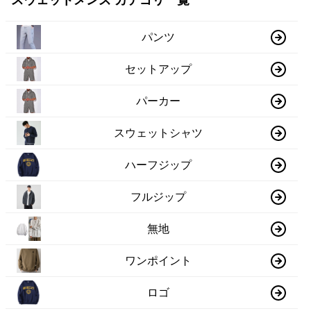
スウェットメンズ カテゴリ一覧
パンツ
セットアップ
パーカー
スウェットシャツ
ハーフジップ
フルジップ
無地
ワンポイント
ロゴ