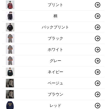
プリント
柄
バックプリント
ブラック
ホワイト
グレー
ネイビー
ベージュ
ブラウン
レッド