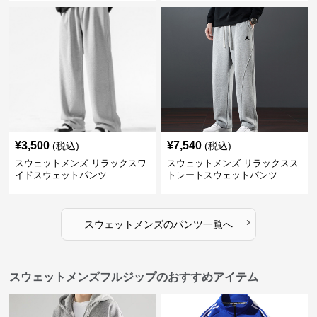
¥
3,500
¥
7,540
(税込)
(税込)
スウェットメンズ リラックスワ
スウェットメンズ リラックスス
イドスウェットパンツ
トレートスウェットパンツ
›
スウェットメンズ
の
パンツ
一覧へ
スウェットメンズフルジップのおすすめアイテム