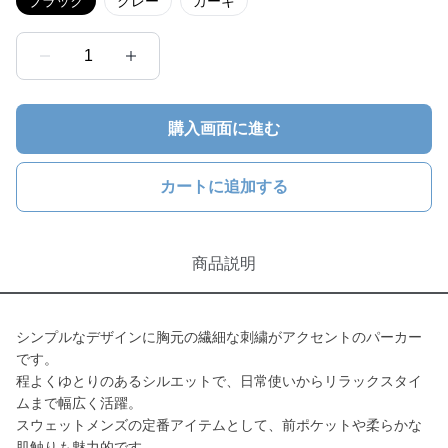
ブラック
グレー
カーキ
1
購入画面に進む
カートに追加する
商品説明
シンプルなデザインに胸元の繊細な刺繍がアクセントのパーカー
です。
程よくゆとりのあるシルエットで、日常使いからリラックスタイ
ムまで幅広く活躍。
スウェットメンズの定番アイテムとして、前ポケットや柔らかな
肌触りも魅力的です。