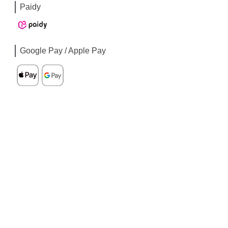
Paidy
Google Pay / Apple Pay