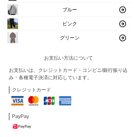
ブルー
ピンク
グリーン
お支払い方法について
お支払いは、クレジットカード・コンビニ/銀行振り込
み・各種電子決済に対応しています。
クレジットカード
PayPay