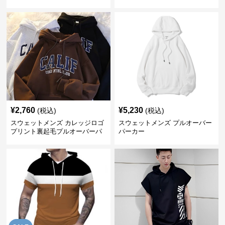
¥
2,760
¥
5,230
(税込)
(税込)
スウェットメンズ カレッジロゴ
スウェットメンズ プルオーバー
プリント裏起毛プルオーバーパ
パーカー
ーカー