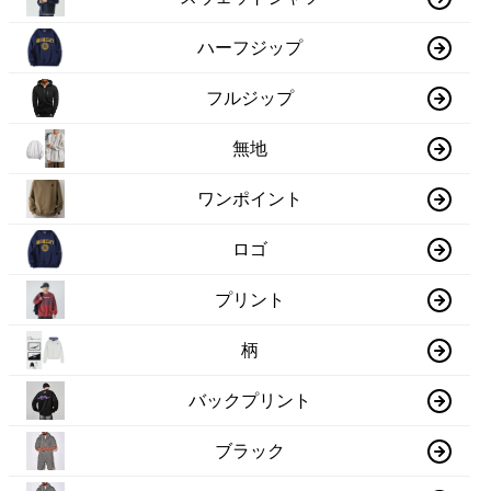
ハーフジップ
フルジップ
無地
ワンポイント
ロゴ
プリント
柄
バックプリント
ブラック