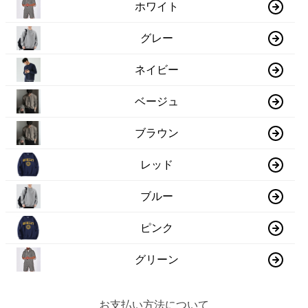
ホワイト
グレー
ネイビー
ベージュ
ブラウン
レッド
ブルー
ピンク
グリーン
お支払い方法について