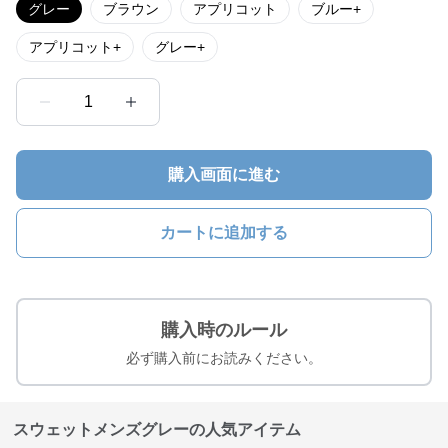
グレー
ブラウン
アプリコット
ブルー+
アプリコット+
グレー+
1
購入画面に進む
カートに追加する
購入時のルール
必ず購入前にお読みください。
スウェットメンズグレーの人気アイテム