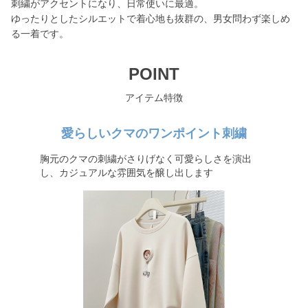
刺繍がアクセントになり、日常使いに最適。
ゆったりとしたシルエットで着心地も抜群の、男女問わず楽しめ
る一着です。
POINT
アイテム特徴
愛らしいクマのワンポイント刺繍
胸元のクマの刺繍がさりげなく可愛らしさを演出
し、カジュアルな雰囲気を醸し出します