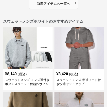
›
新着アイテムの一覧へ
スウェットメンズホワイトのおすすめアイテム
¥
8,140
¥
3,420
(税込)
(税込)
スウェットメンズ メンズ襟付き
スウェットメンズ 半袖フード付
ボタンスウェット秋新作ヴィン
き快適セットアップ
テージ風