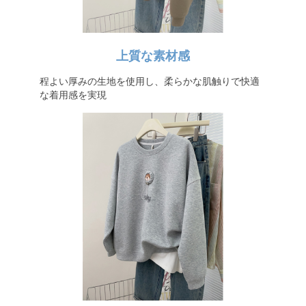
上質な素材感
程よい厚みの生地を使用し、柔らかな肌触りで快適
な着用感を実現