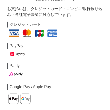
お支払いは、クレジットカード・コンビニ/銀行振り込
み・各種電子決済に対応しています。
クレジットカード
PayPay
Paidy
Google Pay / Apple Pay