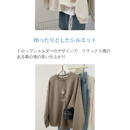
ゆったりとしたシルエット
ドロップショルダーのデザインで、リラックス感の
ある着心地の良い仕上がり