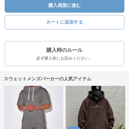
購入画面に進む
カートに追加する
購入時のルール
必ず購入前にお読みください。
スウェットメンズパーカーの人気アイテム