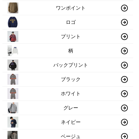
ワンポイント
ロゴ
プリント
柄
バックプリント
ブラック
ホワイト
グレー
ネイビー
ベージュ