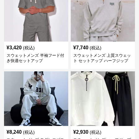
¥
3,420
¥
7,740
(税込)
(税込)
スウェットメンズ 半袖フード付
スウェットメンズ 上質スウェッ
き快適セットアップ
ト セットアップ ハーフジップ
¥
8,240
¥
2,930
(税込)
(税込)