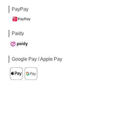
PayPay
Paidy
Google Pay / Apple Pay