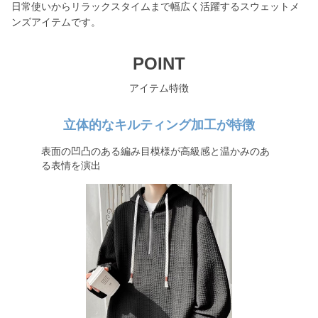
日常使いからリラックスタイムまで幅広く活躍するスウェットメ
ンズアイテムです。
POINT
アイテム特徴
立体的なキルティング加工が特徴
表面の凹凸のある編み目模様が高級感と温かみのあ
る表情を演出