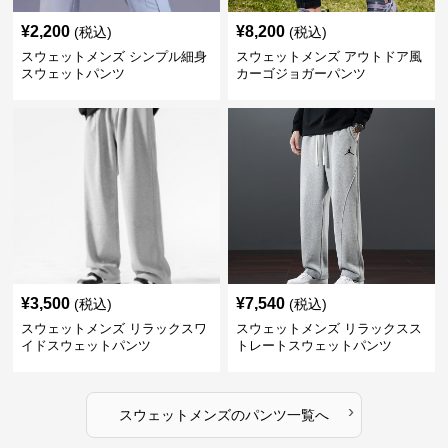
¥
2,200
¥
8,200
(税込)
(税込)
スウェットメンズ シンプル細身
スウェットメンズ アウトドア風
スウェットパンツ
カーゴジョガーパンツ
¥
3,500
¥
7,540
(税込)
(税込)
スウェットメンズ リラックスワ
スウェットメンズ リラックスス
イドスウェットパンツ
トレートスウェットパンツ
›
スウェットメンズ
の
パンツ
一覧へ