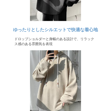
ゆったりとしたシルエットで快適な着心地
ドロップショルダーと身幅のある設計で、リラック
ス感のある雰囲気を表現