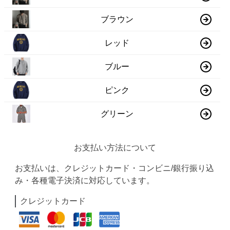
ブラウン
レッド
ブルー
ピンク
グリーン
お支払い方法について
お支払いは、クレジットカード・コンビニ/銀行振り込
み・各種電子決済に対応しています。
クレジットカード