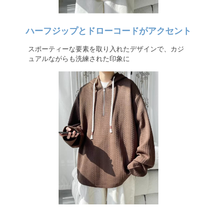
ハーフジップとドローコードがアクセント
スポーティーな要素を取り入れたデザインで、カジ
ュアルながらも洗練された印象に