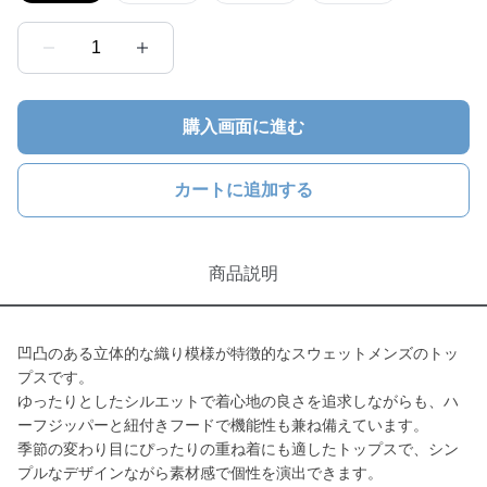
1
購入画面に進む
カートに追加する
商品説明
凹凸のある立体的な織り模様が特徴的なスウェットメンズのトッ
プスです。
ゆったりとしたシルエットで着心地の良さを追求しながらも、ハ
ーフジッパーと紐付きフードで機能性も兼ね備えています。
季節の変わり目にぴったりの重ね着にも適したトップスで、シン
プルなデザインながら素材感で個性を演出できます。