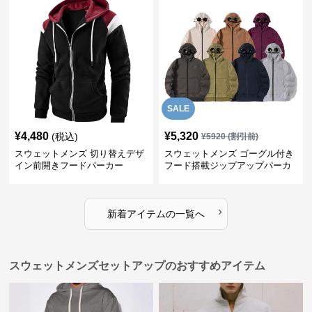
SALE
¥
4,480
¥
5,320
(税込)
¥
5920
(割引前)
スウェットメンズ 切り替えデザ
スウェットメンズ ゴーグル付き
イン前開きフードパーカー
フード搭載ジップアップパーカ
ー
›
新着アイテムの一覧へ
スウェットメンズセットアップのおすすめアイテム