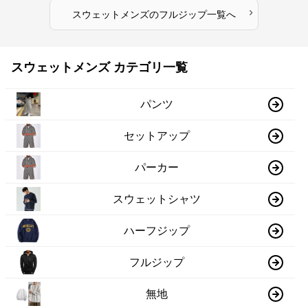
›
スウェットメンズ
の
フルジップ
一覧へ
スウェットメンズ カテゴリ一覧
パンツ
セットアップ
パーカー
スウェットシャツ
ハーフジップ
フルジップ
無地