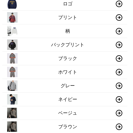
ロゴ
プリント
柄
バックプリント
ブラック
ホワイト
グレー
ネイビー
ベージュ
ブラウン