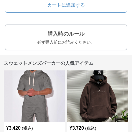
カートに追加する
購入時のルール
必ず購入前にお読みください。
スウェットメンズパーカーの人気アイテム
¥
3,420
¥
3,720
(税込)
(税込)