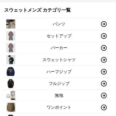
スウェットメンズ カテゴリ一覧
パンツ
セットアップ
パーカー
スウェットシャツ
ハーフジップ
フルジップ
無地
ワンポイント