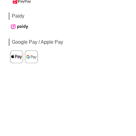
Paidy
Google Pay / Apple Pay