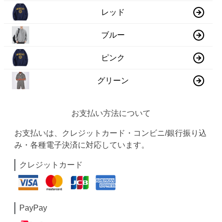
レッド
ブルー
ピンク
グリーン
お支払い方法について
お支払いは、クレジットカード・コンビニ/銀行振り込
み・各種電子決済に対応しています。
クレジットカード
PayPay