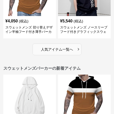
¥
4,050
¥
5,540
(税込)
(税込)
スウェットメンズ 切り替えデザ
スウェットメンズ ノースリーブ
イン半袖フード付き薄手パーカ
フード付きグラフィックスウェ
ー
ットパーカー
›
人気アイテム一覧へ
スウェットメンズパーカーの新着アイテム