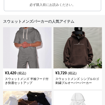
必ず購入前にお読みください。
スウェットメンズパーカーの人気アイテム
¥
3,420
¥
3,720
(税込)
(税込)
スウェットメンズ 半袖フード付
スウェットメンズ シンプルロゴ
き快適セットアップ
刺繍プルオーバーパーカー