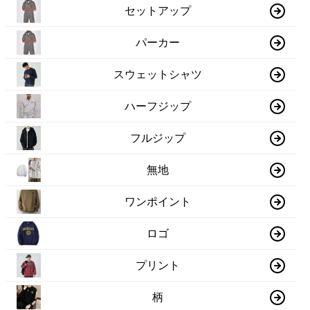
セットアップ
パーカー
スウェットシャツ
ハーフジップ
フルジップ
無地
ワンポイント
ロゴ
プリント
柄