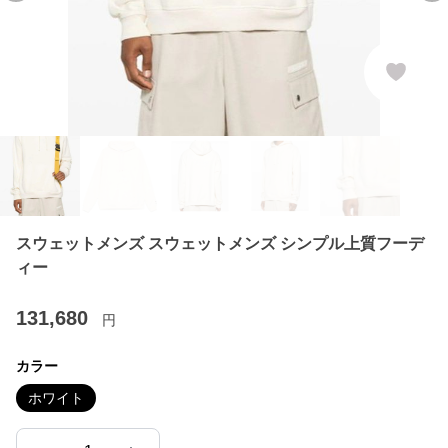
スウェットメンズ スウェットメンズ シンプル上質フーデ
ィー
131,680
円
カラー
ホワイト