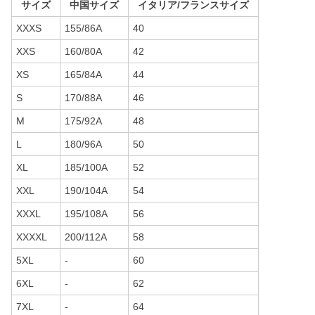
サイズ
中国サイズ
イタリア/フランスサイズ
XXXS
155/86A
40
XXS
160/80A
42
XS
165/84A
44
S
170/88A
46
M
175/92A
48
L
180/96A
50
XL
185/100A
52
XXL
190/104A
54
XXXL
195/108A
56
XXXXL
200/112A
58
5XL
-
60
6XL
-
62
7XL
-
64