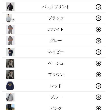
バックプリント
ブラック
ホワイト
グレー
ネイビー
ベージュ
ブラウン
レッド
ブルー
ピンク