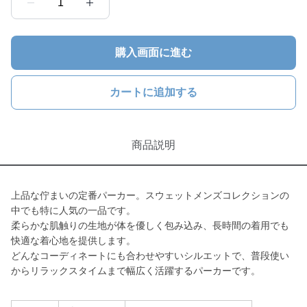
1
購入画面に進む
カートに追加する
商品説明
上品な佇まいの定番パーカー。スウェットメンズコレクションの
中でも特に人気の一品です。
柔らかな肌触りの生地が体を優しく包み込み、長時間の着用でも
快適な着心地を提供します。
どんなコーディネートにも合わせやすいシルエットで、普段使い
からリラックスタイムまで幅広く活躍するパーカーです。