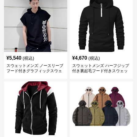
¥
5,540
¥
4,670
(税込)
(税込)
スウェットメンズ ノースリーブ
スウェットメンズ ハーフジップ
フード付きグラフィックスウェ
付き裏起毛フード付きスウェッ
ットパーカー
ト