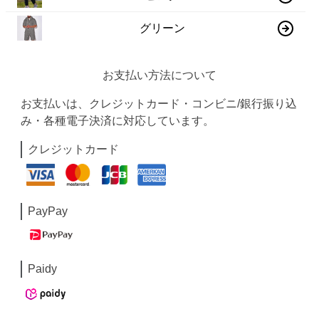
グリーン
お支払い方法について
お支払いは、クレジットカード・コンビニ/銀行振り込
み・各種電子決済に対応しています。
クレジットカード
PayPay
Paidy