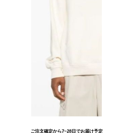
ご注文確定から7~28日でお届け予定