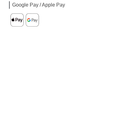
Google Pay / Apple Pay