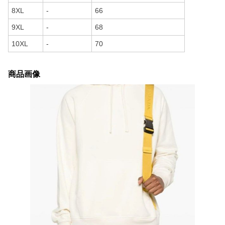
8XL
-
66
9XL
-
68
10XL
-
70
商品画像