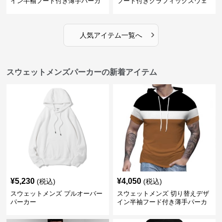
イン半袖フード付き薄手パーカ
フード付きグラフィックスウェ
ー
ットパーカー
›
人気アイテム一覧へ
スウェットメンズパーカーの新着アイテム
¥
5,230
¥
4,050
(税込)
(税込)
スウェットメンズ プルオーバー
スウェットメンズ 切り替えデザ
パーカー
イン半袖フード付き薄手パーカ
ー