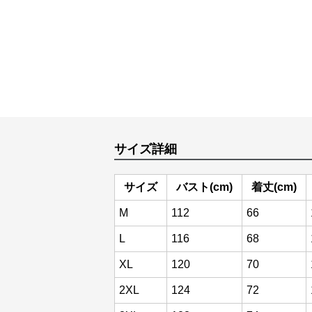
サイズ詳細
サイズ
バスト(cm)
着丈(cm)
M
112
66
L
116
68
XL
120
70
2XL
124
72