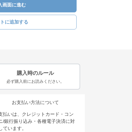
入画面に進む
トに追加する
購入時のルール
必ず購入前にお読みください。
お支払い方法について
支払いは、クレジットカード・コン
ニ/銀行振り込み・各種電子決済に対
しています。