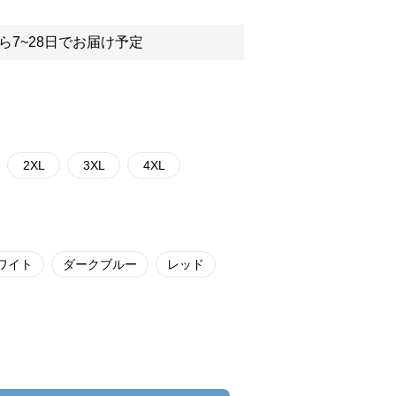
ら7~28日でお届け予定
2XL
3XL
4XL
ワイト
ダークブルー
レッド