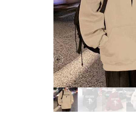
Previous slide