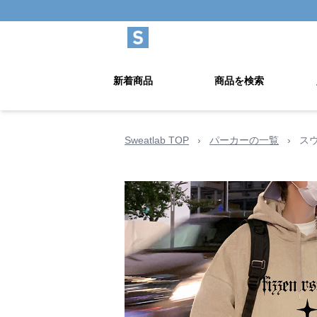
新着商品
商品を検索
Sweatlab TOP
›
パーカーの一覧
›
ス