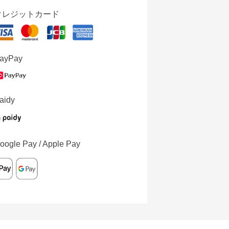
クレジットカード
ayPay
aidy
oogle Pay / Apple Pay