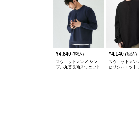
¥
4,840
¥
4,140
(税込)
(税込)
スウェットメンズ シン
スウェットメンズ
プル丸首長袖スウェット
たりシルエット 
シャツ
ットシャツ