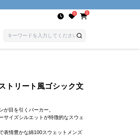
0
0
 ストリート風ゴシック文
ンが目を引くパーカー。
ーサイズシルエットが特徴的なスウェ
で表情豊かな綿100スウェットメンズ