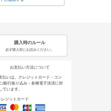
購入時のルール
必ず購入前にお読みください。
お支払い方法について
支払いは、クレジットカード・コン
ニ/銀行振り込み・各種電子決済に対
しています。
クレジットカード