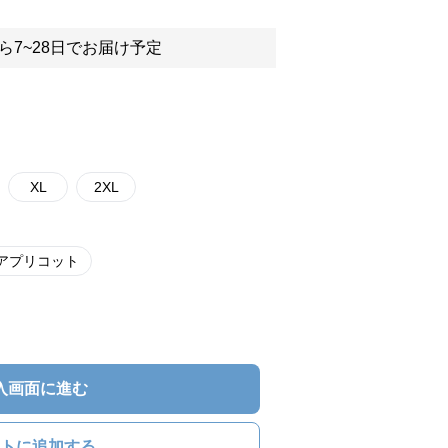
ら7~28日でお届け予定
XL
2XL
アプリコット
入画面に進む
トに追加する