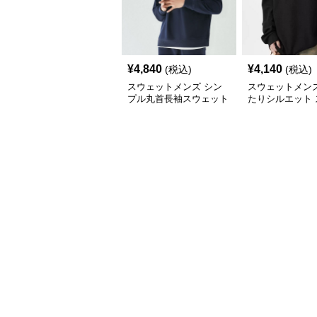
¥
4,840
¥
4,140
(税込)
(税込)
スウェットメンズ シン
スウェットメンズ
プル丸首長袖スウェット
たりシルエット 
シャツ
ットシャツ