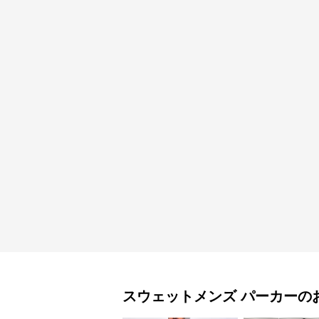
スウェットメンズ
パーカー
の