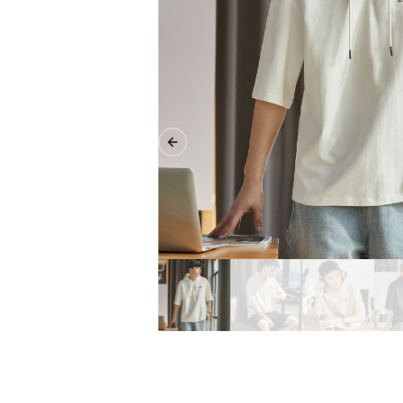
Previous slide