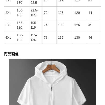
3XL
70
122
118
43
180
92.5
180-
92.5-
4XL
72
126
120
44
185
105
185-
105-
5XL
74
130
126
45
190
115
190-
115-
6XL
76
132
130
46
195
130
商品画像