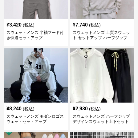
¥
3,420
¥
7,740
(税込)
(税込)
スウェットメンズ 半袖フード付
スウェットメンズ 上質スウェッ
き快適セットアップ
ト セットアップ ハーフジップ
¥
8,240
¥
2,930
(税込)
(税込)
スウェットメンズ モダンロゴス
スウェットメンズ ハーフジップ
ウェットセットアップ
デザインスウェット上下セット