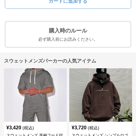
カートに追加する
購入時のルール
必ず購入前にお読みください。
スウェットメンズパーカーの人気アイテム
¥
3,420
¥
3,720
(税込)
(税込)
スウェットメンズ 半袖フード付
スウェットメンズ シンプルロゴ