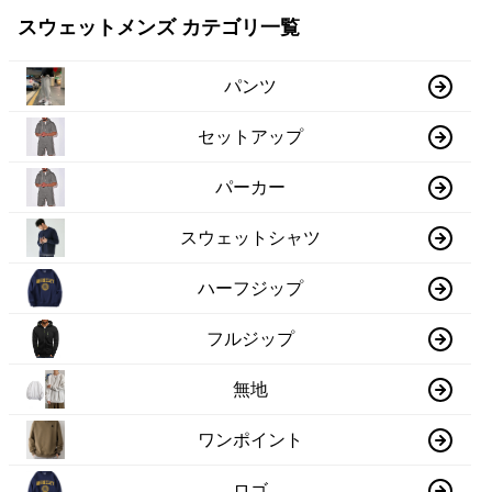
スウェットメンズ カテゴリ一覧
パンツ
セットアップ
パーカー
スウェットシャツ
ハーフジップ
フルジップ
無地
ワンポイント
ロゴ