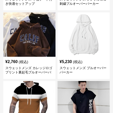
き快適セットアップ
刺繍プルオーバーパーカー
¥
2,760
¥
5,230
(税込)
(税込)
スウェットメンズ カレッジロゴ
スウェットメンズ プルオーバー
プリント裏起毛プルオーバーパ
パーカー
ーカー