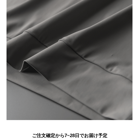
ご注文確定から7~28日でお届け予定