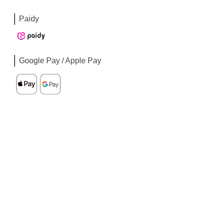
Paidy
Google Pay / Apple Pay