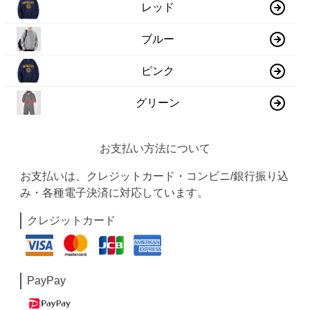
レッド
ブルー
ピンク
グリーン
お支払い方法について
お支払いは、クレジットカード・コンビニ/銀行振り込
み・各種電子決済に対応しています。
クレジットカード
PayPay