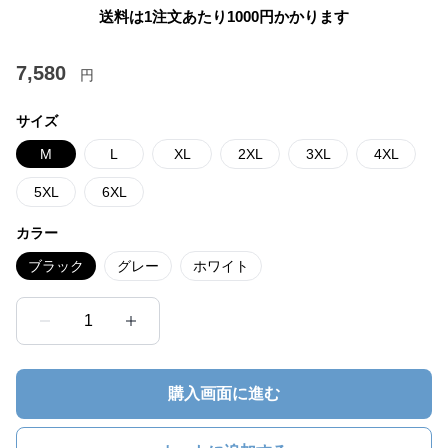
送料は1注文あたり
1000
円かかります
7,580
円
サイズ
M
L
XL
2XL
3XL
4XL
5XL
6XL
カラー
ブラック
グレー
ホワイト
1
購入画面に進む