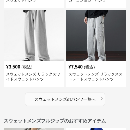
スウェットパンツ
カーゴジョガーパンツ
¥
3,500
¥
7,540
(税込)
(税込)
スウェットメンズ リラックスワ
スウェットメンズ リラックスス
イドスウェットパンツ
トレートスウェットパンツ
›
スウェットメンズ
の
パンツ
一覧へ
スウェットメンズフルジップのおすすめアイテム