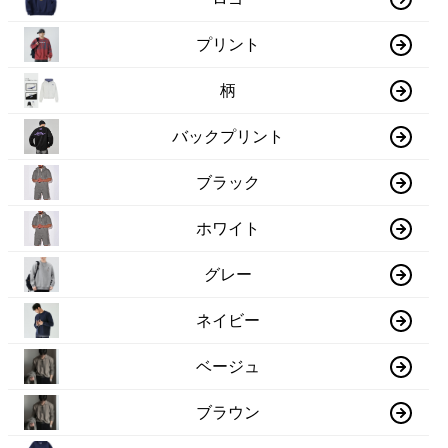
プリント
柄
バックプリント
ブラック
ホワイト
グレー
ネイビー
ベージュ
ブラウン