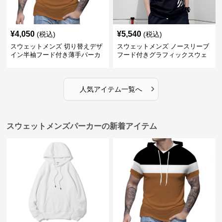
¥
4,050
¥
5,540
(税込)
(税込)
スウェットメンズ 切り替えデザ
スウェットメンズ ノースリーブ
イン半袖フード付き薄手パーカ
フード付きグラフィックスウェ
ー
ットパーカー
›
人気アイテム一覧へ
スウェットメンズパーカーの新着アイテム