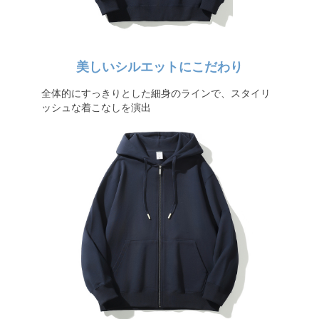
美しいシルエットにこだわり
全体的にすっきりとした細身のラインで、スタイリ
ッシュな着こなしを演出