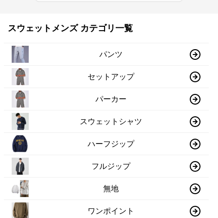
スウェットメンズ カテゴリ一覧
パンツ
セットアップ
パーカー
スウェットシャツ
ハーフジップ
フルジップ
無地
ワンポイント