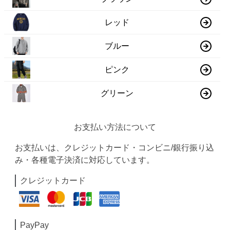
レッド
ブルー
ピンク
グリーン
お支払い方法について
お支払いは、クレジットカード・コンビニ/銀行振り込
み・各種電子決済に対応しています。
クレジットカード
PayPay