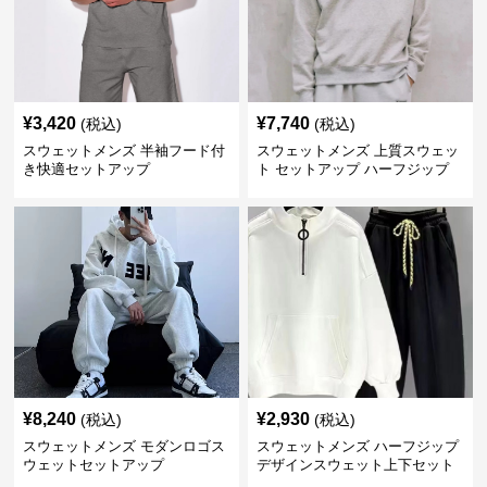
¥
3,420
¥
7,740
(税込)
(税込)
スウェットメンズ 半袖フード付
スウェットメンズ 上質スウェッ
き快適セットアップ
ト セットアップ ハーフジップ
¥
8,240
¥
2,930
(税込)
(税込)
スウェットメンズ モダンロゴス
スウェットメンズ ハーフジップ
ウェットセットアップ
デザインスウェット上下セット