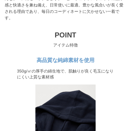
感と快適さを兼ね備え、日常使いに最適。豊かな風合いが長く愛
される理由であり、毎日のコーディネートに欠かせない一着で
す。
POINT
アイテム特徴
高品質な純綿素材を使用
350g/㎡の厚手の綿生地で、肌触りが良く毛玉になり
にくい上質な素材感