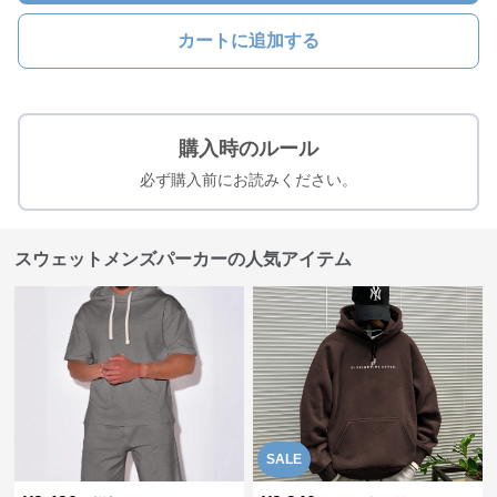
カートに追加する
購入時のルール
必ず購入前にお読みください。
スウェットメンズパーカーの人気アイテム
SALE