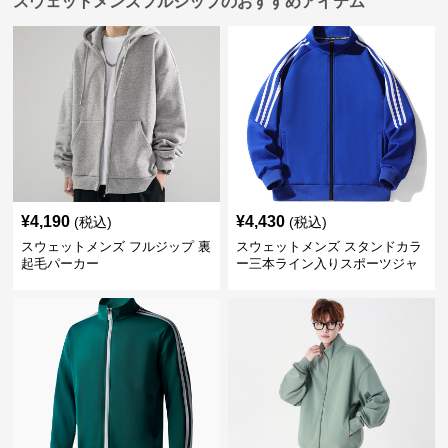
スウェットメンズフルジップのおすすめアイテム
¥
4,190
¥
4,430
(税込)
(税込)
スウェットメンズ フルジップ 裏
スウェットメンズ スタンドカラ
起毛パーカー
ー三本ライン入りスポーツジャ
ケット