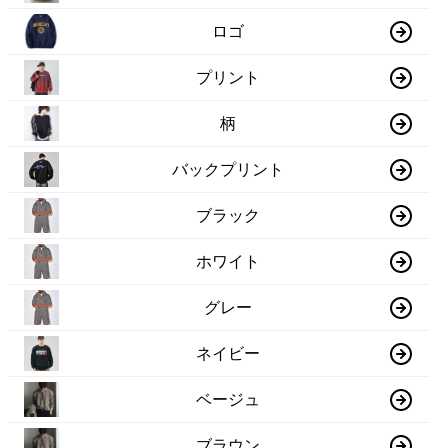
ロゴ
プリント
柄
バックプリント
ブラック
ホワイト
グレー
ネイビー
ベージュ
ブラウン