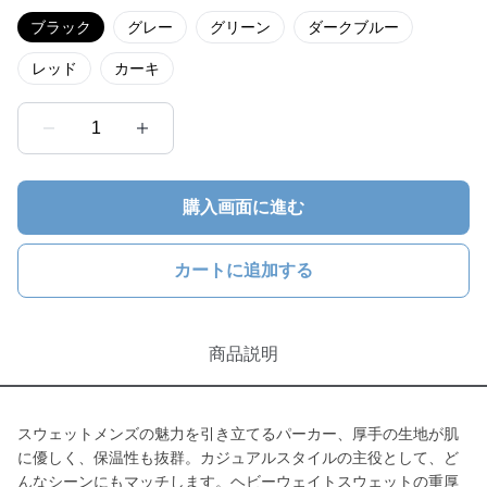
ブラック
グレー
グリーン
ダークブルー
レッド
カーキ
1
購入画面に進む
カートに追加する
商品説明
スウェットメンズの魅力を引き立てるパーカー、厚手の生地が肌
に優しく、保温性も抜群。カジュアルスタイルの主役として、ど
んなシーンにもマッチします。ヘビーウェイトスウェットの重厚