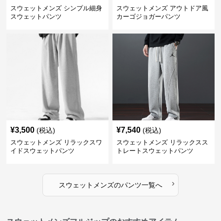
スウェットメンズ シンプル細身
スウェットメンズ アウトドア風
スウェットパンツ
カーゴジョガーパンツ
¥
3,500
¥
7,540
(税込)
(税込)
スウェットメンズ リラックスワ
スウェットメンズ リラックスス
イドスウェットパンツ
トレートスウェットパンツ
›
スウェットメンズ
の
パンツ
一覧へ