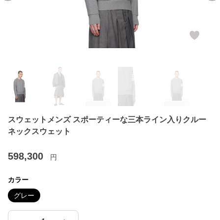
スウェットメンズ スポーティーな三本ライン入りクルー
ネックスウェット
598,300
円
カラー
グレー