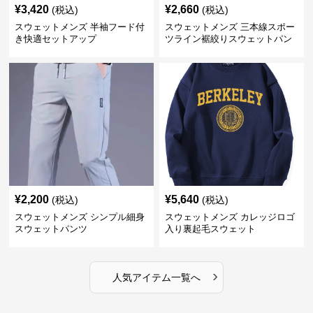
¥
3,420
¥
2,660
(税込)
(税込)
スウェットメンズ 半袖フード付
スウェットメンズ 三本線スポー
き快適セットアップ
ツライン裾絞りスウェットパン
ツ
¥
2,200
¥
5,640
(税込)
(税込)
スウェットメンズ シンプル細身
スウェットメンズ カレッジロゴ
スウェットパンツ
入り裏起毛スウェット
›
人気アイテム一覧へ