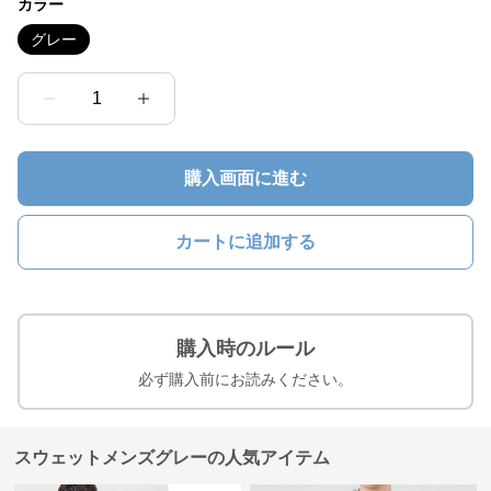
カラー
グレー
1
購入画面に進む
カートに追加する
購入時のルール
必ず購入前にお読みください。
スウェットメンズグレーの人気アイテム