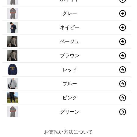
グレー
ネイビー
ベージュ
ブラウン
レッド
ブルー
ピンク
グリーン
お支払い方法について