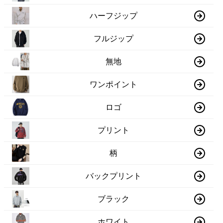
ハーフジップ
フルジップ
無地
ワンポイント
ロゴ
プリント
柄
バックプリント
ブラック
ホワイト