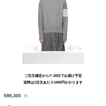
ご注文確定から7~28日でお届け予定
送料は1注文あたり
1000
円かかります
598,300
円