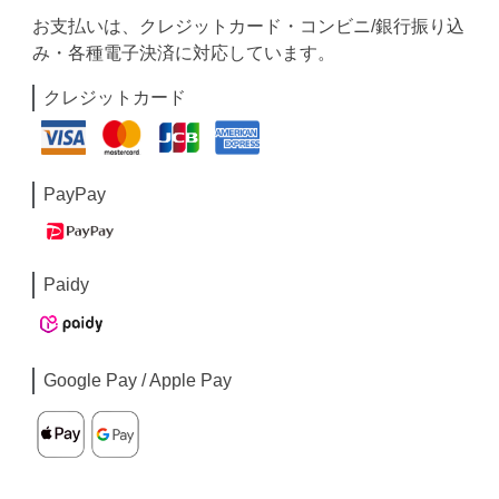
お支払いは、クレジットカード・コンビニ/銀行振り込
み・各種電子決済に対応しています。
クレジットカード
PayPay
Paidy
Google Pay / Apple Pay