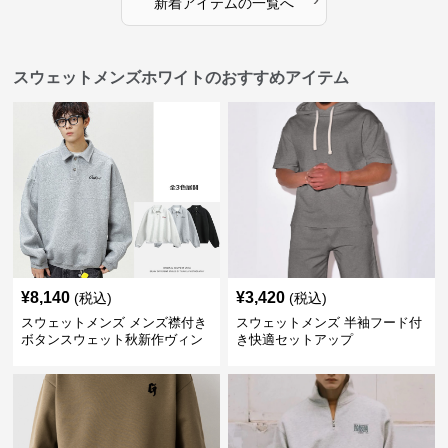
新着アイテムの一覧へ
スウェットメンズホワイトのおすすめアイテム
¥
8,140
¥
3,420
(税込)
(税込)
スウェットメンズ メンズ襟付き
スウェットメンズ 半袖フード付
ボタンスウェット秋新作ヴィン
き快適セットアップ
テージ風