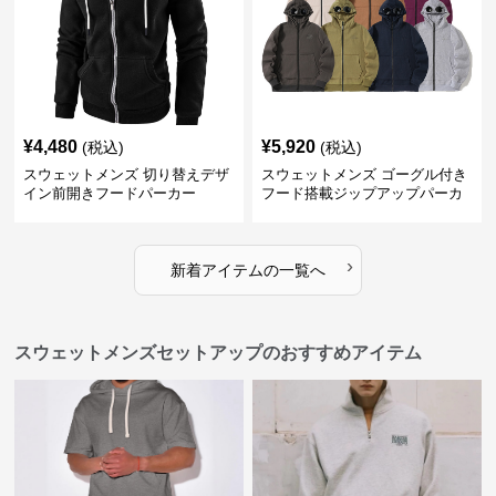
¥
4,480
¥
5,920
(税込)
(税込)
スウェットメンズ 切り替えデザ
スウェットメンズ ゴーグル付き
イン前開きフードパーカー
フード搭載ジップアップパーカ
ー
›
新着アイテムの一覧へ
スウェットメンズセットアップのおすすめアイテム