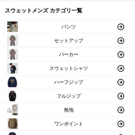
スウェットメンズ カテゴリ一覧
パンツ
セットアップ
パーカー
スウェットシャツ
ハーフジップ
フルジップ
無地
ワンポイント