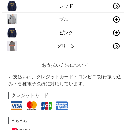
レッド
ブルー
ピンク
グリーン
お支払い方法について
お支払いは、クレジットカード・コンビニ/銀行振り込
み・各種電子決済に対応しています。
クレジットカード
PayPay