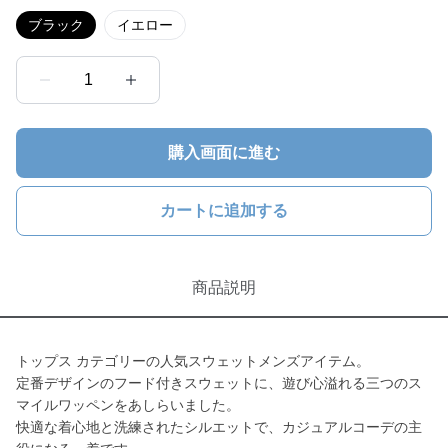
ブラック
イエロー
1
購入画面に進む
カートに追加する
商品説明
トップス カテゴリーの人気スウェットメンズアイテム。
定番デザインのフード付きスウェットに、遊び心溢れる三つのス
マイルワッペンをあしらいました。
快適な着心地と洗練されたシルエットで、カジュアルコーデの主