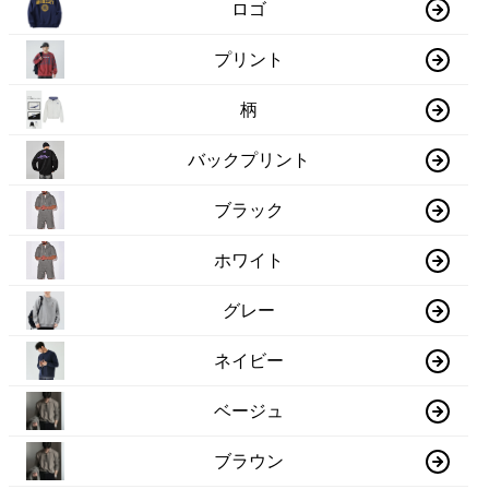
ロゴ
プリント
柄
バックプリント
ブラック
ホワイト
グレー
ネイビー
ベージュ
ブラウン