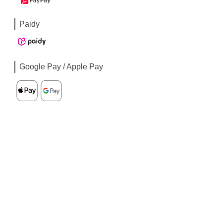
Paidy
Google Pay / Apple Pay