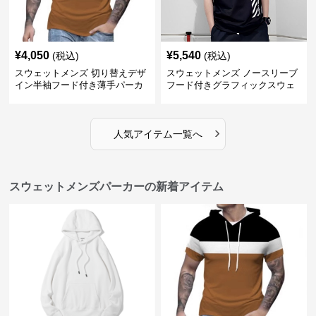
¥
4,050
¥
5,540
(税込)
(税込)
スウェットメンズ 切り替えデザ
スウェットメンズ ノースリーブ
イン半袖フード付き薄手パーカ
フード付きグラフィックスウェ
ー
ットパーカー
›
人気アイテム一覧へ
スウェットメンズパーカーの新着アイテム