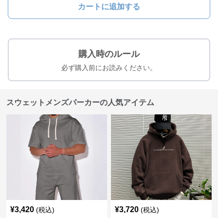
カートに追加する
購入時のルール
必ず購入前にお読みください。
スウェットメンズパーカーの人気アイテム
¥
3,420
¥
3,720
(税込)
(税込)