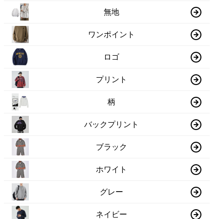
無地
ワンポイント
ロゴ
プリント
柄
バックプリント
ブラック
ホワイト
グレー
ネイビー