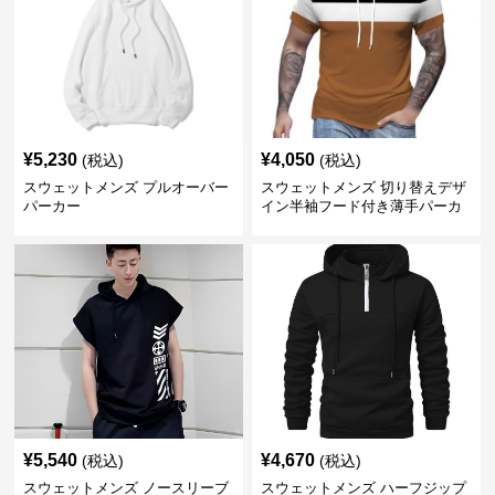
¥
5,230
¥
4,050
(税込)
(税込)
スウェットメンズ プルオーバー
スウェットメンズ 切り替えデザ
パーカー
イン半袖フード付き薄手パーカ
ー
¥
5,540
¥
4,670
(税込)
(税込)
スウェットメンズ ノースリーブ
スウェットメンズ ハーフジップ