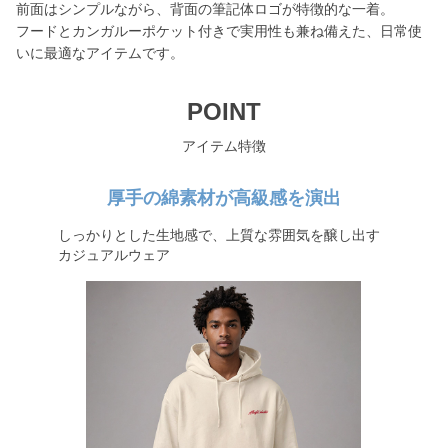
前面はシンプルながら、背面の筆記体ロゴが特徴的な一着。
フードとカンガルーポケット付きで実用性も兼ね備えた、日常使
いに最適なアイテムです。
POINT
アイテム特徴
厚手の綿素材が高級感を演出
しっかりとした生地感で、上質な雰囲気を醸し出す
カジュアルウェア