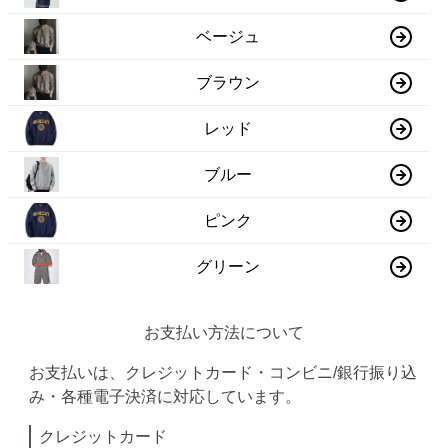
ベージュ
ブラウン
レッド
ブルー
ピンク
グリーン
お支払い方法について
お支払いは、クレジットカード・コンビニ/銀行振り込
み・各種電子決済に対応しています。
クレジットカード