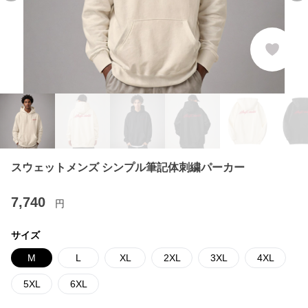
スウェットメンズ シンプル筆記体刺繍パーカー
7,740
円
サイズ
M
L
XL
2XL
3XL
4XL
5XL
6XL