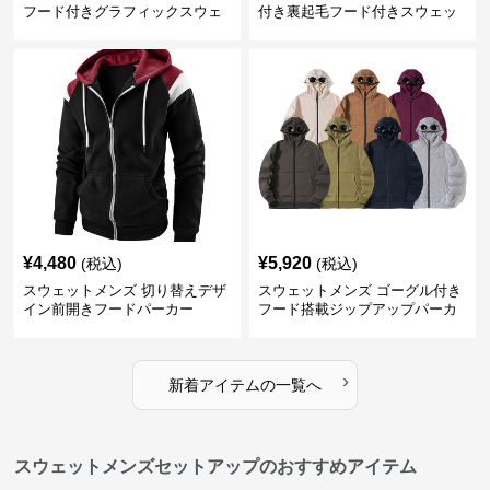
フード付きグラフィックスウェ
付き裏起毛フード付きスウェッ
ットパーカー
ト
¥
4,480
¥
5,920
(税込)
(税込)
スウェットメンズ 切り替えデザ
スウェットメンズ ゴーグル付き
イン前開きフードパーカー
フード搭載ジップアップパーカ
ー
›
新着アイテムの一覧へ
スウェットメンズセットアップのおすすめアイテム