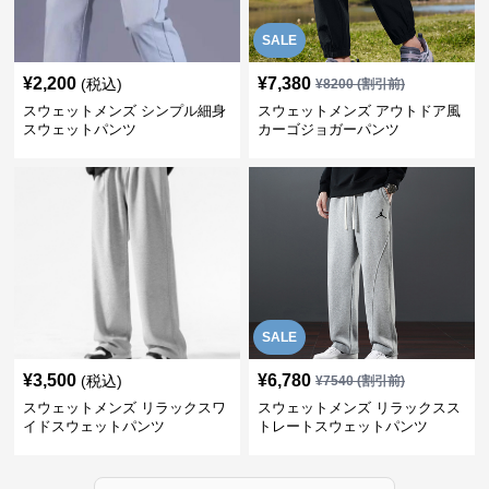
SALE
¥
2,200
¥
7,380
(税込)
¥
8200
(割引前)
スウェットメンズ シンプル細身
スウェットメンズ アウトドア風
スウェットパンツ
カーゴジョガーパンツ
SALE
¥
3,500
¥
6,780
(税込)
¥
7540
(割引前)
スウェットメンズ リラックスワ
スウェットメンズ リラックスス
イドスウェットパンツ
トレートスウェットパンツ