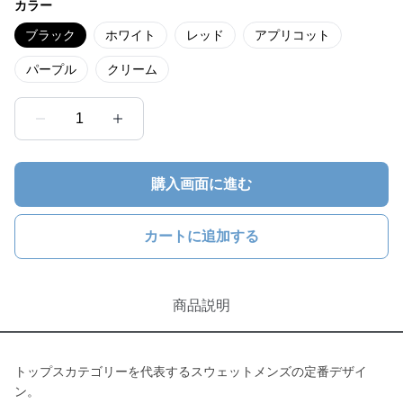
カラー
ブラック
ホワイト
レッド
アプリコット
パープル
クリーム
1
購入画面に進む
カートに追加する
商品説明
トップスカテゴリーを代表するスウェットメンズの定番デザイ
ン。