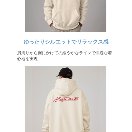
ゆったりシルエットでリラックス感
肩周りから裾にかけての緩やかなラインで快適な着
心地を実現