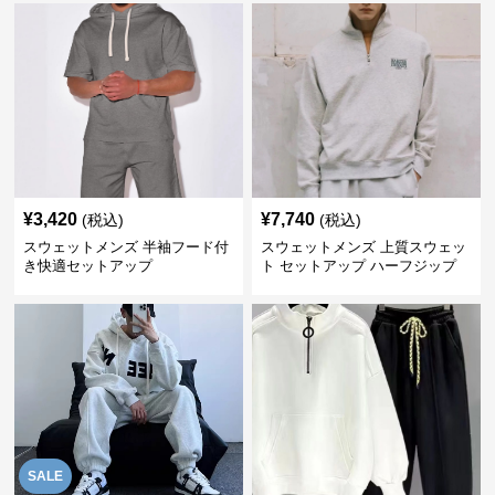
¥
3,420
¥
7,740
(税込)
(税込)
スウェットメンズ 半袖フード付
スウェットメンズ 上質スウェッ
き快適セットアップ
ト セットアップ ハーフジップ
SALE