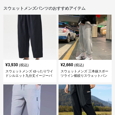
スウェットメンズパンツのおすすめアイテム
¥
3,930
¥
2,660
(税込)
(税込)
スウェットメンズ ゆったりワイ
スウェットメンズ 三本線スポー
ドシルエット九分丈イージーパ
ツライン裾絞りスウェットパン
ンツ
ツ