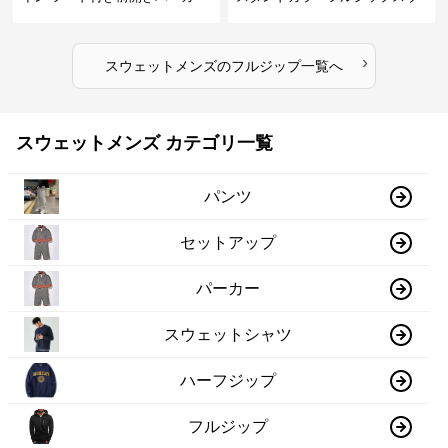
ェット
›
スウェットメンズ
の
フルジップ
一覧へ
スウェットメンズ カテゴリ一覧
パンツ
セットアップ
パーカー
スウェットシャツ
ハーフジップ
フルジップ