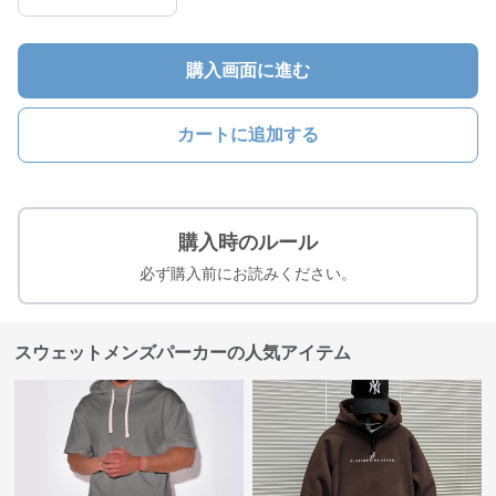
購入画面に進む
カートに追加する
購入時のルール
必ず購入前にお読みください。
スウェットメンズパーカーの人気アイテム