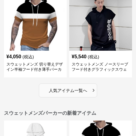
¥
4,050
¥
5,540
(税込)
(税込)
スウェットメンズ 切り替えデザ
スウェットメンズ ノースリーブ
イン半袖フード付き薄手パーカ
フード付きグラフィックスウェ
ー
ットパーカー
›
人気アイテム一覧へ
スウェットメンズパーカーの新着アイテム