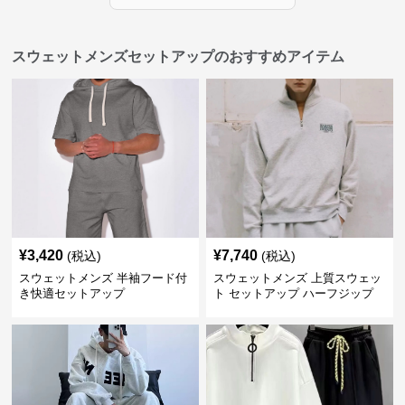
スウェットメンズセットアップのおすすめアイテム
¥
3,420
¥
7,740
(税込)
(税込)
スウェットメンズ 半袖フード付
スウェットメンズ 上質スウェッ
き快適セットアップ
ト セットアップ ハーフジップ