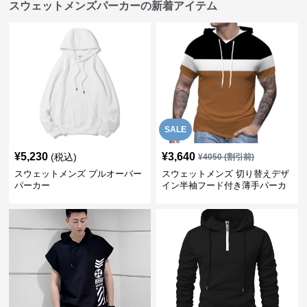
スウェットメンズパーカーの新着アイテム
SALE
¥
5,230
¥
3,640
(税込)
¥
4050
(割引前)
スウェットメンズ プルオーバー
スウェットメンズ 切り替えデザ
パーカー
イン半袖フード付き薄手パーカ
ー