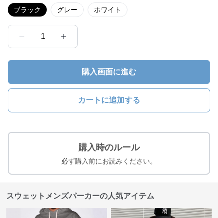
ブラック
グレー
ホワイト
1
購入画面に進む
カートに追加する
購入時のルール
必ず購入前にお読みください。
スウェットメンズパーカーの人気アイテム