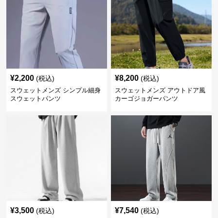
¥
2,200
¥
8,200
(税込)
(税込)
スウェットメンズ シンプル細身
スウェットメンズ アウトドア風
スウェットパンツ
カーゴジョガーパンツ
¥
3,500
¥
7,540
(税込)
(税込)