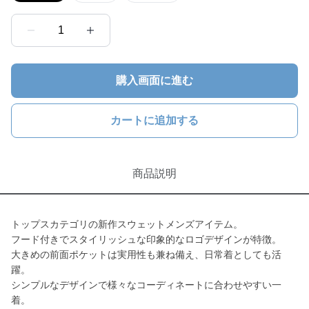
1
購入画面に進む
カートに追加する
商品説明
トップスカテゴリの新作スウェットメンズアイテム。
フード付きでスタイリッシュな印象的なロゴデザインが特徴。
大きめの前面ポケットは実用性も兼ね備え、日常着としても活
躍。
シンプルなデザインで様々なコーディネートに合わせやすい一
着。