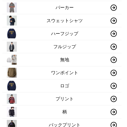
パーカー
スウェットシャツ
ハーフジップ
フルジップ
無地
ワンポイント
ロゴ
プリント
柄
バックプリント