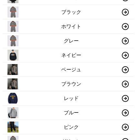
ブラック
ホワイト
グレー
ネイビー
ベージュ
ブラウン
レッド
ブルー
ピンク