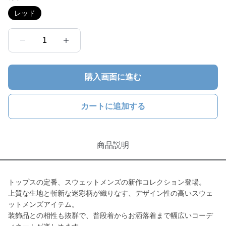
レッド
1
購入画面に進む
カートに追加する
商品説明
トップスの定番、スウェットメンズの新作コレクション登場。
上質な生地と斬新な迷彩柄が織りなす、デザイン性の高いスウェ
ットメンズアイテム。
装飾品との相性も抜群で、普段着からお洒落着まで幅広いコーデ