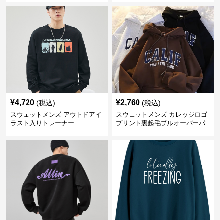
¥
4,720
¥
2,760
(税込)
(税込)
スウェットメンズ アウトドアイ
スウェットメンズ カレッジロゴ
ラスト入りトレーナー
プリント裏起毛プルオーバーパ
ーカー