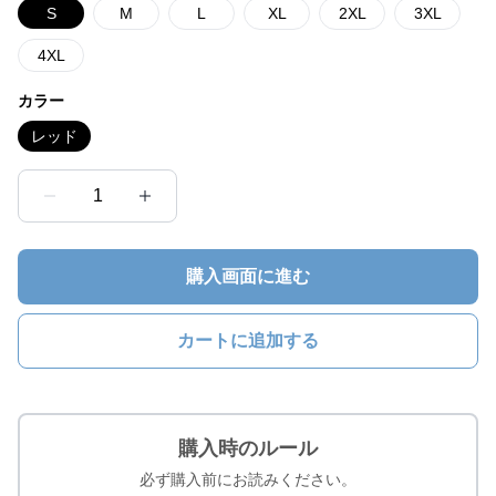
S
M
L
XL
2XL
3XL
4XL
カラー
レッド
1
購入画面に進む
カートに追加する
購入時のルール
必ず購入前にお読みください。