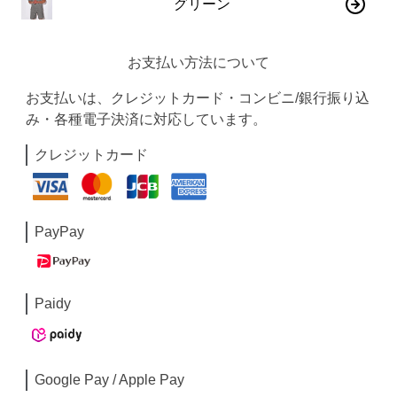
グリーン
お支払い方法について
お支払いは、クレジットカード・コンビニ/銀行振り込
み・各種電子決済に対応しています。
クレジットカード
PayPay
Paidy
Google Pay / Apple Pay