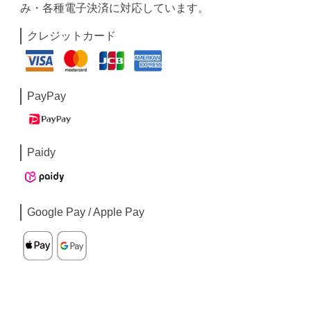
み・各種電子決済に対応しています。
クレジットカード
PayPay
Paidy
Google Pay / Apple Pay