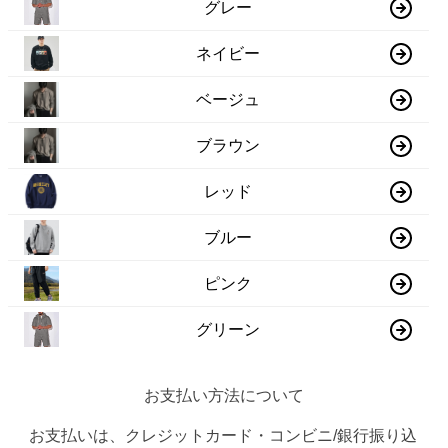
グレー
ネイビー
ベージュ
ブラウン
レッド
ブルー
ピンク
グリーン
お支払い方法について
お支払いは、クレジットカード・コンビニ/銀行振り込