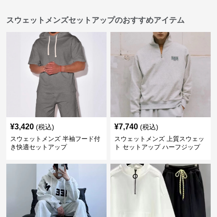
スウェットメンズセットアップのおすすめアイテム
¥
3,420
¥
7,740
(税込)
(税込)
スウェットメンズ 半袖フード付
スウェットメンズ 上質スウェッ
き快適セットアップ
ト セットアップ ハーフジップ