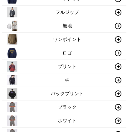
フルジップ
無地
ワンポイント
ロゴ
プリント
柄
バックプリント
ブラック
ホワイト