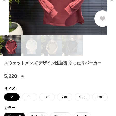
スウェットメンズ デザイン性重視 ゆったりパーカー
5,220
円
サイズ
M
L
XL
2XL
3XL
4XL
カラー