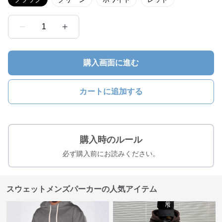
1
購入画面に進む
カートに追加する
購入時のルール
必ず購入前にお読みください。
スウェットメンズパーカーの人気アイテム