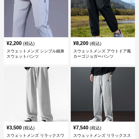
¥
2,200
¥
8,200
(税込)
(税込)
スウェットメンズ シンプル細身
スウェットメンズ アウトドア風
スウェットパンツ
カーゴジョガーパンツ
¥
3,500
¥
7,540
(税込)
(税込)
スウェットメンズ リラックスワ
スウェットメンズ リラックスス