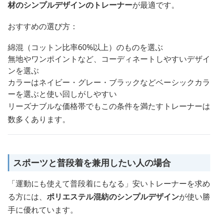
材のシンプルデザインのトレーナー
が最適です。
おすすめの選び方：
綿混（コットン比率60%以上）のものを選ぶ
無地やワンポイントなど、コーディネートしやすいデザイ
ンを選ぶ
カラーはネイビー・グレー・ブラックなどベーシックカラ
ーを選ぶと使い回しがしやすい
リーズナブルな価格帯でもこの条件を満たすトレーナーは
数多くあります。
スポーツと普段着を兼用したい人の場合
「運動にも使えて普段着にもなる」安いトレーナーを求め
る方には、
ポリエステル混紡のシンプルデザイン
が使い勝
手に優れています。