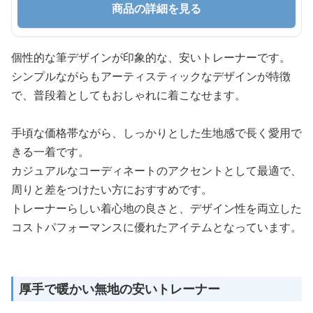
商品の詳細を見る
個性的な筆デザインが印象的な、安いトレーナーです。
シンプルながらもアーティスティックなデザインが特徴
で、普段着としてもおしゃれに着こなせます。
手頃な価格帯ながら、しっかりとした生地感で長く愛用で
きる一着です。
カジュアルなコーディネートのアクセントとして最適で、
周りと差をつけたい方におすすめです。
トレーナーらしい着心地の良さと、デザイン性を両立した
コストパフォーマンスに優れたアイテムとなっています。
厚手で暖かい無地の安いトレーナー