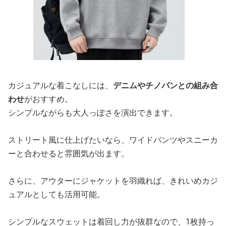
カジュアルな着こなしには、
デニムやチノパンとの組み合
わせ
がおすすめ。
シンプルながらも大人っぽさを演出できます。
ストリート風に仕上げたいなら、ワイドパンツやスニーカ
ーと合わせると雰囲気が出ます。
さらに、アウターにジャケットを羽織れば、きれいめカジ
ュアルとしても活用可能。
シンプルなスウェットは着回し力が抜群なので、1枚持っ