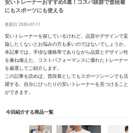
安いトレーナーおすすめ5選！コスパ抜群で普段着
にもスポーツにも使える
更新日
2026-07-11
安いトレーナーを探しているけれど、品質やデザインで妥
協したくないとお悩みの方も多いのではないでしょうか。
本記事では、手頃な価格帯でありながら品質とデザイン性
を兼ね備えた、コストパフォーマンスに優れたトレーナー
を厳選してご紹介します。
この記事を読めば、普段着としてもスポーツシーンでも活
躍する、自分にぴったりの安いトレーナーを見つけること
ができます。
今回紹介する商品一覧