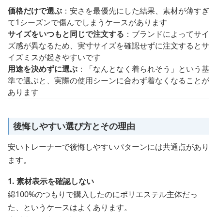
価格だけで選ぶ
：安さを最優先にした結果、素材が薄すぎ
て1シーズンで傷んでしまうケースがあります
サイズをいつもと同じで注文する
：ブランドによってサイ
ズ感が異なるため、実寸サイズを確認せずに注文するとサ
イズミスが起きやすいです
用途を決めずに選ぶ
：「なんとなく着られそう」という基
準で選ぶと、実際の使用シーンに合わず着なくなることが
あります
後悔しやすい選び方とその理由
安いトレーナーで後悔しやすいパターンには共通点があり
ます。
1. 素材表示を確認しない
綿100%のつもりで購入したのにポリエステル主体だっ
た、というケースはよくあります。