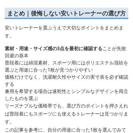
まとめ｜後悔しない安いトレーナーの選び方
安いトレーナーを選ぶうえで大切なポイントをまとめま
す。
素材・用途・サイズ感の3点を最初に確認する
ことが失敗
回避の基本
普段着には綿混素材、スポーツ用にはポリエステル混紡を
選ぶと用途に合った1枚が見つかりやすい
価格だけでなく、洗濯耐久性やサイズの実寸表を必ず確認
する
兼用を希望する場合は速乾性とシンプルなデザインを両立
したものを選ぶ
リーズナブルな価格帯でも、選び方のポイントを押さえれ
ば普段着にもスポーツにも使えるトレーナーは見つかりま
す。
この記事を参考に、自分の用途に合った1枚を選んでみて