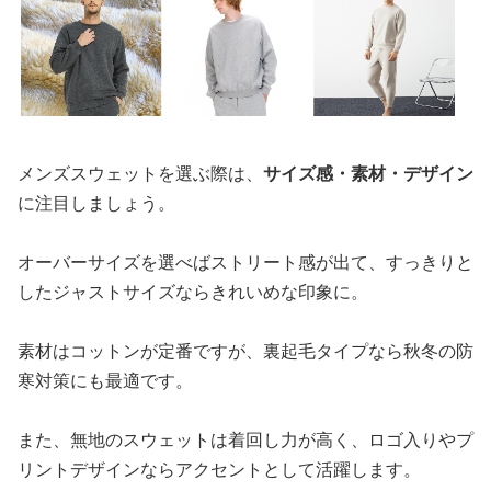
メンズスウェットを選ぶ際は、
サイズ感・素材・デザイン
に注目しましょう。
オーバーサイズを選べばストリート感が出て、すっきりと
したジャストサイズならきれいめな印象に。
素材はコットンが定番ですが、裏起毛タイプなら秋冬の防
寒対策にも最適です。
また、無地のスウェットは着回し力が高く、ロゴ入りやプ
リントデザインならアクセントとして活躍します。