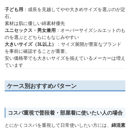
子ども用
：成長を見越してやや大きめサイズを選ぶのが定
石。
素材は肌に優しい綿素材優先
ユニセックス・男女兼用
：オーバーサイズシルエットのも
のを選ぶとどちらにもなじみやすい
大きいサイズ（3L以上）
：サイズ展開が豊富なブランド
を事前に確認することが重要。
安い価格帯でも大きいサイズを揃えているメーカーは増え
ています
ケース別おすすめパターン
コスパ重視で普段着・部屋着に使いたい人の場合
とにかくコスパを重視して日常使いしたい方には、
綿混素