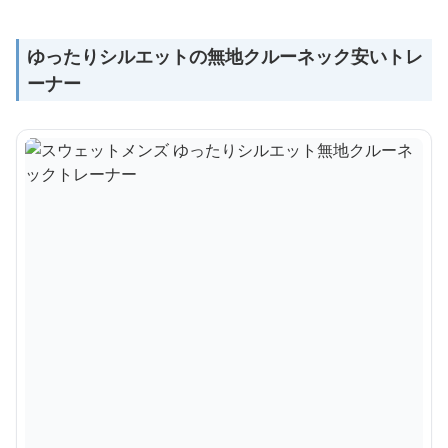
ゆったりシルエットの無地クルーネック安いトレ
ーナー