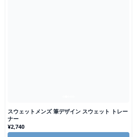
スウェットメンズ 筆デザイン スウェット トレー
ナー
¥
2,740