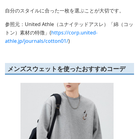
自分のスタイルに合った一枚を選ぶことが大切です。
参照元：United Athle（ユナイテッドアスレ）「綿（コッ
トン）素材の特徴」(
https://corp.united-
athle.jp/journals/cotton01/
)
メンズスウェットを使ったおすすめコーデ