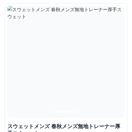
スウェットメンズ 春秋メンズ無地トレーナー厚