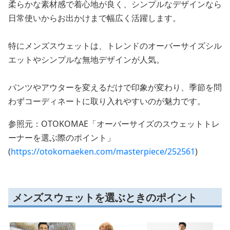
柔らかな素材感で着心地が良く、シンプルなデザインなら
日常使いからお出かけまで幅広く活躍します。
特にメンズスウェットは、トレンドのオーバーサイズシル
エットやシンプルな無地デザインが人気。
パンツやアウターを変えるだけで印象が変わり、季節を問
わずコーディネートに取り入れやすいのが魅力です。
参照元：OTOKOMAE「オーバーサイズのスウェットトレ
ーナーを選ぶ際のポイント」
(
https://otokomaeken.com/masterpiece/252561
)
メンズスウェットを選ぶときのポイント