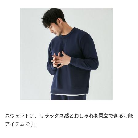
スウェットは、
リラックス感とおしゃれを両立できる
万能
アイテムです。