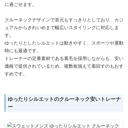
に過ごせます。
クルーネックデザインで首元もすっきりとしており、カジ
ュアルからきれいめまで幅広いスタイリングに対応しま
す。
ゆったりとしたシルエットは動きやすく、スポーツや運動
時にも最適です。
トレーナーの定番素材である裏毛を採用しながらも、安い
価格で提供されているため、複数枚揃えて着回すのもおす
すめです。
ゆったりシルエットのクルーネック安いトレーナ
ー