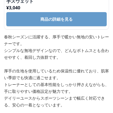
手スウェット
¥
3,040
商品の詳細を見る
春秋シーズンに活躍する、厚手で暖かい無地の安いトレー
ナーです。
シンプルな無地デザインなので、どんなボトムスとも合わ
せやすく、着回し力抜群です。
厚手の生地を使用しているため保温性に優れており、肌寒
い季節でも快適に過ごせます。
トレーナーとしての基本性能をしっかり押さえながらも、
手に取りやすい価格設定が魅力です。
デイリーユースからスポーツシーンまで幅広く対応でき
る、安心の一着となっています。