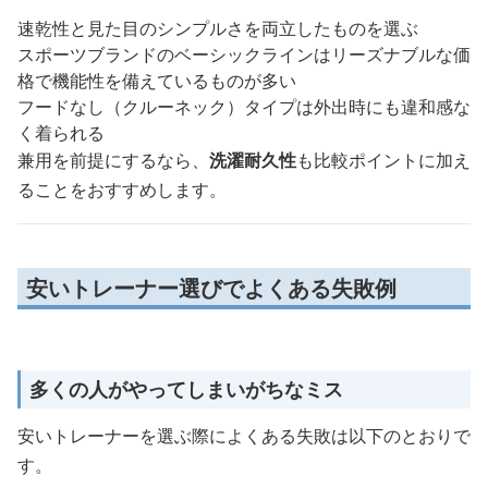
速乾性と見た目のシンプルさを両立したものを選ぶ
スポーツブランドのベーシックラインはリーズナブルな価
格で機能性を備えているものが多い
フードなし（クルーネック）タイプは外出時にも違和感な
く着られる
兼用を前提にするなら、
洗濯耐久性
も比較ポイントに加え
ることをおすすめします。
安いトレーナー選びでよくある失敗例
多くの人がやってしまいがちなミス
安いトレーナーを選ぶ際によくある失敗は以下のとおりで
す。