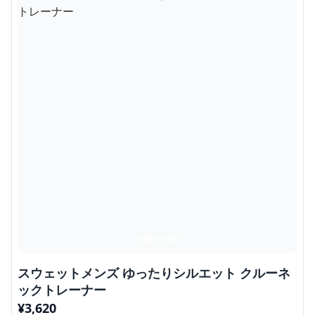
スウェットメンズ ゆったりシルエット クルーネ
ックトレーナー
¥
3,620