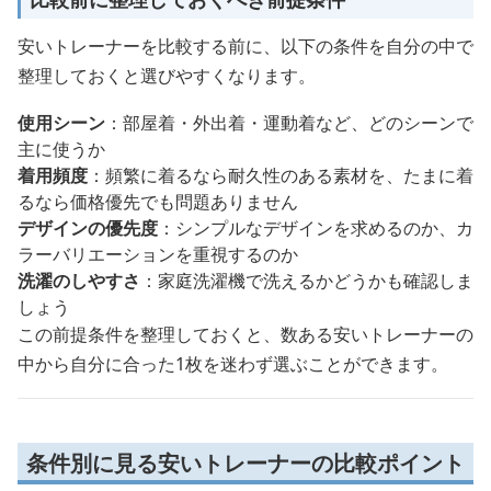
安いトレーナーを比較する前に、以下の条件を自分の中で
整理しておくと選びやすくなります。
使用シーン
：部屋着・外出着・運動着など、どのシーンで
主に使うか
着用頻度
：頻繁に着るなら耐久性のある素材を、たまに着
るなら価格優先でも問題ありません
デザインの優先度
：シンプルなデザインを求めるのか、カ
ラーバリエーションを重視するのか
洗濯のしやすさ
：家庭洗濯機で洗えるかどうかも確認しま
しょう
この前提条件を整理しておくと、数ある安いトレーナーの
中から自分に合った1枚を迷わず選ぶことができます。
条件別に見る安いトレーナーの比較ポイント