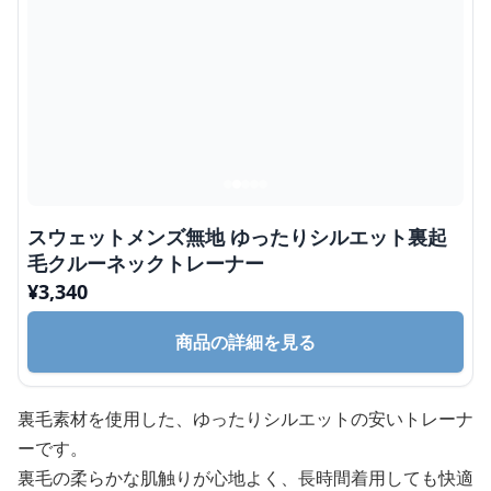
スウェットメンズ無地 ゆったりシルエット裏起
毛クルーネックトレーナー
¥
3,340
商品の詳細を見る
裏毛素材を使用した、ゆったりシルエットの安いトレーナ
ーです。
裏毛の柔らかな肌触りが心地よく、長時間着用しても快適