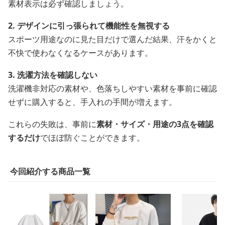
素材表示は必ず確認しましょう。
2. デザインに引っ張られて機能性を無視する
スポーツ用途なのに見た目だけで選んだ結果、汗をかくと
不快で使わなくなるケースがあります。
3. 洗濯方法を確認しない
洗濯機非対応の素材や、色落ちしやすい素材を事前に確認
せずに購入すると、手入れの手間が増えます。
これらの失敗は、事前に
素材・サイズ・用途の3点を確認
するだけ
でほぼ防ぐことができます。
今回紹介する商品一覧