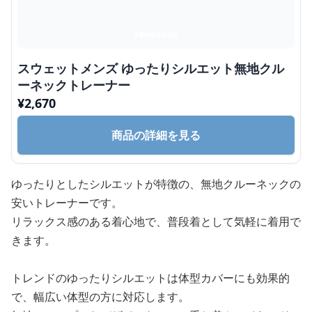
スウェットメンズ ゆったりシルエット無地クル
ーネックトレーナー
¥
2,670
商品の詳細を見る
ゆったりとしたシルエットが特徴の、無地クルーネックの
安いトレーナーです。
リラックス感のある着心地で、普段着として気軽に着用で
きます。
トレンドのゆったりシルエットは体型カバーにも効果的
で、幅広い体型の方に対応します。