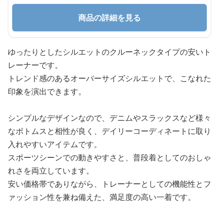
商品の詳細を見る
ゆったりとしたシルエットのクルーネックタイプの安いト
レーナーです。
トレンド感のあるオーバーサイズシルエットで、こなれた
印象を演出できます。
シンプルなデザインなので、デニムやスラックスなど様々
なボトムスと相性が良く、デイリーコーディネートに取り
入れやすいアイテムです。
スポーツシーンでの動きやすさと、普段着としてのおしゃ
れさを両立しています。
安い価格帯でありながら、トレーナーとしての機能性とフ
ァッション性を兼ね備えた、満足度の高い一着です。