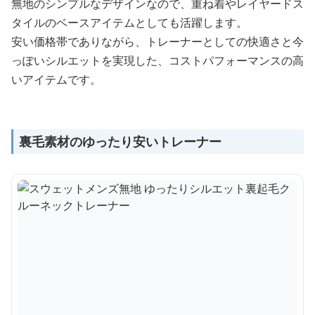
無地のシンプルなデザインなので、重ね着やレイヤードス
タイルのベースアイテムとしても活躍します。
安い価格帯でありながら、トレーナーとしての快適さと今
っぽいシルエットを実現した、コストパフォーマンスの高
いアイテムです。
裏毛素材のゆったり安いトレーナー