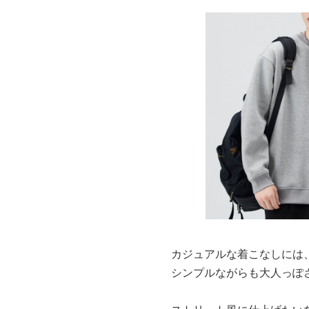
カジュアルな着こなしには
シンプルながらも大人っぽ