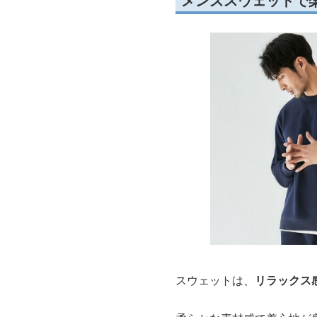
メンズスウェットで
スウェットは、
リラックス