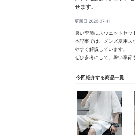
せます。
更新日
2026-07-11
暑い季節にスウェットセッ
本記事では、メンズ夏用ス
やすく解説しています。
ぜひ参考にして、暑い季節
今回紹介する商品一覧