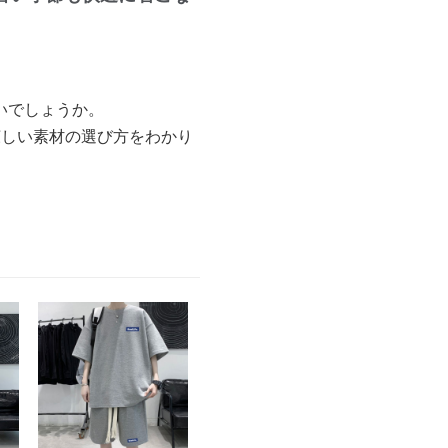
いでしょうか。
涼しい素材の選び方をわかり