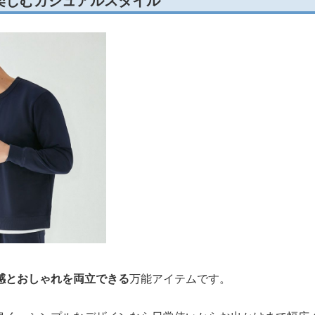
楽しむカジュアルスタイル
感とおしゃれを両立できる
万能アイテムです。