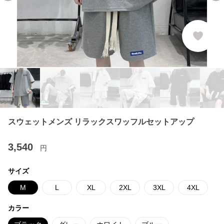
スウェットメンズ リラックスワッフルセットアップ
3,540
円
サイズ
M
L
XL
2XL
3XL
4XL
カラー