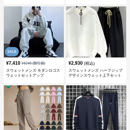
SALE
¥
7,410
¥
2,930
(税込)
¥
8240
(割引前)
スウェットメンズ モダンロゴス
スウェットメンズ ハーフジップ
ウェットセットアップ
デザインスウェット上下セット