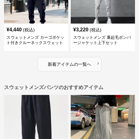
¥
4,440
¥
3,220
(税込)
(税込)
スウェットメンズ カーゴポケッ
スウェットメンズ 裏起毛ボンバ
ト付きクルーネックスウェット
ージャケット上下セット
上下セット
›
新着アイテムの一覧へ
スウェットメンズパンツのおすすめアイテム