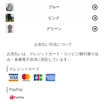
ブルー
ピンク
グリーン
お支払い方法について
お支払いは、クレジットカード・コンビニ/銀行振り込
み・各種電子決済に対応しています。
クレジットカード
PayPay