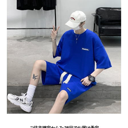
ご注文確定から7~28日でお届け予定