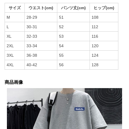
サイズ
ウエスト(cm)
パンツ丈(cm)
ヒップ(cm)
M
28-29
51
108
L
30-31
52
112
XL
32-33
53
116
2XL
33-34
54
120
3XL
36-38
55
124
4XL
40-42
56
128
商品画像