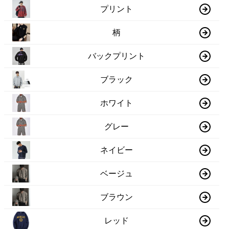
プリント
柄
バックプリント
ブラック
ホワイト
グレー
ネイビー
ベージュ
ブラウン
レッド