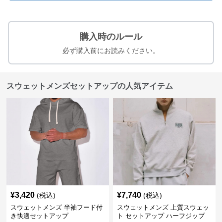
購入時のルール
必ず購入前にお読みください。
スウェットメンズセットアップの人気アイテム
¥
3,420
¥
7,740
(税込)
(税込)
スウェットメンズ 半袖フード付
スウェットメンズ 上質スウェッ
き快適セットアップ
ト セットアップ ハーフジップ