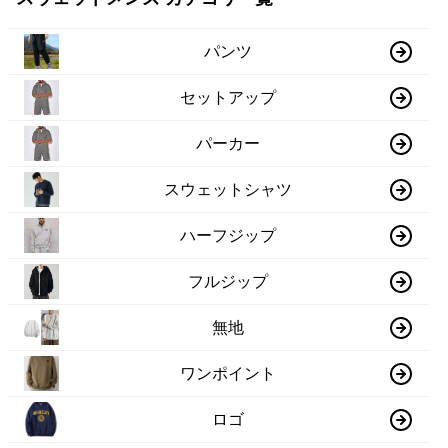
パンツ
セットアップ
パーカー
スウェットシャツ
ハーフジップ
フルジップ
無地
ワンポイント
ロゴ