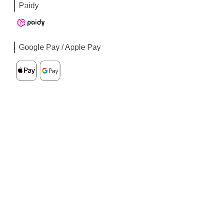
Paidy
Google Pay / Apple Pay