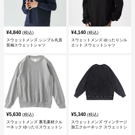
¥
4,840
¥
4,140
(税込)
(税込)
スウェットメンズ シンプル丸首
スウェットメンズ ゆったりシル
長袖スウェットシャツ
エット スウェットシャツ
¥
5,630
¥
5,340
(税込)
(税込)
スウェットメンズ 裏毛素材クル
スウェットメンズ ヴィンテージ
ーネック ゆったりスウェットシ
加工クルーネック スウェットシ
ャツ
ャツ