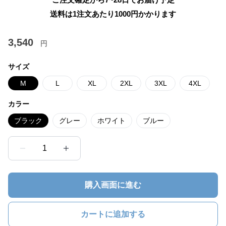
送料は1注文あたり
1000
円かかります
3,540
円
サイズ
M
L
XL
2XL
3XL
4XL
カラー
ブラック
グレー
ホワイト
ブルー
1
購入画面に進む
カートに追加する