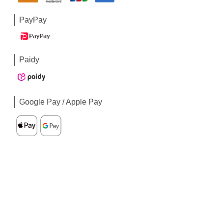
PayPay
Paidy
Google Pay / Apple Pay