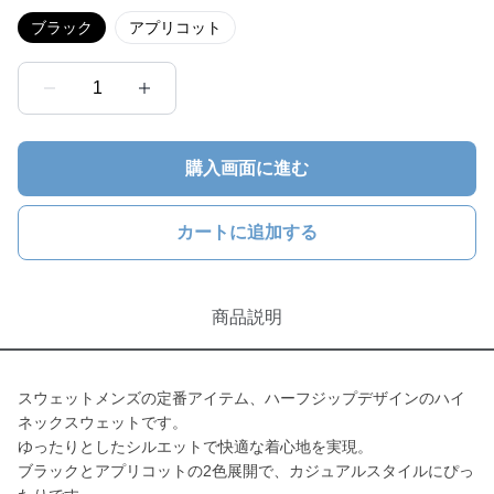
ブラック
アプリコット
1
購入画面に進む
カートに追加する
商品説明
スウェットメンズの定番アイテム、ハーフジップデザインのハイ
ネックスウェットです。
ゆったりとしたシルエットで快適な着心地を実現。
ブラックとアプリコットの2色展開で、カジュアルスタイルにぴっ