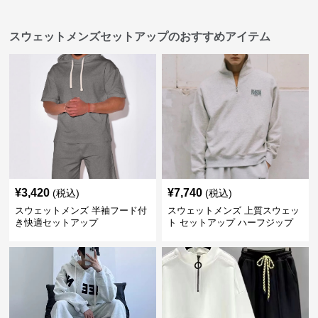
スウェットメンズセットアップのおすすめアイテム
¥
3,420
¥
7,740
(税込)
(税込)
スウェットメンズ 半袖フード付
スウェットメンズ 上質スウェッ
き快適セットアップ
ト セットアップ ハーフジップ