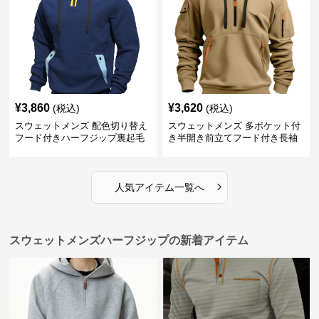
¥
3,860
¥
3,620
(税込)
(税込)
スウェットメンズ 配色切り替え
スウェットメンズ 多ポケット付
フード付きハーフジップ裏起毛
き半開き前立てフード付き長袖
パーカー
上着
›
人気アイテム一覧へ
スウェットメンズハーフジップの新着アイテム