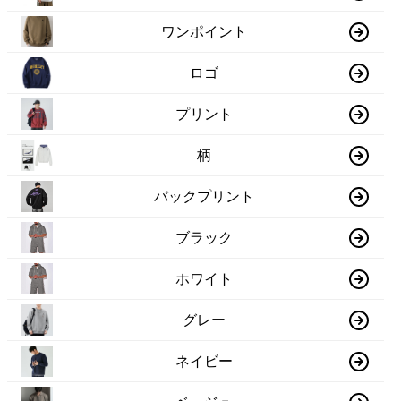
ワンポイント
ロゴ
プリント
柄
バックプリント
ブラック
ホワイト
グレー
ネイビー