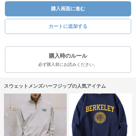
購入画面に進む
カートに追加する
購入時のルール
必ず購入前にお読みください。
スウェットメンズハーフジップの人気アイテム