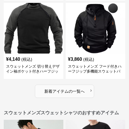
¥
4,140
¥
3,860
(税込)
(税込)
スウェットメンズ 切り替えデザ
スウェットメンズ フード付きハ
イン袖ポケット付きハーフジッ
ーフジップ多機能スウェットパ
プ裏起毛トップス
ーカー
›
新着アイテムの一覧へ
スウェットメンズスウェットシャツのおすすめアイテム