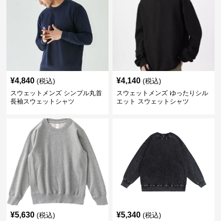
¥
4,840
¥
4,140
(税込)
(税込)
スウェットメンズ シンプル丸首
スウェットメンズ ゆったりシル
長袖スウェットシャツ
エット スウェットシャツ
¥
5,630
¥
5,340
(税込)
(税込)