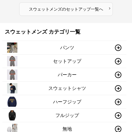
›
スウェットメンズ
の
セットアップ
一覧へ
スウェットメンズ カテゴリ一覧
パンツ
セットアップ
パーカー
スウェットシャツ
ハーフジップ
フルジップ
無地