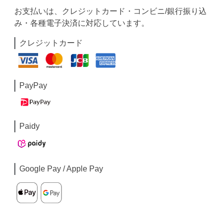
お支払いは、クレジットカード・コンビニ/銀行振り込
み・各種電子決済に対応しています。
クレジットカード
PayPay
Paidy
Google Pay / Apple Pay