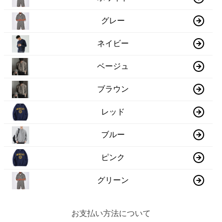
グレー
ネイビー
ベージュ
ブラウン
レッド
ブルー
ピンク
グリーン
お支払い方法について