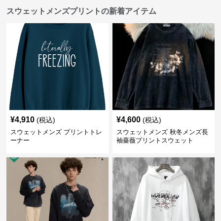
スウェットメンズプリントの新着アイテム
¥
4,910
¥
4,600
(税込)
(税込)
スウェットメンズ プリントトレ
スウェットメンズ 秋冬メンズ長
ーナー
袖薔薇プリントスウェット