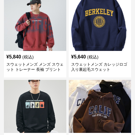
¥
5,840
¥
5,640
(税込)
(税込)
スウェットメンズ メンズ スウェ
スウェットメンズ カレッジロゴ
ット トレーナー 長袖 プリント
入り裏起毛スウェット
クルーネック 秋