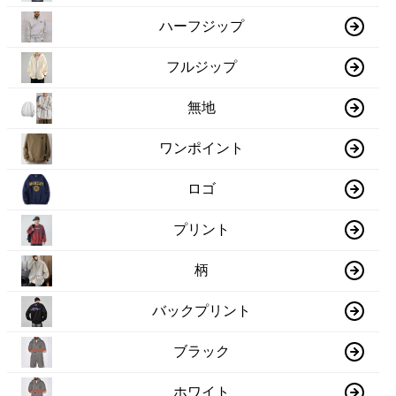
ハーフジップ
フルジップ
無地
ワンポイント
ロゴ
プリント
柄
バックプリント
ブラック
ホワイト