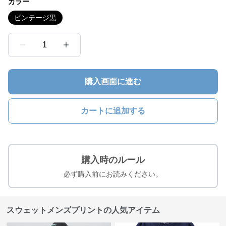
カラー
ビンテージ黒
1
購入画面に進む
カートに追加する
購入時のルール
必ず購入前にお読みください。
スウェットメンズプリントの人気アイテム