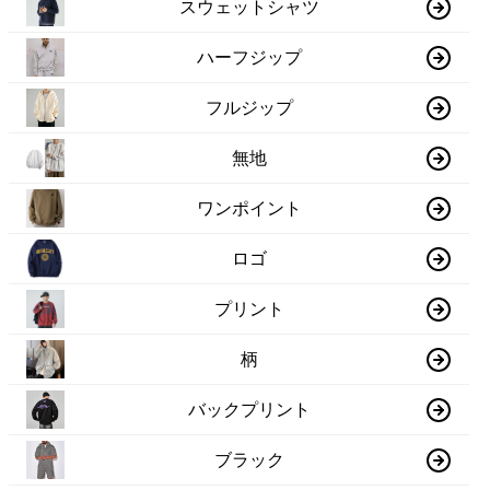
スウェットシャツ
ハーフジップ
フルジップ
無地
ワンポイント
ロゴ
プリント
柄
バックプリント
ブラック