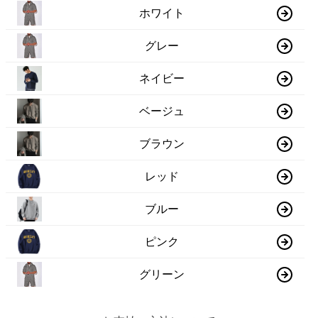
ホワイト
グレー
ネイビー
ベージュ
ブラウン
レッド
ブルー
ピンク
グリーン