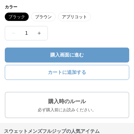
カラー
ブラック
ブラウン
アプリコット
1
購入画面に進む
カートに追加する
購入時のルール
必ず購入前にお読みください。
スウェットメンズフルジップの人気アイテム