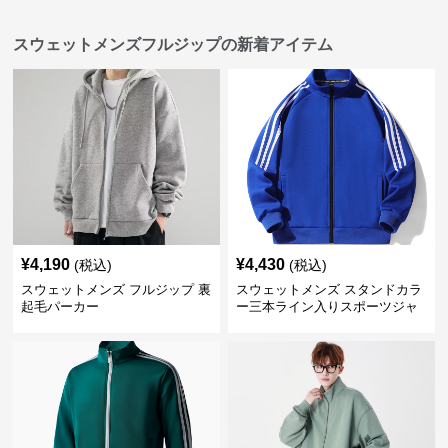
スウェットメンズフルジップの新着アイテム
¥
4,190
¥
4,430
(税込)
(税込)
スウェットメンズ フルジップ 裏
スウェットメンズ スタンドカラ
起毛パーカー
ー三本ライン入りスポーツジャ
ケット