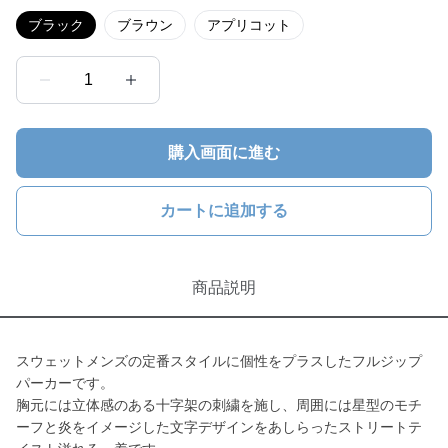
ブラック
ブラウン
アプリコット
1
購入画面に進む
カートに追加する
商品説明
スウェットメンズの定番スタイルに個性をプラスしたフルジップ
パーカーです。
胸元には立体感のある十字架の刺繍を施し、周囲には星型のモチ
ーフと炎をイメージした文字デザインをあしらったストリートテ