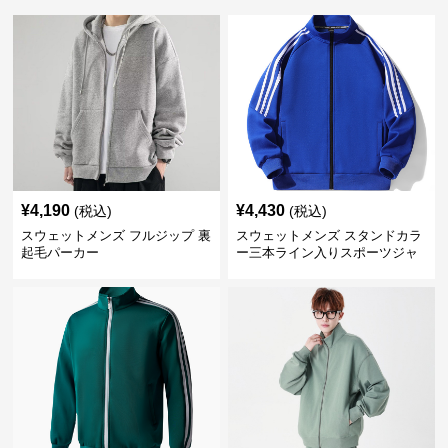
¥
4,190
¥
4,430
(税込)
(税込)
スウェットメンズ フルジップ 裏
スウェットメンズ スタンドカラ
起毛パーカー
ー三本ライン入りスポーツジャ
ケット