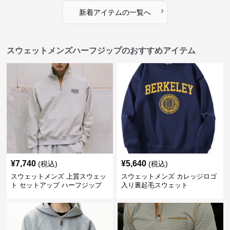
›
新着アイテムの一覧へ
スウェットメンズハーフジップのおすすめアイテム
¥
7,740
¥
5,640
(税込)
(税込)
スウェットメンズ 上質スウェッ
スウェットメンズ カレッジロゴ
ト セットアップ ハーフジップ
入り裏起毛スウェット