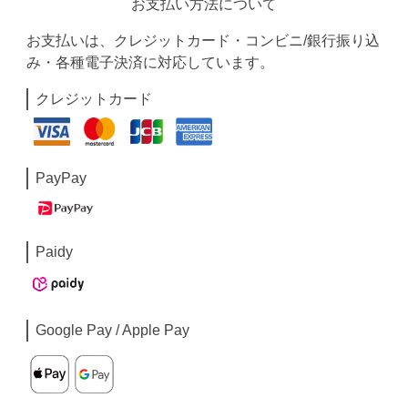
お支払い方法について
お支払いは、クレジットカード・コンビニ/銀行振り込
み・各種電子決済に対応しています。
クレジットカード
PayPay
Paidy
Google Pay / Apple Pay