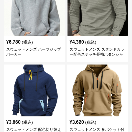
¥
6,780
¥
4,380
(税込)
(税込)
スウェットメンズ ハーフジップ
スウェットメンズ スタンドカラ
パーカー
ー配色ステッチ長袖ボタンシャ
ツ
¥
3,860
¥
3,620
(税込)
(税込)
スウェットメンズ 配色切り替え
スウェットメンズ 多ポケット付