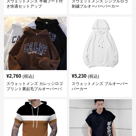
スウェットメンズ 半袖フード付
スウェットメンズ シンプルロゴ
き快適セットアップ
刺繍プルオーバーパーカー
¥
2,760
¥
5,230
(税込)
(税込)
スウェットメンズ カレッジロゴ
スウェットメンズ プルオーバー
プリント裏起毛プルオーバーパ
パーカー
ーカー