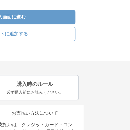
入画面に進む
トに追加する
購入時のルール
必ず購入前にお読みください。
お支払い方法について
支払いは、クレジットカード・コン