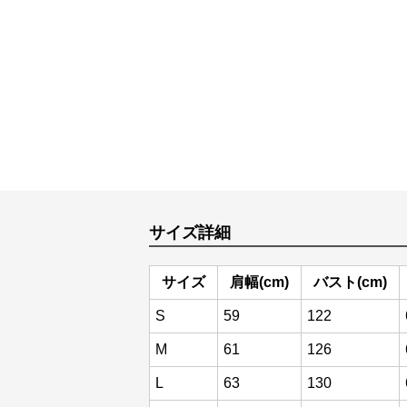
サイズ詳細
サイズ
肩幅(cm)
バスト(cm)
S
59
122
M
61
126
L
63
130