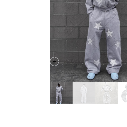
Previous slide