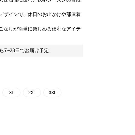
デザインで、休日のお出かけや部屋着
こなしが簡単に楽しめる便利なアイテ
ら7~28日でお届け予定
XL
2XL
3XL