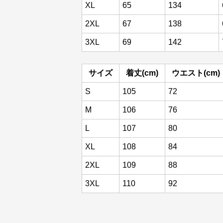
XL
65
134
2XL
67
138
3XL
69
142
サイズ
着丈(cm)
ウエスト(cm)
S
105
72
M
106
76
L
107
80
XL
108
84
2XL
109
88
3XL
110
92