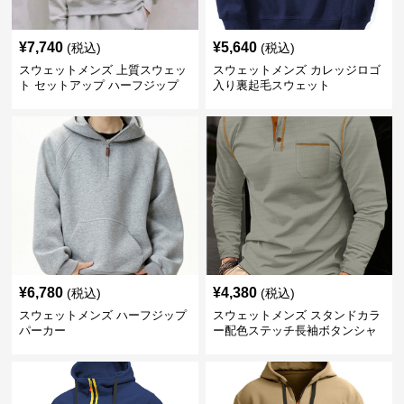
¥
7,740
¥
5,640
(税込)
(税込)
スウェットメンズ 上質スウェッ
スウェットメンズ カレッジロゴ
ト セットアップ ハーフジップ
入り裏起毛スウェット
¥
6,780
¥
4,380
(税込)
(税込)
スウェットメンズ ハーフジップ
スウェットメンズ スタンドカラ
パーカー
ー配色ステッチ長袖ボタンシャ
ツ