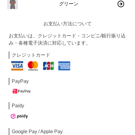
グリーン
お支払い方法について
お支払いは、クレジットカード・コンビニ/銀行振り込
み・各種電子決済に対応しています。
クレジットカード
PayPay
Paidy
Google Pay / Apple Pay