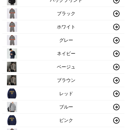
バックプリント
ブラック
ホワイト
グレー
ネイビー
ベージュ
ブラウン
レッド
ブルー
ピンク