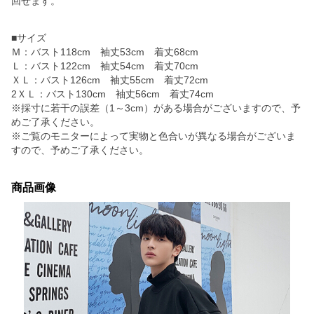
回せます。
■サイズ
Ｍ：バスト118cm 袖丈53cm 着丈68cm
Ｌ：バスト122cm 袖丈54cm 着丈70cm
ＸＬ：バスト126cm 袖丈55cm 着丈72cm
2ＸＬ：バスト130cm 袖丈56cm 着丈74cm
※採寸に若干の誤差（1～3cm）がある場合がございますので、予
めご了承ください。
※ご覧のモニターによって実物と色合いが異なる場合がございま
すので、予めご了承ください。
商品画像