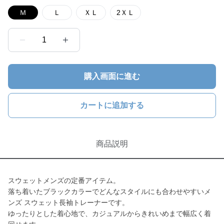
Ｍ
Ｌ
ＸＬ
2ＸＬ
1
購入画面に進む
カートに追加する
商品説明
スウェットメンズの定番アイテム。
落ち着いたブラックカラーでどんなスタイルにも合わせやすいメ
ンズ スウェット長袖トレーナーです。
ゆったりとした着心地で、カジュアルからきれいめまで幅広く着