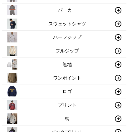
パーカー
スウェットシャツ
ハーフジップ
フルジップ
無地
ワンポイント
ロゴ
プリント
柄