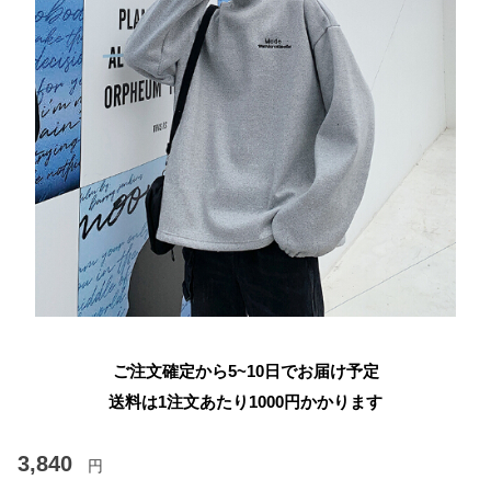
ご注文確定から5~10日でお届け予定
送料は1注文あたり
1000
円かかります
3,840
円