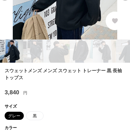
スウェットメンズ メンズ スウェット トレーナー 黒 長袖
トップス
3,840
円
サイズ
グレー
黒
カラー