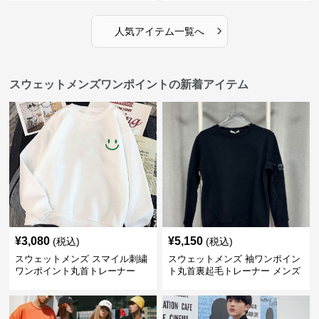
›
人気アイテム一覧へ
スウェットメンズワンポイントの新着アイテム
¥
3,080
¥
5,150
(税込)
(税込)
スウェットメンズ スマイル刺繍
スウェットメンズ 袖ワンポイン
ワンポイント丸首トレーナー
ト丸首裏起毛トレーナー メンズ