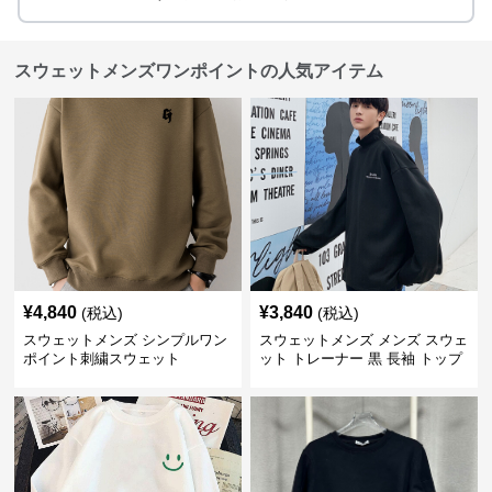
スウェットメンズワンポイントの人気アイテム
¥
4,840
¥
3,840
(税込)
(税込)
スウェットメンズ シンプルワン
スウェットメンズ メンズ スウェ
ポイント刺繍スウェット
ット トレーナー 黒 長袖 トップ
ス