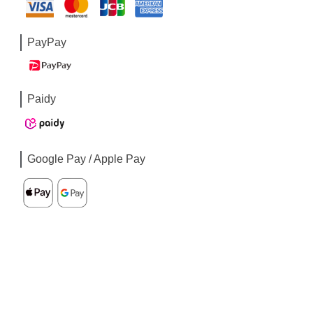
PayPay
Paidy
Google Pay / Apple Pay