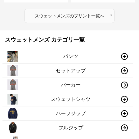
›
スウェットメンズ
の
プリント
一覧へ
スウェットメンズ カテゴリ一覧
パンツ
セットアップ
パーカー
スウェットシャツ
ハーフジップ
フルジップ