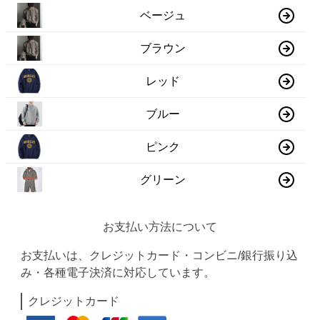
ベージュ
ブラウン
レッド
ブルー
ピンク
グリーン
お支払い方法について
お支払いは、クレジットカード・コンビニ/銀行振り込
み・各種電子決済に対応しています。
クレジットカード