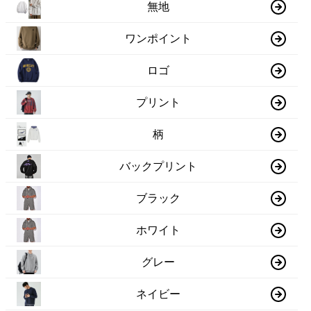
無地
ワンポイント
ロゴ
プリント
柄
バックプリント
ブラック
ホワイト
グレー
ネイビー