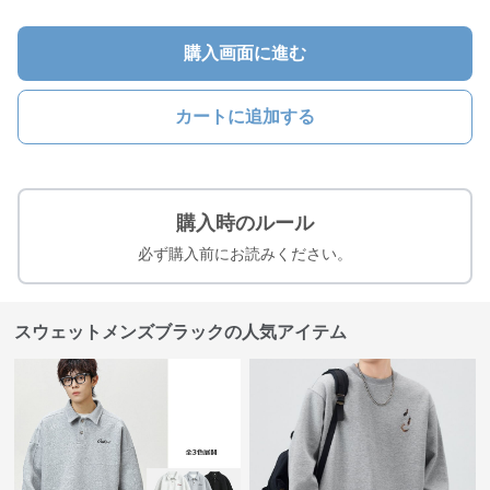
購入画面に進む
カートに追加する
購入時のルール
必ず購入前にお読みください。
スウェットメンズブラックの人気アイテム