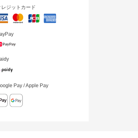
クレジットカード
ayPay
aidy
oogle Pay / Apple Pay