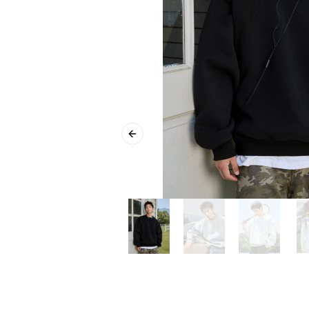
Previous slide