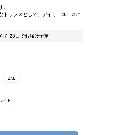
す。
なトップスとして、デイリーユースに
ら7~28日でお届け予定
2XL
ワイト