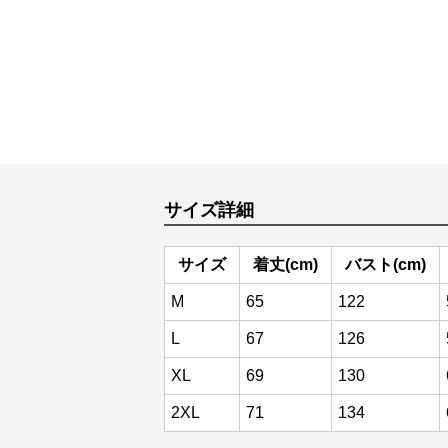
サイズ詳細
サイズ
着丈(cm)
バスト(cm)
M
65
122
L
67
126
XL
69
130
2XL
71
134