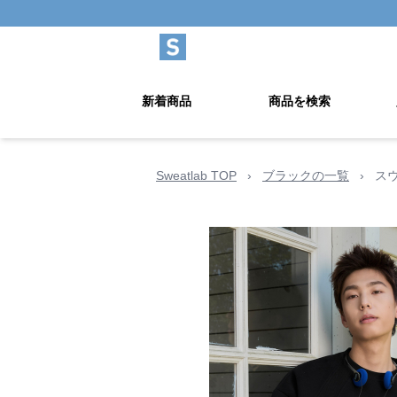
新着商品
商品を検索
Sweatlab TOP
›
ブラックの一覧
›
ス