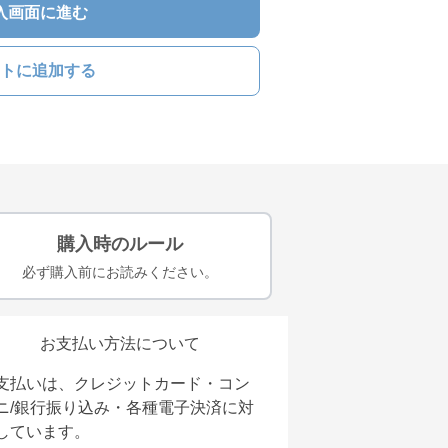
入画面に進む
トに追加する
購入時のルール
必ず購入前にお読みください。
お支払い方法について
支払いは、クレジットカード・コン
ニ/銀行振り込み・各種電子決済に対
しています。