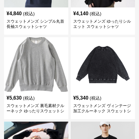
¥
4,840
¥
4,140
(税込)
(税込)
スウェットメンズ シンプル丸首
スウェットメンズ ゆったりシル
長袖スウェットシャツ
エット スウェットシャツ
¥
5,630
¥
5,340
(税込)
(税込)
スウェットメンズ 裏毛素材クル
スウェットメンズ ヴィンテージ
ーネック ゆったりスウェットシ
加工クルーネック スウェットシ
ャツ
ャツ