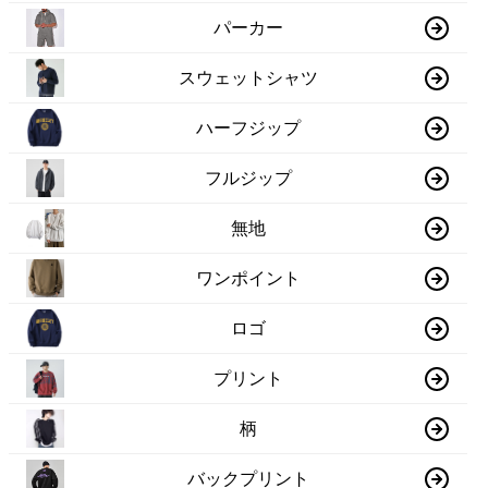
パーカー
スウェットシャツ
ハーフジップ
フルジップ
無地
ワンポイント
ロゴ
プリント
柄
バックプリント