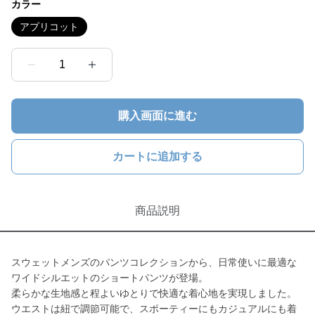
カラー
アプリコット
1
購入画面に進む
カートに追加する
商品説明
スウェットメンズのパンツコレクションから、日常使いに最適な
ワイドシルエットのショートパンツが登場。
柔らかな生地感と程よいゆとりで快適な着心地を実現しました。
ウエストは紐で調節可能で、スポーティーにもカジュアルにも着