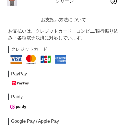
グリーン
お支払い方法について
お支払いは、クレジットカード・コンビニ/銀行振り込
み・各種電子決済に対応しています。
クレジットカード
PayPay
Paidy
Google Pay / Apple Pay