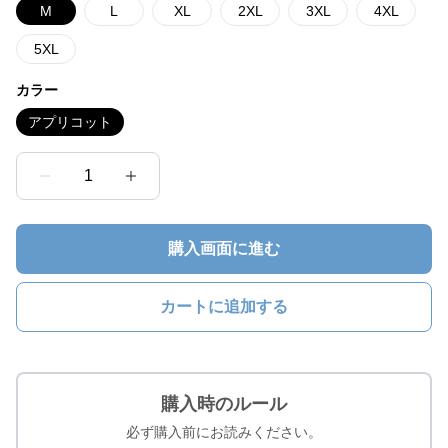
M
L
XL
2XL
3XL
4XL
5XL
カラー
アプリコット
1
購入画面に進む
カートに追加する
購入時のルール
必ず購入前にお読みください。