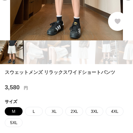
スウェットメンズ リラックスワイドショートパンツ
3,580
円
サイズ
M
L
XL
2XL
3XL
4XL
5XL