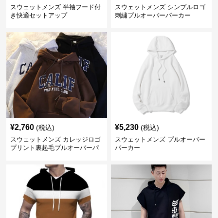
スウェットメンズ 半袖フード付
スウェットメンズ シンプルロゴ
き快適セットアップ
刺繍プルオーバーパーカー
¥
2,760
¥
5,230
(税込)
(税込)
スウェットメンズ カレッジロゴ
スウェットメンズ プルオーバー
プリント裏起毛プルオーバーパ
パーカー
ーカー