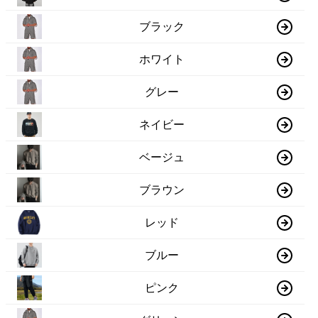
ブラック
ホワイト
グレー
ネイビー
ベージュ
ブラウン
レッド
ブルー
ピンク