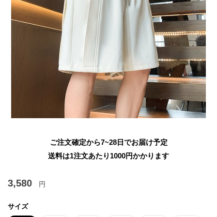
ご注文確定から7~28日でお届け予定
送料は1注文あたり
1000
円かかります
3,580
円
サイズ