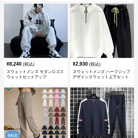
¥
8,240
¥
2,930
(税込)
(税込)
スウェットメンズ モダンロゴス
スウェットメンズ ハーフジップ
ウェットセットアップ
デザインスウェット上下セット
SALE