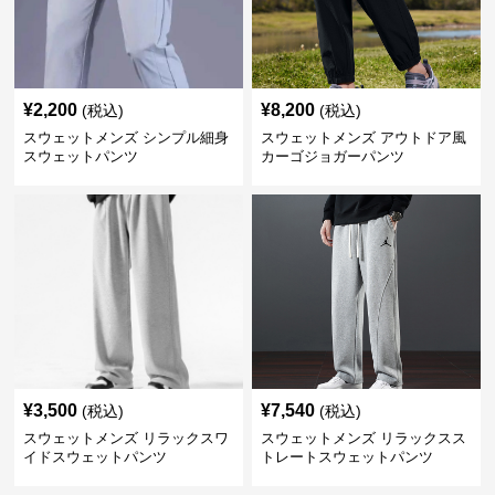
¥
2,200
¥
8,200
(税込)
(税込)
スウェットメンズ シンプル細身
スウェットメンズ アウトドア風
スウェットパンツ
カーゴジョガーパンツ
¥
3,500
¥
7,540
(税込)
(税込)
スウェットメンズ リラックスワ
スウェットメンズ リラックスス
イドスウェットパンツ
トレートスウェットパンツ