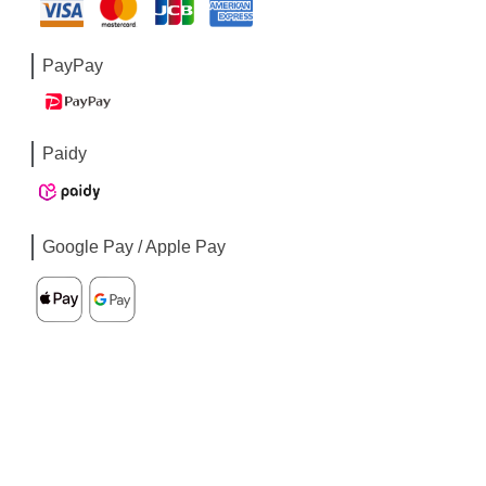
PayPay
Paidy
Google Pay / Apple Pay