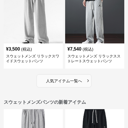
¥
3,500
¥
7,540
(税込)
(税込)
スウェットメンズ リラックスワ
スウェットメンズ リラックスス
イドスウェットパンツ
トレートスウェットパンツ
›
人気アイテム一覧へ
スウェットメンズパンツの新着アイテム