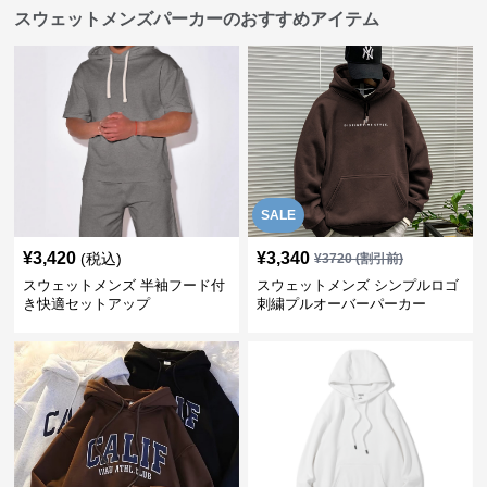
スウェットメンズパーカーのおすすめアイテム
SALE
¥
3,420
¥
3,340
(税込)
¥
3720
(割引前)
スウェットメンズ 半袖フード付
スウェットメンズ シンプルロゴ
き快適セットアップ
刺繍プルオーバーパーカー