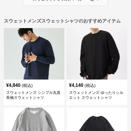
スウェットメンズスウェットシャツのおすすめアイテム
¥
4,840
¥
4,140
(税込)
(税込)
スウェットメンズ シンプル丸首
スウェットメンズ ゆったりシル
長袖スウェットシャツ
エット スウェットシャツ