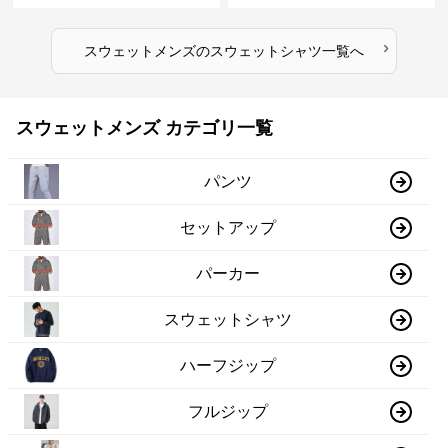
›
スウェットメンズ
の
スウェットシャツ
一覧へ
スウェットメンズ カテゴリ一覧
パンツ
セットアップ
パーカー
スウェットシャツ
ハーフジップ
フルジップ