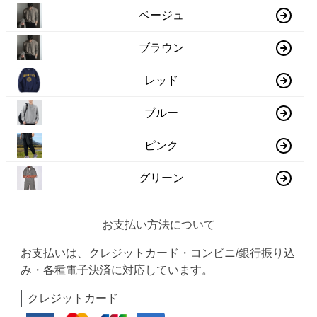
ベージュ
ブラウン
レッド
ブルー
ピンク
グリーン
お支払い方法について
お支払いは、クレジットカード・コンビニ/銀行振り込
み・各種電子決済に対応しています。
クレジットカード