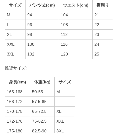
サイズ
パンツ丈(cm)
ウエスト(cm)
裾周り
M
94
104
21
L
96
108
22
XL
98
112
23
XXL
100
116
24
3XL
102
120
25
推奨サイズ:
身長(cm)
体重(kg)
サイズ
165-168
50-55
M
168-172
57.5-65
L
170-175
65-72.5
XL
172-178
75-82.5
XXL
175-180
82.5-90
3XL