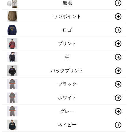
無地
ワンポイント
ロゴ
プリント
柄
バックプリント
ブラック
ホワイト
グレー
ネイビー