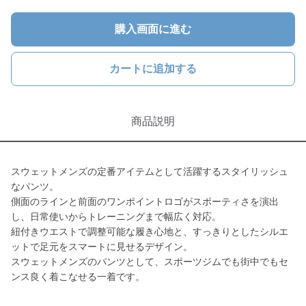
購入画面に進む
カートに追加する
商品説明
スウェットメンズの定番アイテムとして活躍するスタイリッシュ
なパンツ。
側面のラインと前面のワンポイントロゴがスポーティさを演出
し、日常使いからトレーニングまで幅広く対応。
紐付きウエストで調整可能な履き心地と、すっきりとしたシルエ
ットで足元をスマートに見せるデザイン。
スウェットメンズのパンツとして、スポーツジムでも街中でもセ
ンス良く着こなせる一着です。