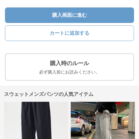
購入画面に進む
カートに追加する
購入時のルール
必ず購入前にお読みください。
スウェットメンズパンツの人気アイテム