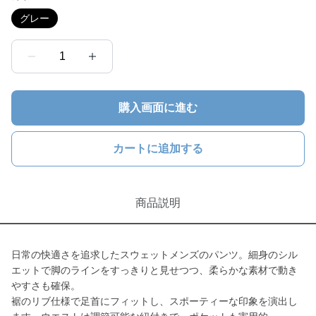
グレー
1
購入画面に進む
カートに追加する
商品説明
日常の快適さを追求したスウェットメンズのパンツ。細身のシル
エットで脚のラインをすっきりと見せつつ、柔らかな素材で動き
やすさも確保。
裾のリブ仕様で足首にフィットし、スポーティーな印象を演出し