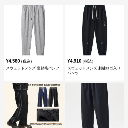
¥
4,580
¥
4,910
(税込)
(税込)
スウェットメンズ 裏起毛パンツ
スウェットメンズ 刺繍ロゴ入り
パンツ