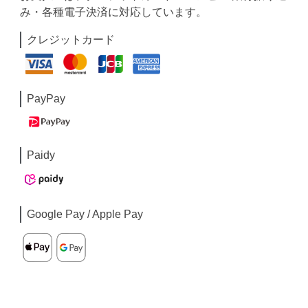
み・各種電子決済に対応しています。
クレジットカード
PayPay
Paidy
Google Pay / Apple Pay