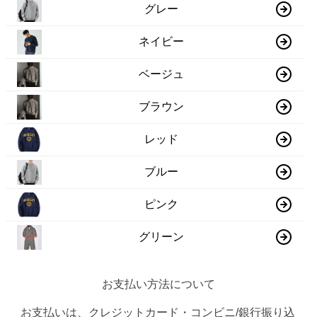
グレー
ネイビー
ベージュ
ブラウン
レッド
ブルー
ピンク
グリーン
お支払い方法について
お支払いは、クレジットカード・コンビニ/銀行振り込