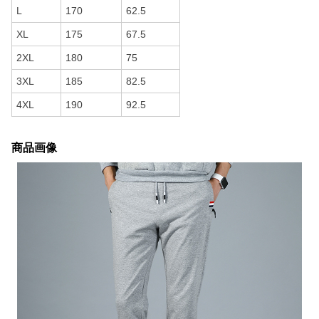
L
170
62.5
XL
175
67.5
2XL
180
75
3XL
185
82.5
4XL
190
92.5
商品画像