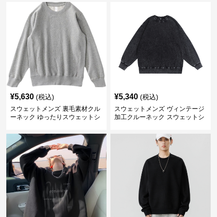
¥
5,630
¥
5,340
(税込)
(税込)
スウェットメンズ 裏毛素材クル
スウェットメンズ ヴィンテージ
ーネック ゆったりスウェットシ
加工クルーネック スウェットシ
ャツ
ャツ