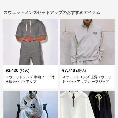
スウェットメンズセットアップのおすすめアイテム
¥
3,420
¥
7,740
(税込)
(税込)
スウェットメンズ 半袖フード付
スウェットメンズ 上質スウェッ
き快適セットアップ
ト セットアップ ハーフジップ