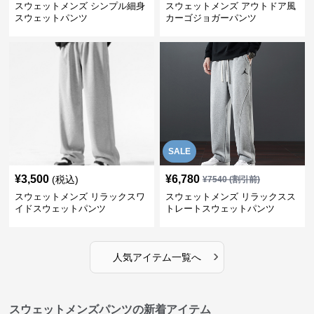
スウェットメンズ シンプル細身
スウェットメンズ アウトドア風
スウェットパンツ
カーゴジョガーパンツ
SALE
¥
3,500
¥
6,780
(税込)
¥
7540
(割引前)
スウェットメンズ リラックスワ
スウェットメンズ リラックスス
イドスウェットパンツ
トレートスウェットパンツ
›
人気アイテム一覧へ
スウェットメンズパンツの新着アイテム