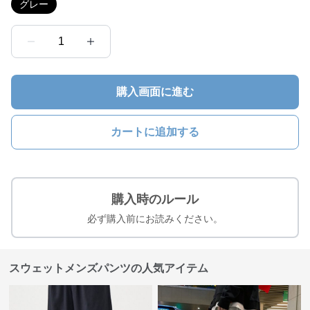
グレー
1
購入画面に進む
カートに追加する
購入時のルール
必ず購入前にお読みください。
スウェットメンズパンツの人気アイテム