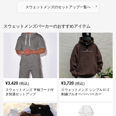
›
スウェットメンズ
の
セットアップ
一覧へ
スウェットメンズパーカーのおすすめアイテム
¥
3,420
¥
3,720
(税込)
(税込)
スウェットメンズ 半袖フード付
スウェットメンズ シンプルロゴ
き快適セットアップ
刺繍プルオーバーパーカー