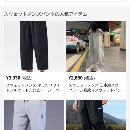
スウェットメンズパンツの人気アイテム
¥
3,930
¥
2,660
(税込)
(税込)
スウェットメンズ ゆったりワイ
スウェットメンズ 三本線スポー
ドシルエット九分丈イージーパ
ツライン裾絞りスウェットパン
ンツ
ツ