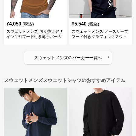
¥
4,050
¥
5,540
(税込)
(税込)
スウェットメンズ 切り替えデザ
スウェットメンズ ノースリーブ
イン半袖フード付き薄手パーカ
フード付きグラフィックスウェ
ー
ットパーカー
›
スウェットメンズ
の
パーカー
一覧へ
スウェットメンズスウェットシャツのおすすめアイテム