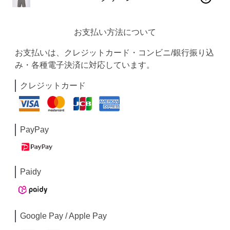
お支払い方法について
お支払いは、クレジットカード・コンビニ/銀行振り込
み・各種電子決済に対応しています。
クレジットカード
PayPay
Paidy
Google Pay / Apple Pay