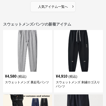
›
人気アイテム一覧へ
スウェットメンズパンツの新着アイテム
¥
4,580
¥
4,910
(税込)
(税込)
スウェットメンズ 裏起毛パンツ
スウェットメンズ 刺繍ロゴ入り
パンツ