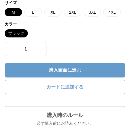
サイズ
M
L
XL
2XL
3XL
4XL
カラー
ブラック
1
購入画面に進む
カートに追加する
購入時のルール
必ず購入前にお読みください。