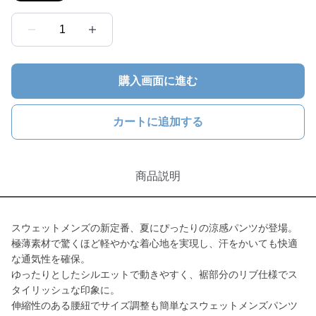
1
購入画面に進む
カートに追加する
商品説明
スウェットメンズの新定番、夏にぴったりの涼感パンツが登場。
極薄素材で驚くほど軽やかな着心地を実現し、汗をかいても快適
な通気性を確保。
ゆったりとしたシルエットで動きやすく、裾部分のリブ仕様でス
タイリッシュな印象に。
伸縮性のある腰紐でサイズ調整も簡単なスウェットメンズパンツ