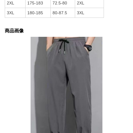
2XL
175-183
72.5-80
2XL
3XL
180-185
80-87.5
3XL
商品画像