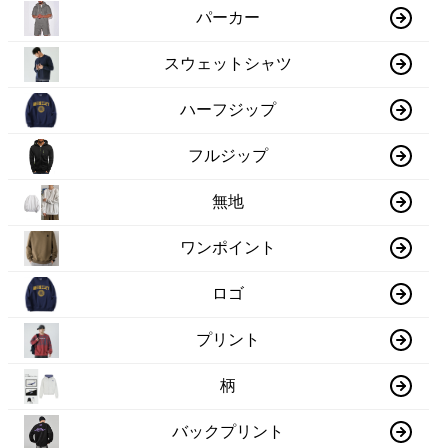
パーカー
スウェットシャツ
ハーフジップ
フルジップ
無地
ワンポイント
ロゴ
プリント
柄
バックプリント