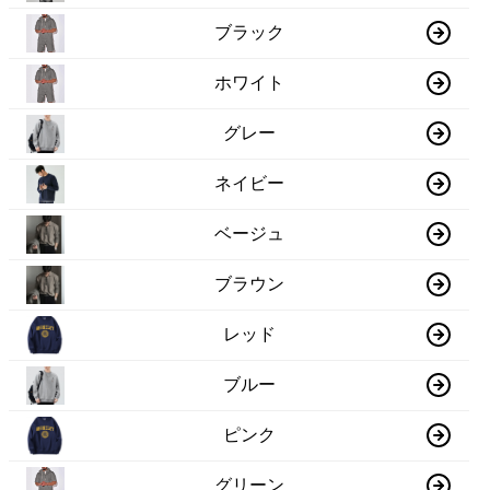
ブラック
ホワイト
グレー
ネイビー
ベージュ
ブラウン
レッド
ブルー
ピンク
グリーン