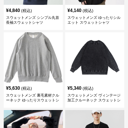
¥
4,840
¥
4,140
(税込)
(税込)
スウェットメンズ シンプル丸首
スウェットメンズ ゆったりシル
長袖スウェットシャツ
エット スウェットシャツ
¥
5,630
¥
5,340
(税込)
(税込)
スウェットメンズ 裏毛素材クル
スウェットメンズ ヴィンテージ
ーネック ゆったりスウェットシ
加工クルーネック スウェットシ
ャツ
ャツ