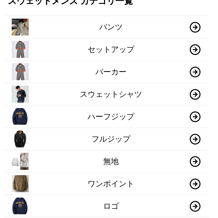
スウェットメンズ カテゴリ一覧
パンツ
セットアップ
パーカー
スウェットシャツ
ハーフジップ
フルジップ
無地
ワンポイント
ロゴ