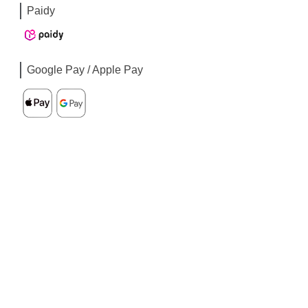
Paidy
Google Pay / Apple Pay