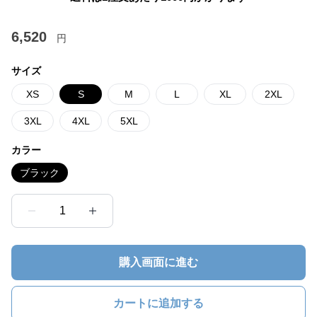
6,520
円
サイズ
XS
S
M
L
XL
2XL
3XL
4XL
5XL
カラー
ブラック
1
購入画面に進む
カートに追加する