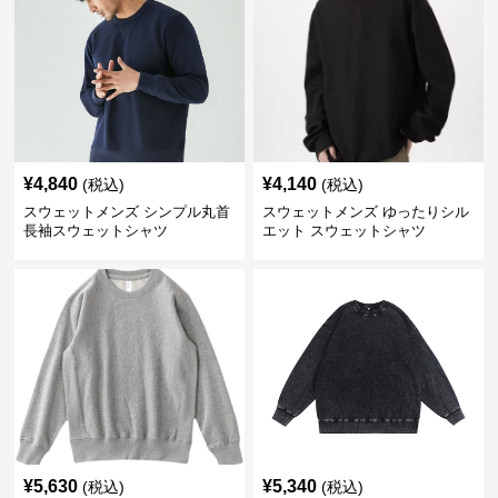
¥
4,840
¥
4,140
(税込)
(税込)
スウェットメンズ シンプル丸首
スウェットメンズ ゆったりシル
長袖スウェットシャツ
エット スウェットシャツ
¥
5,630
¥
5,340
(税込)
(税込)