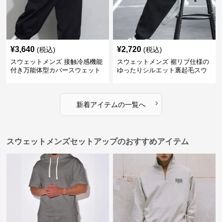
¥
3,640
¥
2,720
(税込)
(税込)
スウェットメンズ 接触冷感機能
スウェットメンズ 裾リブ仕様の
付き万能体型カバースウェット
ゆったりシルエット裏起毛スウ
パンツ
ェットパンツ
›
新着アイテムの一覧へ
スウェットメンズセットアップのおすすめアイテム