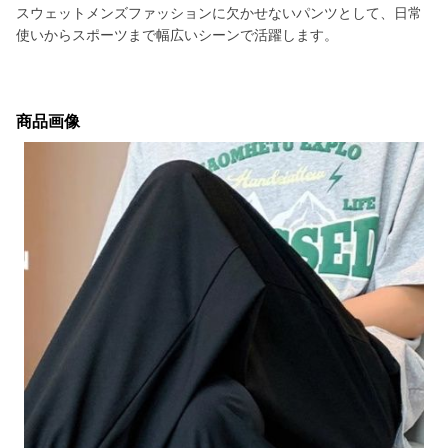
スウェットメンズファッションに欠かせないパンツとして、日常
使いからスポーツまで幅広いシーンで活躍します。
商品画像