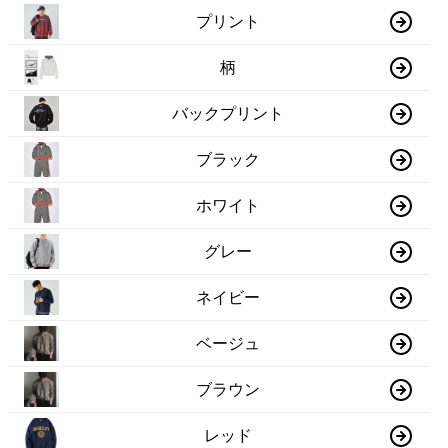
プリント
柄
バックプリント
ブラック
ホワイト
グレー
ネイビー
ベージュ
ブラウン
レッド