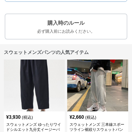
購入時のルール
必ず購入前にお読みください。
スウェットメンズパンツの人気アイテム
¥
3,930
¥
2,660
(税込)
(税込)
スウェットメンズ ゆったりワイ
スウェットメンズ 三本線スポー
ドシルエット九分丈イージーパ
ツライン裾絞りスウェットパン