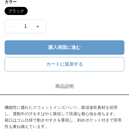
カラー
ブラック
1
購入画面に進む
カートに追加する
商品説明
機能性に優れたスウェットメンズパンツ。吸湿速乾素材を採用
し、運動中の汗をすばやく吸収して快適な着心地を保ちます。
裾口はゴム仕様で動きやすさを重視し、斜めポケット付きで実用
性も兼ね備えています。