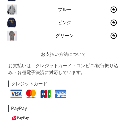
ブルー
ピンク
グリーン
お支払い方法について
お支払いは、クレジットカード・コンビニ/銀行振り込
み・各種電子決済に対応しています。
クレジットカード
PayPay