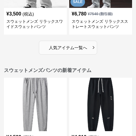
SALE
¥
3,500
¥
6,780
(税込)
¥
7540
(割引前)
スウェットメンズ リラックスワ
スウェットメンズ リラックスス
イドスウェットパンツ
トレートスウェットパンツ
›
人気アイテム一覧へ
スウェットメンズパンツの新着アイテム