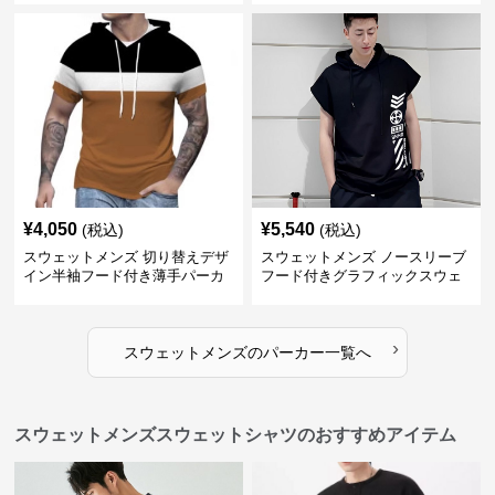
¥
4,050
¥
5,540
(税込)
(税込)
スウェットメンズ 切り替えデザ
スウェットメンズ ノースリーブ
イン半袖フード付き薄手パーカ
フード付きグラフィックスウェ
ー
ットパーカー
›
スウェットメンズ
の
パーカー
一覧へ
スウェットメンズスウェットシャツのおすすめアイテム