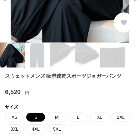
スウェットメンズ 吸湿速乾スポーツジョガーパンツ
6,520
円
サイズ
XS
S
M
L
XL
2XL
3XL
4XL
5XL