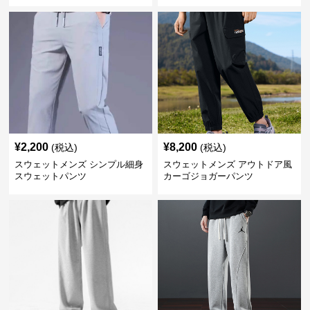
¥
2,200
¥
8,200
(税込)
(税込)
スウェットメンズ シンプル細身
スウェットメンズ アウトドア風
スウェットパンツ
カーゴジョガーパンツ