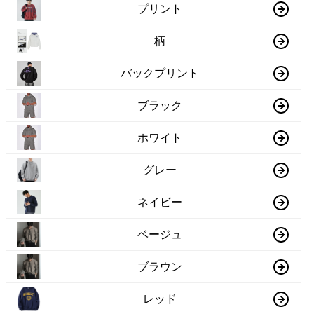
プリント
柄
バックプリント
ブラック
ホワイト
グレー
ネイビー
ベージュ
ブラウン
レッド