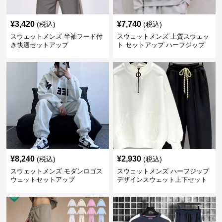
¥
3,420
¥
7,740
(税込)
(税込)
スウェットメンズ 半袖フード付
スウェットメンズ 上質スウェッ
き快適セットアップ
ト セットアップ ハーフジップ
¥
8,240
¥
2,930
(税込)
(税込)
スウェットメンズ モダンロゴス
スウェットメンズ ハーフジップ
ウェットセットアップ
デザインスウェット上下セット