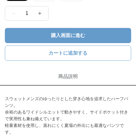
1
購入画面に進む
カートに追加する
商品説明
スウェットメンズのゆったりとした穿き心地を追求したハーフパ
ンツ。
余裕のあるワイドシルエットで動きやすく、サイドポケット付き
で実用性も兼ね備えています。
軽量素材を使用し、蒸れにくく夏場の外出にも最適なパンツで
す。