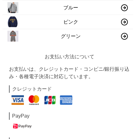
ブルー
ピンク
グリーン
お支払い方法について
お支払いは、クレジットカード・コンビニ/銀行振り込
み・各種電子決済に対応しています。
クレジットカード
PayPay