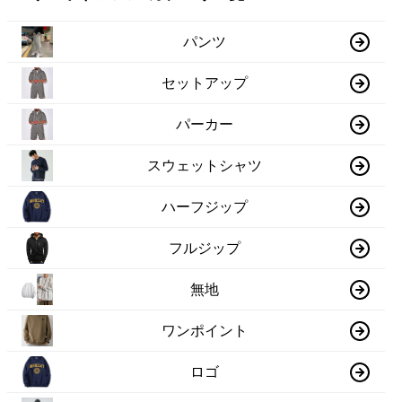
パンツ
セットアップ
パーカー
スウェットシャツ
ハーフジップ
フルジップ
無地
ワンポイント
ロゴ