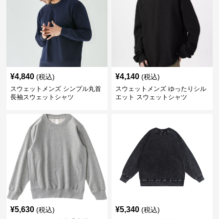
¥
4,840
¥
4,140
(税込)
(税込)
スウェットメンズ シンプル丸首
スウェットメンズ ゆったりシル
長袖スウェットシャツ
エット スウェットシャツ
¥
5,630
¥
5,340
(税込)
(税込)