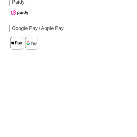
Paidy
Google Pay / Apple Pay