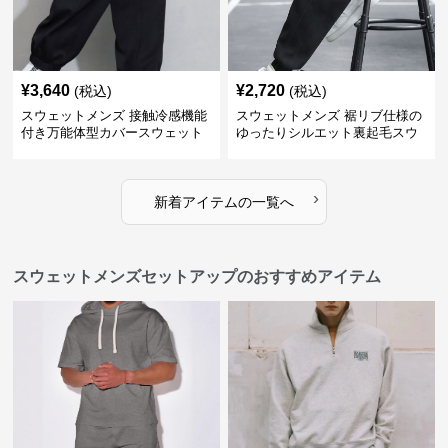
¥
3,640
¥
2,720
(税込)
(税込)
スウェットメンズ 接触冷感機能
スウェットメンズ 裾リブ仕様の
付き万能体型カバースウェット
ゆったりシルエット裏起毛スウ
パンツ
ェットパンツ
›
新着アイテムの一覧へ
スウェットメンズセットアップのおすすめアイテム