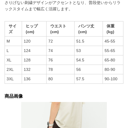
さりげない刺繍デザインがアクセントとなり、普段使いからリラ
ックスタイムまで幅広く活躍します。
サイ
ヒップ
ウエスト
パンツ丈
体重
ズ
(cm)
(cm)
(cm)
(kg)
M
120
72
51.5
45-55
L
124
74
53
55-65
XL
128
76
54.5
65-80
2XL
132
78
56
80-90
3XL
136
80
57.5
90-100
商品画像