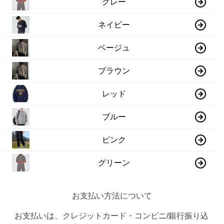
グレー
ネイビー
ベージュ
ブラウン
レッド
ブルー
ピンク
グリーン
お支払い方法について
お支払いは、クレジットカード・コンビニ/銀行振り込