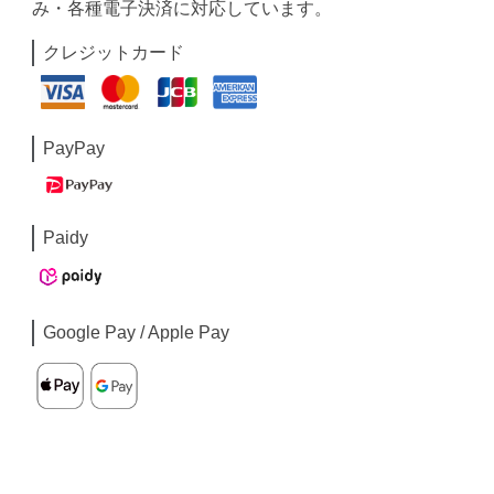
み・各種電子決済に対応しています。
クレジットカード
PayPay
Paidy
Google Pay / Apple Pay