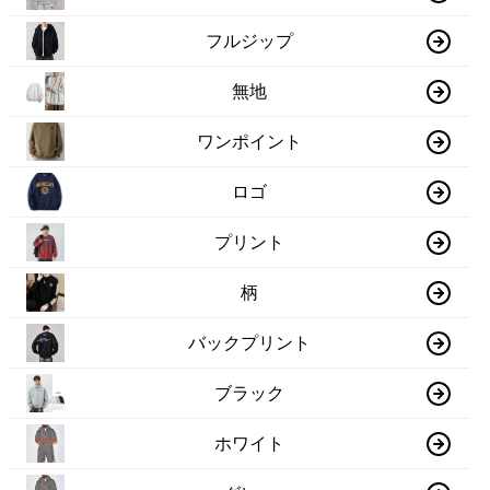
フルジップ
無地
ワンポイント
ロゴ
プリント
柄
バックプリント
ブラック
ホワイト