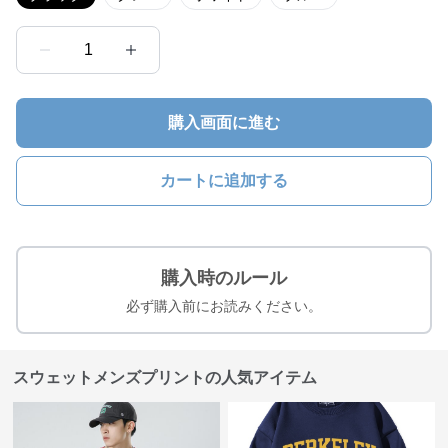
1
購入画面に進む
カートに追加する
購入時のルール
必ず購入前にお読みください。
スウェットメンズプリントの人気アイテム