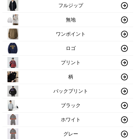
フルジップ
無地
ワンポイント
ロゴ
プリント
柄
バックプリント
ブラック
ホワイト
グレー