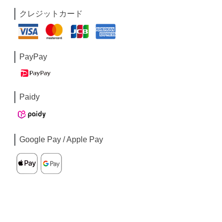
クレジットカード
PayPay
Paidy
Google Pay / Apple Pay