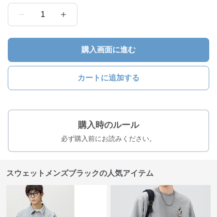
1
購入画面に進む
カートに追加する
購入時のルール
必ず購入前にお読みください。
スウェットメンズブラックの人気アイテム