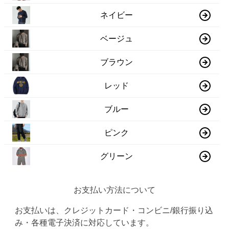
ネイビー
ベージュ
ブラウン
レッド
ブルー
ピンク
グリーン
お支払い方法について
お支払いは、クレジットカード・コンビニ/銀行振り込
み・各種電子決済に対応しています。