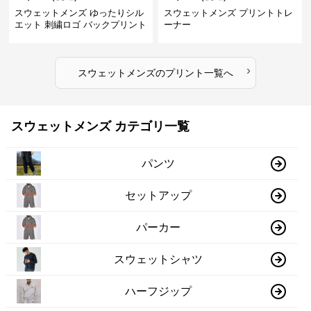
スウェットメンズ ゆったりシル
スウェットメンズ プリントトレ
エット 刺繍ロゴ バックプリント
ーナー
スウェット
›
スウェットメンズ
の
プリント
一覧へ
スウェットメンズ カテゴリ一覧
パンツ
セットアップ
パーカー
スウェットシャツ
ハーフジップ