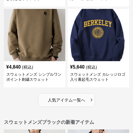
¥
4,840
¥
5,640
(税込)
(税込)
スウェットメンズ シンプルワン
スウェットメンズ カレッジロゴ
ポイント刺繍スウェット
入り裏起毛スウェット
›
人気アイテム一覧へ
スウェットメンズブラックの新着アイテム