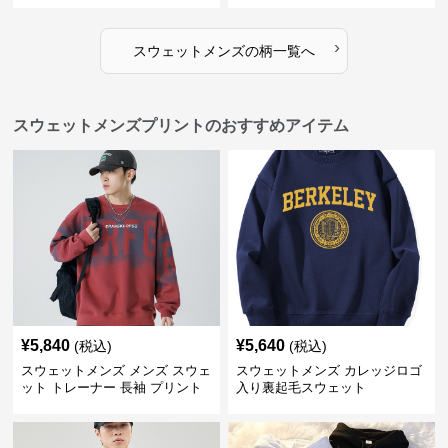
›
スウェットメンズ
の
柄
一覧へ
スウェットメンズプリントのおすすめアイテム
¥
5,840
¥
5,640
(税込)
(税込)
スウェットメンズ メンズ スウェ
スウェットメンズ カレッジロゴ
ット トレーナー 長袖 プリント
入り裏起毛スウェット
クルーネック 秋