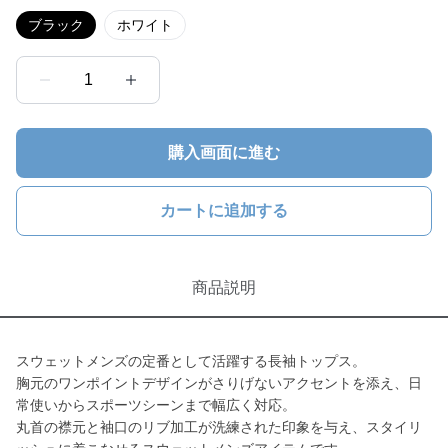
ブラック
ホワイト
1
購入画面に進む
カートに追加する
商品説明
スウェットメンズの定番として活躍する長袖トップス。
胸元のワンポイントデザインがさりげないアクセントを添え、日
常使いからスポーツシーンまで幅広く対応。
丸首の襟元と袖口のリブ加工が洗練された印象を与え、スタイリ