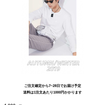
ご注文確定から7~28日でお届け予定
送料は1注文あたり
1000
円かかります