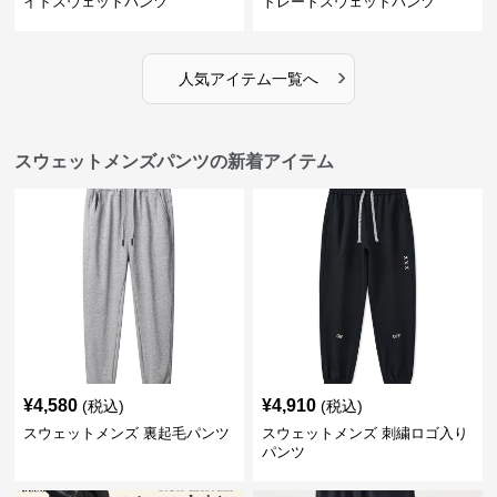
イドスウェットパンツ
トレートスウェットパンツ
›
人気アイテム一覧へ
スウェットメンズパンツの新着アイテム
¥
4,580
¥
4,910
(税込)
(税込)
スウェットメンズ 裏起毛パンツ
スウェットメンズ 刺繍ロゴ入り
パンツ