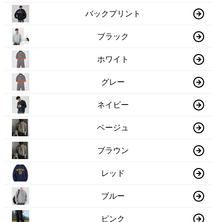
バックプリント
ブラック
ホワイト
グレー
ネイビー
ベージュ
ブラウン
レッド
ブルー
ピンク