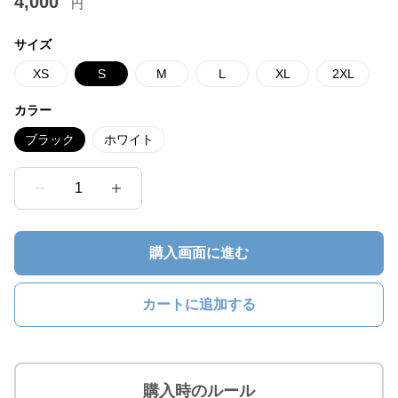
4,000
円
サイズ
XS
S
M
L
XL
2XL
カラー
ブラック
ホワイト
1
購入画面に進む
カートに追加する
購入時のルール