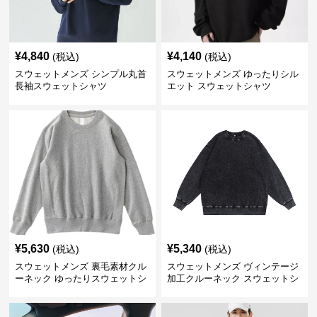
¥
4,840
¥
4,140
(税込)
(税込)
スウェットメンズ シンプル丸首
スウェットメンズ ゆったりシル
長袖スウェットシャツ
エット スウェットシャツ
¥
5,630
¥
5,340
(税込)
(税込)
スウェットメンズ 裏毛素材クル
スウェットメンズ ヴィンテージ
ーネック ゆったりスウェットシ
加工クルーネック スウェットシ
ャツ
ャツ