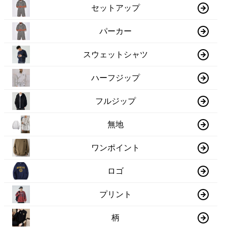
セットアップ
パーカー
スウェットシャツ
ハーフジップ
フルジップ
無地
ワンポイント
ロゴ
プリント
柄