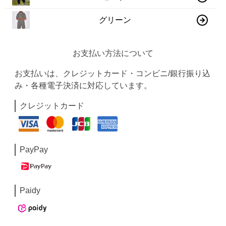
グリーン
お支払い方法について
お支払いは、クレジットカード・コンビニ/銀行振り込
み・各種電子決済に対応しています。
クレジットカード
PayPay
Paidy