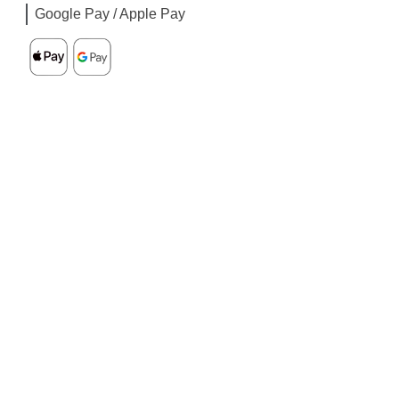
Google Pay / Apple Pay