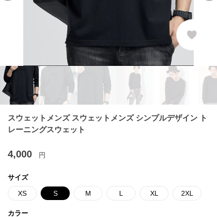
スウェットメンズ スウェットメンズ シンプルデザイン ト
レーニングスウェット
4,000
円
サイズ
XS
S
M
L
XL
2XL
カラー