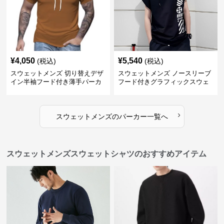
¥
4,050
¥
5,540
(税込)
(税込)
スウェットメンズ 切り替えデザ
スウェットメンズ ノースリーブ
イン半袖フード付き薄手パーカ
フード付きグラフィックスウェ
ー
ットパーカー
›
スウェットメンズ
の
パーカー
一覧へ
スウェットメンズスウェットシャツのおすすめアイテム